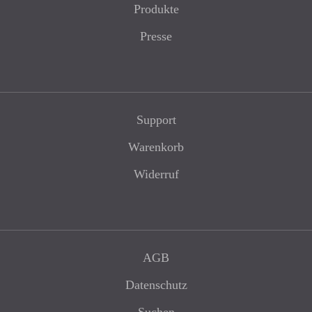
Produkte
Presse
Support
Warenkorb
Widerruf
AGB
Datenschutz
Suchen