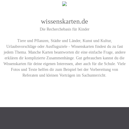
wissenskarten.de
Die Recherchebasis für Kinder
Tiere und Pflanzen, Städte und Länder, Kunst und Kultur,
Urlaubsvorschläge oder Ausflugsziele - Wissenskarten findest du zu fast
jedem Thema. Manche Karten beantworten dir eine einfache Frage, andere
erklären dir komplizierte Zusammenhänge. Gut gebrauchen kannst du die
Wissenskarten für deine eigenen Interessen, aber auch für die Schule. Viele
Fotos und Texte helfen dir zum Beispiel bei der Vorbereitung von
Referaten und kleinen Vorträgen im Sachunterricht.