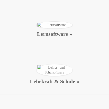
Lernsoftware »
Lehrkraft & Schule »