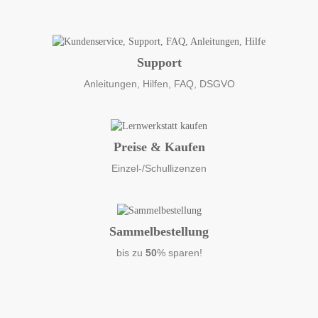
Support
Anleitungen, Hilfen, FAQ, DSGVO
Preise & Kaufen
Einzel-/Schullizenzen
Sammelbestellung
bis zu
50
% sparen!