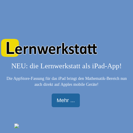
NEU: die Lernwerkstatt als iPad-App!
Die AppStore-Fassung für das iPad bringt den Mathematik-Bereich nun
auch direkt auf Apples mobile Geräte!
Mehr ...