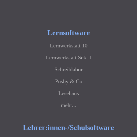
Lernsoftware
Lernwerkstatt 10
Lernwerkstatt Sek. I
Schreiblabor
Pushy & Co
Lesehaus
mehr...
Lehrer:innen-/Schulsoftware