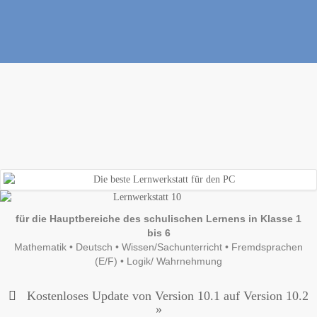
für die Hauptbereiche des schulischen Lernens in Klasse 1
bis 6
Mathematik • Deutsch • Wissen/Sachunterricht • Fremdsprachen
(E/F) • Logik/ Wahrnehmung
Kostenloses Update von Version 10.1 auf Version 10.2
»