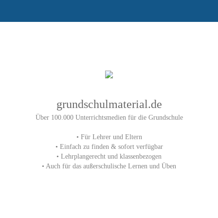
grundschulmaterial.de
Über 100.000 Unterrichtsmedien für die Grundschule
• Für Lehrer und Eltern
• Einfach zu finden & sofort verfügbar
• Lehrplangerecht und klassenbezogen
• Auch für das außerschulische Lernen und Üben