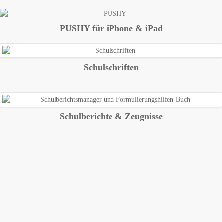
PUSHY für iPhone & iPad
Schulschriften
Schulberichte & Zeugnisse