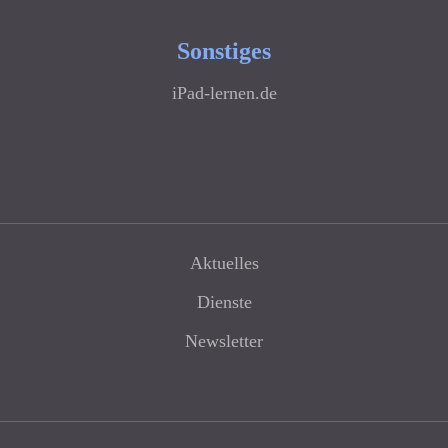
Sonstiges
iPad-lernen.de
Aktuelles
Dienste
Newsletter