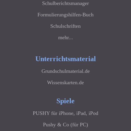
Schulberichtsmanager
Formulierungshilfen-Buch
Schulschriften
mehr...
Unterrichtsmaterial
Grundschulmaterial.de
Wissenskarten.de
Spiele
PUSHY für iPhone, iPad, iPod
Pushy & Co (für PC)