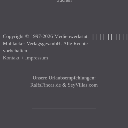
Copyright © 1997-2026 Medienwerkstatt
Mühlacker Verlagsges.mbH. Alle Rechte
vorbehalten.
Kontakt + Impressum
Unsere Urlaubsempfehlungen:
RalfsFincas.de
&
SeyVillas.com