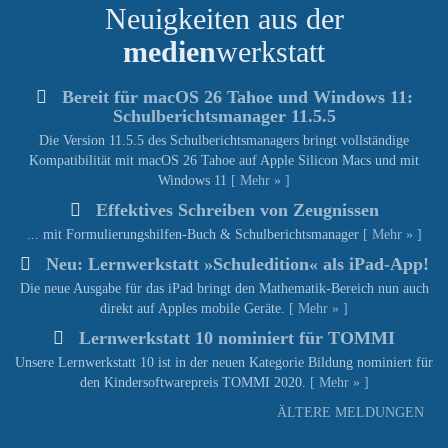
Neuigkeiten aus der
medien
werkstatt
Bereit für macOS 26 Tahoe und Windows 11:
Schulberichtsmanager 11.5.5
Die Version 11.5.5 des Schulberichtsmanagers bringt vollständige
Kompatibilität mit macOS 26 Tahoe auf Apple Silicon Macs und mit
Windows 11
[ Mehr » ]
Effektives Schreiben von Zeugnissen
... mit Formulierungshilfen-Buch & Schulberichtsmanager
[ Mehr » ]
Neu: Lernwerkstatt »Schuledition« als iPad-App!
Die neue Ausgabe für das iPad bringt den Mathematik-Bereich nun auch
direkt auf Apples mobile Geräte.
[ Mehr » ]
Lernwerkstatt 10 nominiert für TOMMI
Unsere Lernwerkstatt 10 ist in der neuen Kategorie Bildung nominiert für
den Kindersoftwarepreis TOMMI 2020.
[ Mehr » ]
ÄLTERE MELDUNGEN