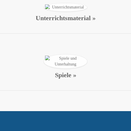
Unterrichtsmaterial »
Spiele »