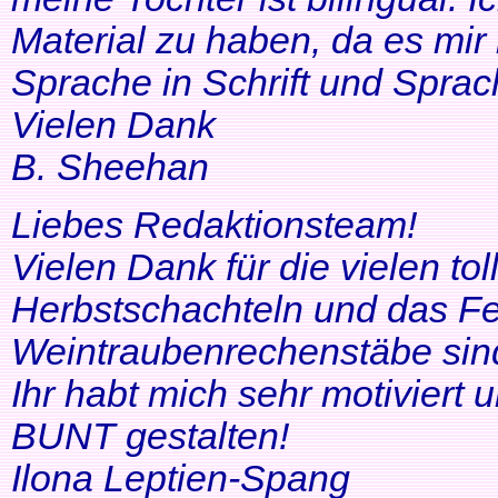
Material zu haben, da es mir 
Sprache in Schrift und Sprac
Vielen Dank
B. Sheehan
Liebes Redaktionsteam!
Vielen Dank für die vielen tol
Herbstschachteln und das Fe
Weintraubenrechenstäbe sin
Ihr habt mich sehr motiviert
BUNT gestalten!
Ilona Leptien-Spang