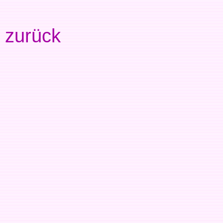
zurück