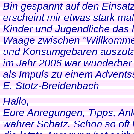
Bin gespannt auf den Einsatz
erscheint mir etwas stark ma
Kinder und Jugendliche das 
Waage zwischen "Willkommen
und Konsumgebaren auszutar
im Jahr 2006 war wunderbar 
als Impuls zu einem Adventss
E. Stotz-Breidenbach
Hallo,
Eure Anregungen, Tipps, Anl
wahrer Schatz. Schon so oft 