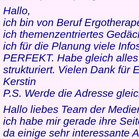
Hallo,
ich bin von Beruf Ergotherap
ich themenzentriertes Gedäch
ich für die Planung viele Info
PERFEKT. Habe gleich alles 
strukturiert. Vielen Dank für 
Kerstin
P.S. Werde die Adresse gleic
Hallo liebes Team der Medien
ich habe mir gerade ihre Se
da einige sehr interessante 