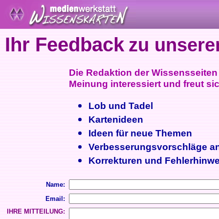
Ihr Feedback
zu unsere
Die Redaktion der Wissensseiten i
Meinung interessiert und freut sic
Lob und Tadel
Kartenideen
Ideen für neue Themen
Verbesserungsvorschläge a
Korrekturen und Fehlerhinwe
Name:
Email:
IHRE MITTEILUNG: