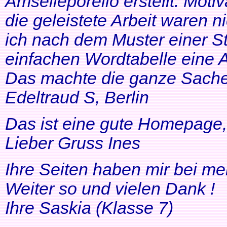
Amselleporello erstellt. Moti
die geleistete Arbeit waren 
ich nach dem Muster einer St
einfachen Wordtabelle eine 
Das machte die ganze Sache 
Edeltraud S, Berlin
Das ist eine gute Homepage, 
Lieber Gruss Ines
Ihre Seiten haben mir bei me
Weiter so und vielen Dank !
Ihre Saskia (Klasse 7)