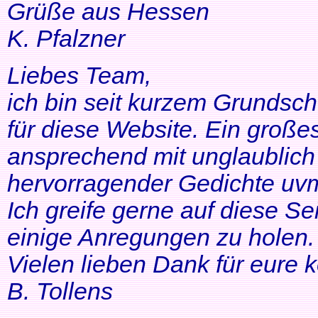
Grüße aus Hessen
K. Pfalzner
Liebes Team,
ich bin seit kurzem Grundsch
für diese Website. Ein großes
ansprechend mit unglaublich 
hervorragender Gedichte uvm
Ich greife gerne auf diese Se
einige Anregungen zu holen. 
Vielen lieben Dank für eure 
B. Tollens