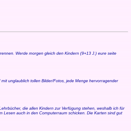
 trennen. Werde morgen gleich den Kindern (9+13 J.) eure seite
 mit unglaublich tollen Bilder/Fotos, jede Menge hervorragender
Lehrbücher, die allen Kindern zur Verfügung stehen, weshalb ich für
zum Lesen auch in den Computerraum schicken. Die Karten sind gut