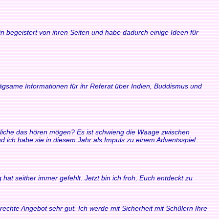
n begeistert von ihren Seiten und habe dadurch einige Ideen für
rägsame Informationen für ihr Referat über Indien, Buddismus und
ndliche das hören mögen? Es ist schwierig die Waage zwischen
ich habe sie in diesem Jahr als Impuls zu einem Adventsspiel
at seither immer gefehlt. Jetzt bin ich froh, Euch entdeckt zu
echte Angebot sehr gut. Ich werde mit Sicherheit mit Schülern Ihre