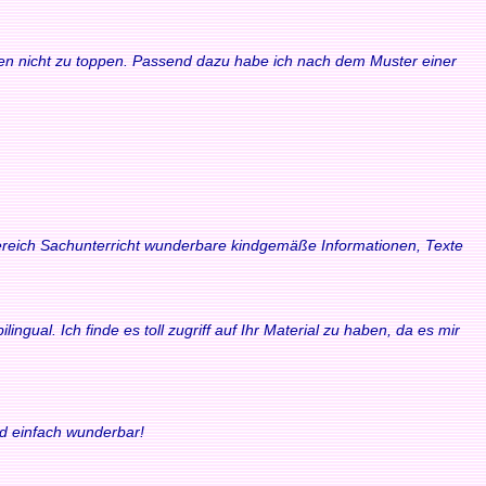
waren nicht zu toppen. Passend dazu habe ich nach dem Muster einer
 Bereich Sachunterricht wunderbare kindgemäße Informationen, Texte
ngual. Ich finde es toll zugriff auf Ihr Material zu haben, da es mir
nd einfach wunderbar!