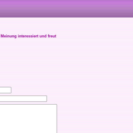
 Meinung interessiert und freut