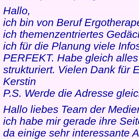
Hallo,
ich bin von Beruf Ergotherap
ich themenzentriertes Gedäch
ich für die Planung viele Info
PERFEKT. Habe gleich alles 
strukturiert. Vielen Dank für 
Kerstin
P.S. Werde die Adresse gleic
Hallo liebes Team der Medien
ich habe mir gerade ihre Se
da einige sehr interessante 