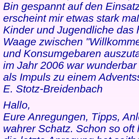
Bin gespannt auf den Einsatz
erscheint mir etwas stark ma
Kinder und Jugendliche das 
Waage zwischen "Willkommen
und Konsumgebaren auszutar
im Jahr 2006 war wunderbar 
als Impuls zu einem Adventss
E. Stotz-Breidenbach
Hallo,
Eure Anregungen, Tipps, Anl
wahrer Schatz. Schon so oft 