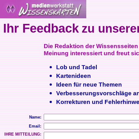
Ihr Feedback
zu unsere
Die Redaktion der Wissensseiten i
Meinung interessiert und freut sic
Lob und Tadel
Kartenideen
Ideen für neue Themen
Verbesserungsvorschläge a
Korrekturen und Fehlerhinwe
Name:
Email:
IHRE MITTEILUNG: