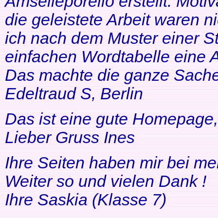
Amselleporello erstellt. Moti
die geleistete Arbeit waren 
ich nach dem Muster einer St
einfachen Wordtabelle eine 
Das machte die ganze Sache 
Edeltraud S, Berlin
Das ist eine gute Homepage, 
Lieber Gruss Ines
Ihre Seiten haben mir bei me
Weiter so und vielen Dank !
Ihre Saskia (Klasse 7)