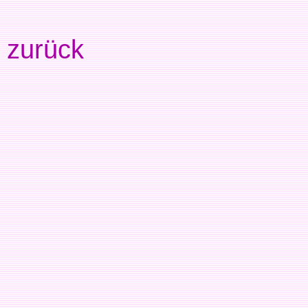
zurück