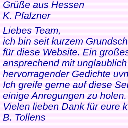
Grüße aus Hessen
K. Pfalzner
Liebes Team,
ich bin seit kurzem Grundsch
für diese Website. Ein großes
ansprechend mit unglaublich 
hervorragender Gedichte uvm
Ich greife gerne auf diese Se
einige Anregungen zu holen. 
Vielen lieben Dank für eure 
B. Tollens