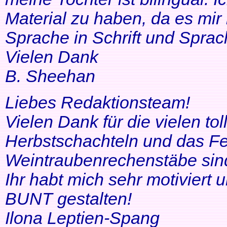
Material zu haben, da es mir 
Sprache in Schrift und Sprac
Vielen Dank
B. Sheehan
Liebes Redaktionsteam!
Vielen Dank für die vielen tol
Herbstschachteln und das Fe
Weintraubenrechenstäbe sin
Ihr habt mich sehr motiviert
BUNT gestalten!
Ilona Leptien-Spang