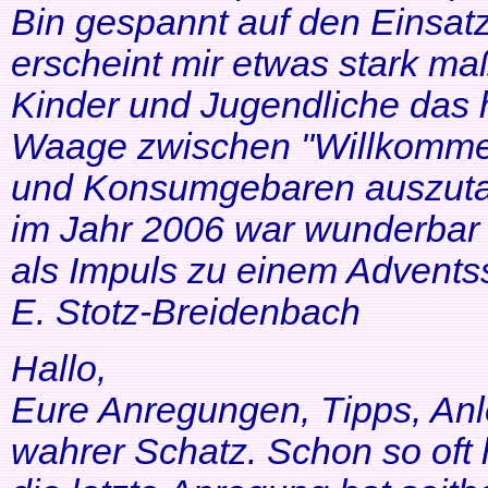
Bin gespannt auf den Einsatz
erscheint mir etwas stark ma
Kinder und Jugendliche das 
Waage zwischen "Willkommen
und Konsumgebaren auszutar
im Jahr 2006 war wunderbar 
als Impuls zu einem Adventss
E. Stotz-Breidenbach
Hallo,
Eure Anregungen, Tipps, Anl
wahrer Schatz. Schon so oft 