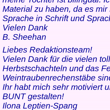
Material zu haben, da es mir 
Sprache in Schrift und Sprac
Vielen Dank
B. Sheehan
Liebes Redaktionsteam!
Vielen Dank für die vielen tol
Herbstschachteln und das Fe
Weintraubenrechenstäbe sin
Ihr habt mich sehr motiviert
BUNT gestalten!
Ilona Leptien-Spang