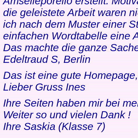
Amselleporello erstellt. Moti
die geleistete Arbeit waren 
ich nach dem Muster einer St
einfachen Wordtabelle eine 
Das machte die ganze Sache 
Edeltraud S, Berlin
Das ist eine gute Homepage, 
Lieber Gruss Ines
Ihre Seiten haben mir bei me
Weiter so und vielen Dank !
Ihre Saskia (Klasse 7)