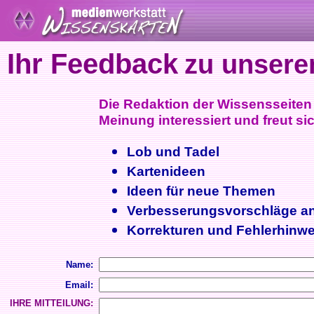
Ihr Feedback
zu unsere
Die Redaktion der Wissensseiten i
Meinung interessiert und freut sic
Lob und Tadel
Kartenideen
Ideen für neue Themen
Verbesserungsvorschläge a
Korrekturen und Fehlerhinwe
Name:
Email:
IHRE MITTEILUNG: