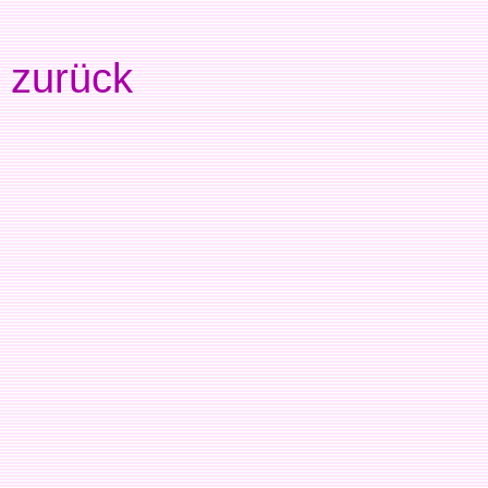
zurück