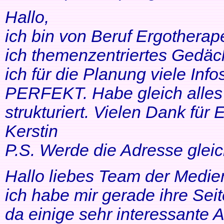
Hallo,
ich bin von Beruf Ergotherap
ich themenzentriertes Gedäch
ich für die Planung viele Info
PERFEKT. Habe gleich alles 
strukturiert. Vielen Dank für 
Kerstin
P.S. Werde die Adresse gleic
Hallo liebes Team der Medien
ich habe mir gerade ihre Se
da einige sehr interessante 