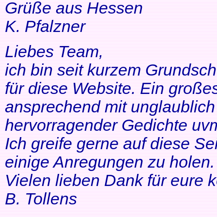
Grüße aus Hessen
K. Pfalzner
Liebes Team,
ich bin seit kurzem Grundsch
für diese Website. Ein großes
ansprechend mit unglaublich 
hervorragender Gedichte uvm
Ich greife gerne auf diese Se
einige Anregungen zu holen. 
Vielen lieben Dank für eure 
B. Tollens