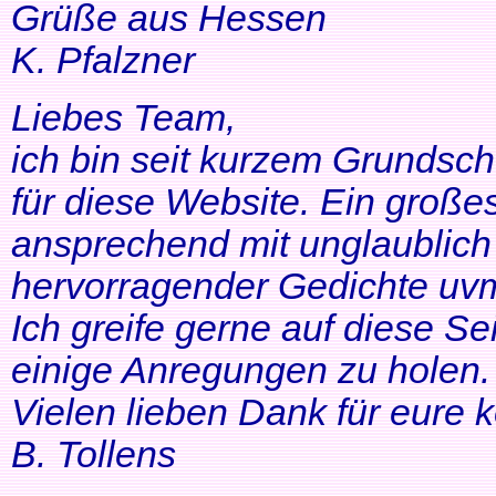
Grüße aus Hessen
K. Pfalzner
Liebes Team,
ich bin seit kurzem Grundsch
für diese Website. Ein großes
ansprechend mit unglaublich 
hervorragender Gedichte uvm
Ich greife gerne auf diese Se
einige Anregungen zu holen. 
Vielen lieben Dank für eure 
B. Tollens