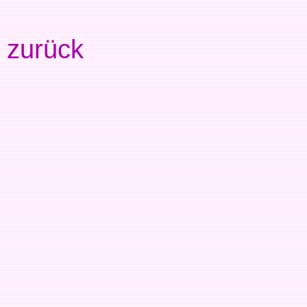
zurück