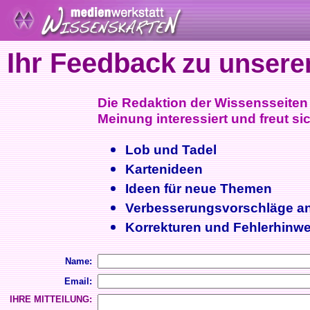
Ihr Feedback
zu unsere
Die Redaktion der Wissensseiten i
Meinung interessiert und freut sic
Lob und Tadel
Kartenideen
Ideen für neue Themen
Verbesserungsvorschläge a
Korrekturen und Fehlerhinwe
Name:
Email:
IHRE MITTEILUNG: