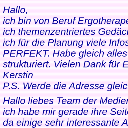
Hallo,
ich bin von Beruf Ergotherap
ich themenzentriertes Gedäch
ich für die Planung viele Info
PERFEKT. Habe gleich alles 
strukturiert. Vielen Dank für 
Kerstin
P.S. Werde die Adresse gleic
Hallo liebes Team der Medien
ich habe mir gerade ihre Se
da einige sehr interessante 