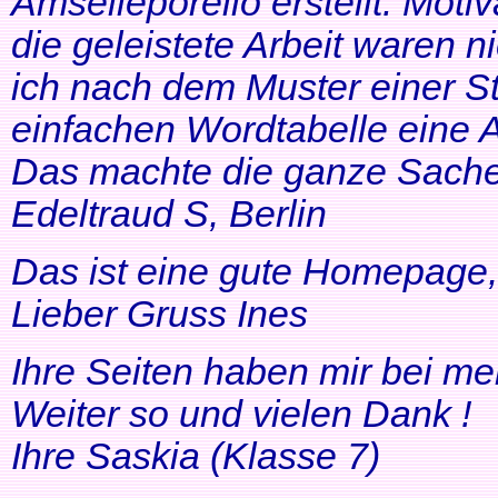
Amselleporello erstellt. Moti
die geleistete Arbeit waren 
ich nach dem Muster einer St
einfachen Wordtabelle eine 
Das machte die ganze Sache 
Edeltraud S, Berlin
Das ist eine gute Homepage, 
Lieber Gruss Ines
Ihre Seiten haben mir bei me
Weiter so und vielen Dank !
Ihre Saskia (Klasse 7)