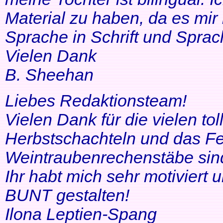
Material zu haben, da es mir 
Sprache in Schrift und Sprac
Vielen Dank
B. Sheehan
Liebes Redaktionsteam!
Vielen Dank für die vielen tol
Herbstschachteln und das Fe
Weintraubenrechenstäbe sin
Ihr habt mich sehr motiviert
BUNT gestalten!
Ilona Leptien-Spang