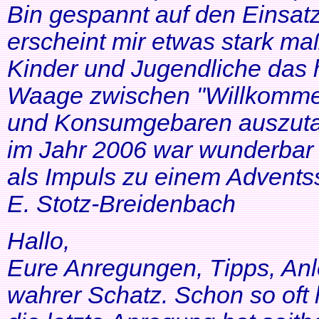
Bin gespannt auf den Einsatz
erscheint mir etwas stark ma
Kinder und Jugendliche das 
Waage zwischen "Willkommen
und Konsumgebaren auszutar
im Jahr 2006 war wunderbar 
als Impuls zu einem Adventss
E. Stotz-Breidenbach
Hallo,
Eure Anregungen, Tipps, Anl
wahrer Schatz. Schon so oft 