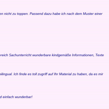
waren nicht zu toppen. Passend dazu habe ich nach dem Muster einer
 Bereich Sachunterricht wunderbare kindgemäße Informationen, Texte
ngual. Ich finde es toll zugriff auf Ihr Material zu haben, da es mir
nd einfach wunderbar!