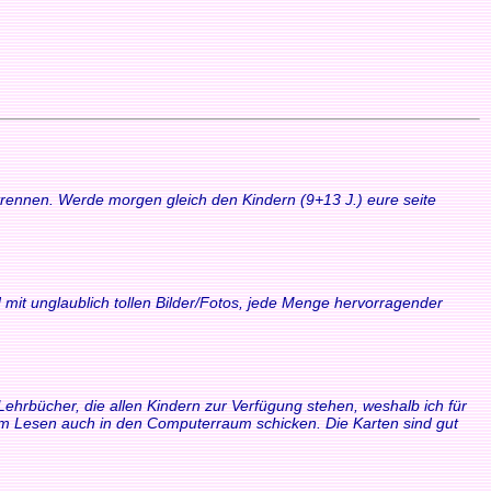
 trennen. Werde morgen gleich den Kindern (9+13 J.) eure seite
 mit unglaublich tollen Bilder/Fotos, jede Menge hervorragender
Lehrbücher, die allen Kindern zur Verfügung stehen, weshalb ich für
zum Lesen auch in den Computerraum schicken. Die Karten sind gut