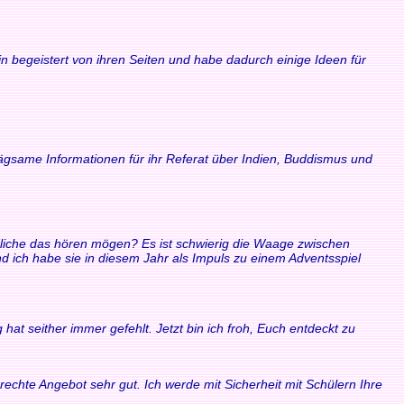
n begeistert von ihren Seiten und habe dadurch einige Ideen für
rägsame Informationen für ihr Referat über Indien, Buddismus und
ndliche das hören mögen? Es ist schwierig die Waage zwischen
ich habe sie in diesem Jahr als Impuls zu einem Adventsspiel
at seither immer gefehlt. Jetzt bin ich froh, Euch entdeckt zu
echte Angebot sehr gut. Ich werde mit Sicherheit mit Schülern Ihre