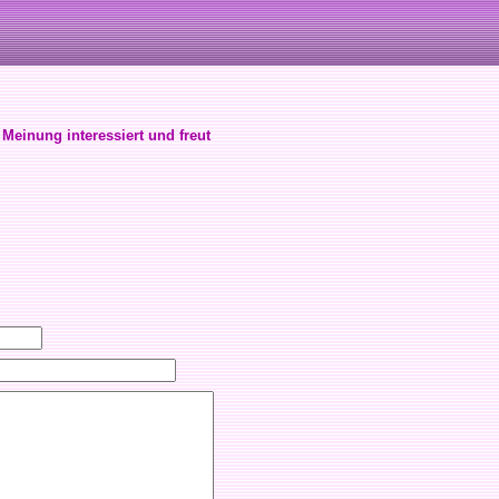
 Meinung interessiert und freut