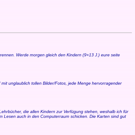
 trennen. Werde morgen gleich den Kindern (9+13 J.) eure seite
 mit unglaublich tollen Bilder/Fotos, jede Menge hervorragender
Lehrbücher, die allen Kindern zur Verfügung stehen, weshalb ich für
zum Lesen auch in den Computerraum schicken. Die Karten sind gut