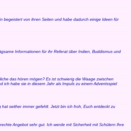
n begeistert von ihren Seiten und habe dadurch einige Ideen für
rägsame Informationen für ihr Referat über Indien, Buddismus und
ndliche das hören mögen? Es ist schwierig die Waage zwischen
ich habe sie in diesem Jahr als Impuls zu einem Adventsspiel
at seither immer gefehlt. Jetzt bin ich froh, Euch entdeckt zu
echte Angebot sehr gut. Ich werde mit Sicherheit mit Schülern Ihre