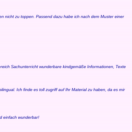
waren nicht zu toppen. Passend dazu habe ich nach dem Muster einer
 Bereich Sachunterricht wunderbare kindgemäße Informationen, Texte
ngual. Ich finde es toll zugriff auf Ihr Material zu haben, da es mir
nd einfach wunderbar!