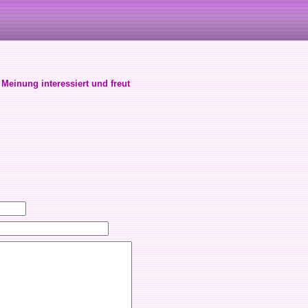
 Meinung interessiert und freut