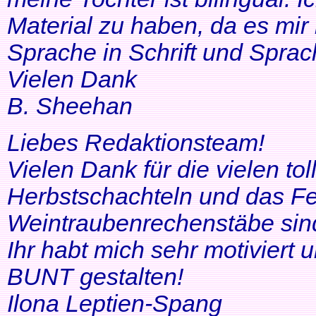
Material zu haben, da es mir 
Sprache in Schrift und Sprac
Vielen Dank
B. Sheehan
Liebes Redaktionsteam!
Vielen Dank für die vielen tol
Herbstschachteln und das Fe
Weintraubenrechenstäbe sin
Ihr habt mich sehr motiviert
BUNT gestalten!
Ilona Leptien-Spang