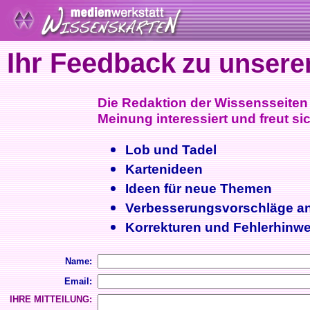
Ihr Feedback
zu unsere
Die Redaktion der Wissensseiten i
Meinung interessiert und freut sic
Lob und Tadel
Kartenideen
Ideen für neue Themen
Verbesserungsvorschläge a
Korrekturen und Fehlerhinwe
Name:
Email:
IHRE MITTEILUNG: