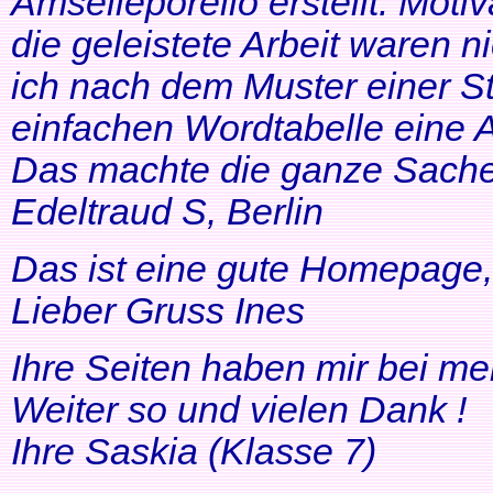
Amselleporello erstellt. Moti
die geleistete Arbeit waren 
ich nach dem Muster einer St
einfachen Wordtabelle eine 
Das machte die ganze Sache 
Edeltraud S, Berlin
Das ist eine gute Homepage, 
Lieber Gruss Ines
Ihre Seiten haben mir bei me
Weiter so und vielen Dank !
Ihre Saskia (Klasse 7)