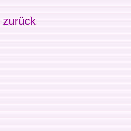
zurück