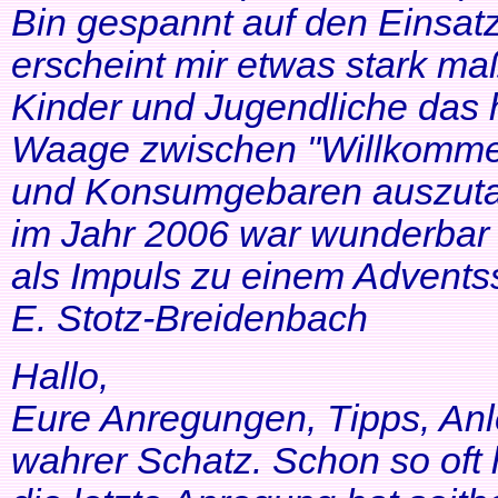
Bin gespannt auf den Einsatz
erscheint mir etwas stark ma
Kinder und Jugendliche das 
Waage zwischen "Willkommen
und Konsumgebaren auszutar
im Jahr 2006 war wunderbar 
als Impuls zu einem Adventss
E. Stotz-Breidenbach
Hallo,
Eure Anregungen, Tipps, Anl
wahrer Schatz. Schon so oft 