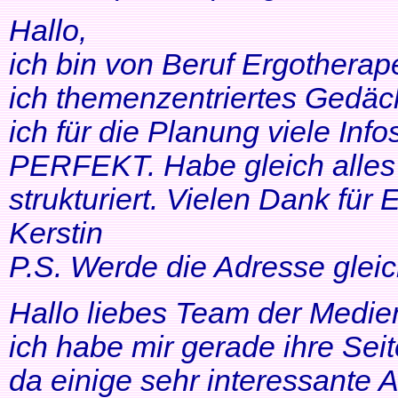
Hallo,
ich bin von Beruf Ergotherap
ich themenzentriertes Gedäch
ich für die Planung viele Info
PERFEKT. Habe gleich alles 
strukturiert. Vielen Dank für 
Kerstin
P.S. Werde die Adresse gleic
Hallo liebes Team der Medien
ich habe mir gerade ihre Se
da einige sehr interessante 