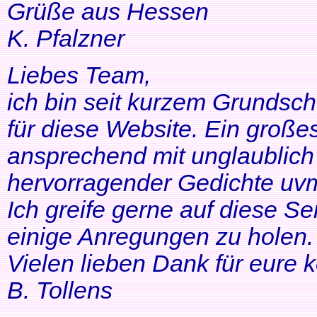
Grüße aus Hessen
K. Pfalzner
Liebes Team,
ich bin seit kurzem Grundsch
für diese Website. Ein großes
ansprechend mit unglaublich 
hervorragender Gedichte uvm
Ich greife gerne auf diese Se
einige Anregungen zu holen. 
Vielen lieben Dank für eure 
B. Tollens