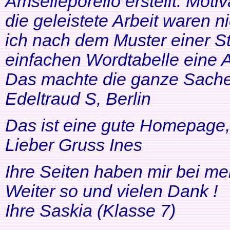
Amselleporello erstellt. Moti
die geleistete Arbeit waren 
ich nach dem Muster einer St
einfachen Wordtabelle eine 
Das machte die ganze Sache 
Edeltraud S, Berlin
Das ist eine gute Homepage, 
Lieber Gruss Ines
Ihre Seiten haben mir bei me
Weiter so und vielen Dank !
Ihre Saskia (Klasse 7)