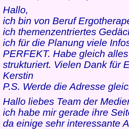
Hallo,
ich bin von Beruf Ergotherap
ich themenzentriertes Gedäch
ich für die Planung viele Info
PERFEKT. Habe gleich alles 
strukturiert. Vielen Dank für 
Kerstin
P.S. Werde die Adresse gleic
Hallo liebes Team der Medien
ich habe mir gerade ihre Se
da einige sehr interessante 