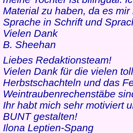
Material zu haben, da es mir 
Sprache in Schrift und Sprac
Vielen Dank
B. Sheehan
Liebes Redaktionsteam!
Vielen Dank für die vielen tol
Herbstschachteln und das Fe
Weintraubenrechenstäbe sin
Ihr habt mich sehr motiviert
BUNT gestalten!
Ilona Leptien-Spang