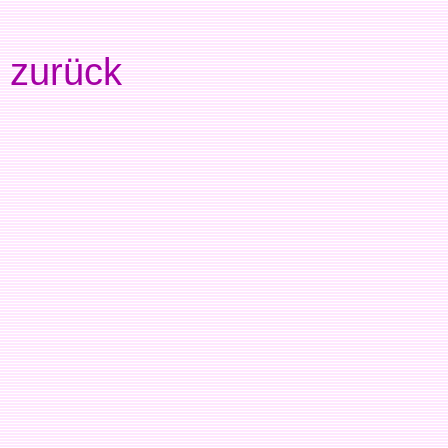
zurück