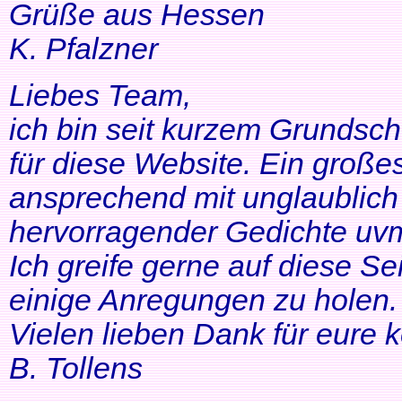
Grüße aus Hessen
K. Pfalzner
Liebes Team,
ich bin seit kurzem Grundsch
für diese Website. Ein großes
ansprechend mit unglaublich 
hervorragender Gedichte uvm
Ich greife gerne auf diese Se
einige Anregungen zu holen. 
Vielen lieben Dank für eure 
B. Tollens