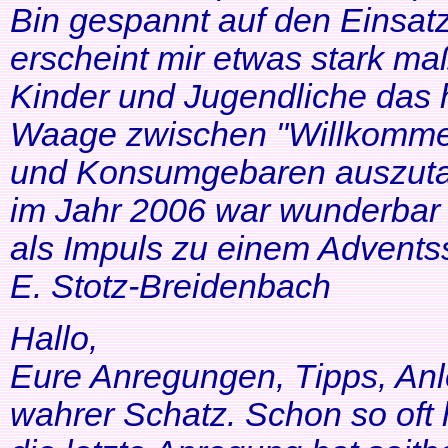
Bin gespannt auf den Einsatz
erscheint mir etwas stark ma
Kinder und Jugendliche das 
Waage zwischen "Willkommen
und Konsumgebaren auszutar
im Jahr 2006 war wunderbar 
als Impuls zu einem Adventss
E. Stotz-Breidenbach
Hallo,
Eure Anregungen, Tipps, Anl
wahrer Schatz. Schon so oft 