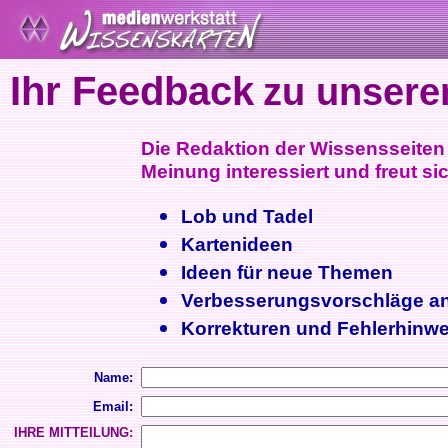
Ihr Feedback
zu unsere
Die Redaktion der Wissensseiten i
Meinung interessiert und freut sic
Lob und Tadel
Kartenideen
Ideen für neue Themen
Verbesserungsvorschläge a
Korrekturen und Fehlerhinwe
Name:
Email:
IHRE MITTEILUNG: