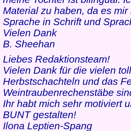
Material zu haben, da es mir 
Sprache in Schrift und Sprac
Vielen Dank
B. Sheehan
Liebes Redaktionsteam!
Vielen Dank für die vielen tol
Herbstschachteln und das Fe
Weintraubenrechenstäbe sin
Ihr habt mich sehr motiviert
BUNT gestalten!
Ilona Leptien-Spang