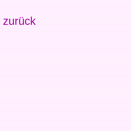
zurück