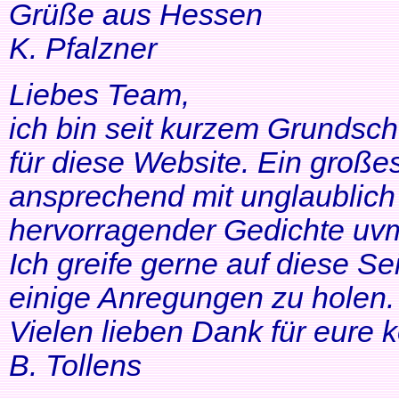
Grüße aus Hessen
K. Pfalzner
Liebes Team,
ich bin seit kurzem Grundsch
für diese Website. Ein großes
ansprechend mit unglaublich 
hervorragender Gedichte uvm
Ich greife gerne auf diese Se
einige Anregungen zu holen. 
Vielen lieben Dank für eure 
B. Tollens