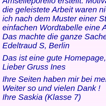
Amselleporello erstellt. Moti
die geleistete Arbeit waren 
ich nach dem Muster einer St
einfachen Wordtabelle eine 
Das machte die ganze Sache 
Edeltraud S, Berlin
Das ist eine gute Homepage, 
Lieber Gruss Ines
Ihre Seiten haben mir bei me
Weiter so und vielen Dank !
Ihre Saskia (Klasse 7)