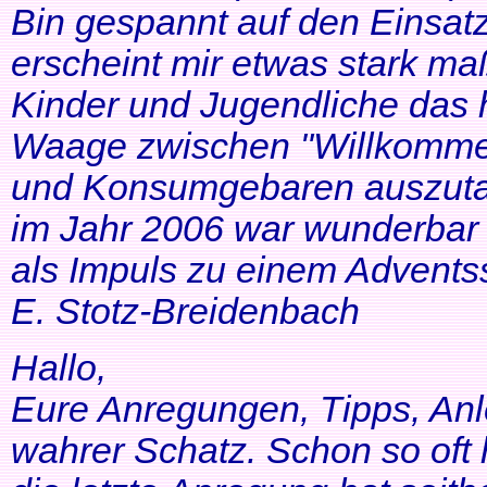
Bin gespannt auf den Einsatz
erscheint mir etwas stark ma
Kinder und Jugendliche das 
Waage zwischen "Willkommen
und Konsumgebaren auszutar
im Jahr 2006 war wunderbar 
als Impuls zu einem Adventss
E. Stotz-Breidenbach
Hallo,
Eure Anregungen, Tipps, Anl
wahrer Schatz. Schon so oft 