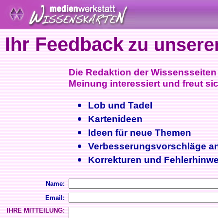
Ihr Feedback
zu unsere
Die Redaktion der Wissensseiten i
Meinung interessiert und freut sic
Lob und Tadel
Kartenideen
Ideen für neue Themen
Verbesserungsvorschläge a
Korrekturen und Fehlerhinwe
Name:
Email:
IHRE MITTEILUNG: