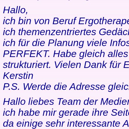
Hallo,
ich bin von Beruf Ergotherap
ich themenzentriertes Gedäch
ich für die Planung viele Info
PERFEKT. Habe gleich alles 
strukturiert. Vielen Dank für 
Kerstin
P.S. Werde die Adresse gleic
Hallo liebes Team der Medien
ich habe mir gerade ihre Se
da einige sehr interessante 