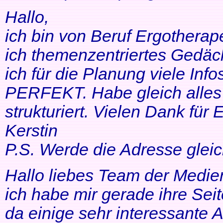
Hallo,
ich bin von Beruf Ergotherap
ich themenzentriertes Gedäch
ich für die Planung viele Info
PERFEKT. Habe gleich alles 
strukturiert. Vielen Dank für 
Kerstin
P.S. Werde die Adresse gleic
Hallo liebes Team der Medien
ich habe mir gerade ihre Se
da einige sehr interessante 