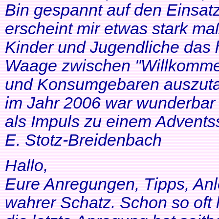
Bin gespannt auf den Einsatz
erscheint mir etwas stark ma
Kinder und Jugendliche das 
Waage zwischen "Willkommen
und Konsumgebaren auszutar
im Jahr 2006 war wunderbar 
als Impuls zu einem Adventss
E. Stotz-Breidenbach
Hallo,
Eure Anregungen, Tipps, Anl
wahrer Schatz. Schon so oft 