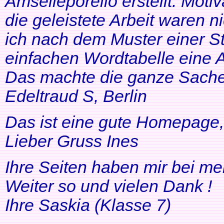
Amselleporello erstellt. Moti
die geleistete Arbeit waren 
ich nach dem Muster einer St
einfachen Wordtabelle eine 
Das machte die ganze Sache 
Edeltraud S, Berlin
Das ist eine gute Homepage, 
Lieber Gruss Ines
Ihre Seiten haben mir bei me
Weiter so und vielen Dank !
Ihre Saskia (Klasse 7)