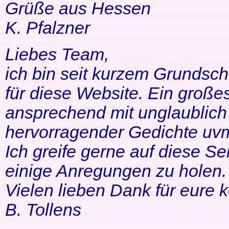
Grüße aus Hessen
K. Pfalzner
Liebes Team,
ich bin seit kurzem Grundsch
für diese Website. Ein großes
ansprechend mit unglaublich 
hervorragender Gedichte uvm
Ich greife gerne auf diese Se
einige Anregungen zu holen. 
Vielen lieben Dank für eure 
B. Tollens