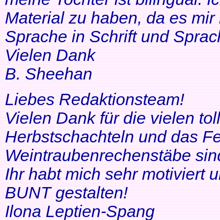
Material zu haben, da es mir 
Sprache in Schrift und Sprac
Vielen Dank
B. Sheehan
Liebes Redaktionsteam!
Vielen Dank für die vielen tol
Herbstschachteln und das Fe
Weintraubenrechenstäbe sin
Ihr habt mich sehr motiviert
BUNT gestalten!
Ilona Leptien-Spang