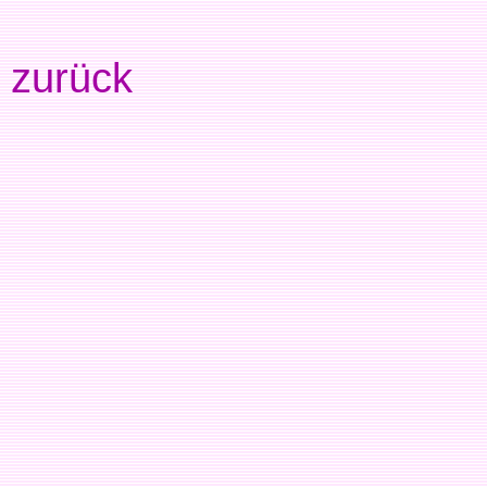
zurück