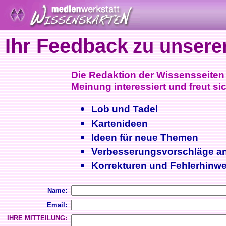
Ihr Feedback
zu unsere
Die Redaktion der Wissensseiten i
Meinung interessiert und freut sic
Lob und Tadel
Kartenideen
Ideen für neue Themen
Verbesserungsvorschläge a
Korrekturen und Fehlerhinwe
Name:
Email:
IHRE MITTEILUNG: