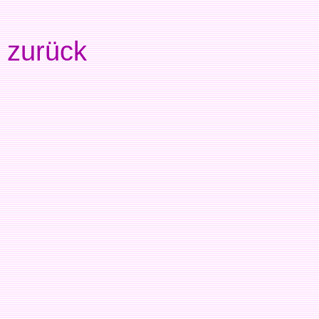
zurück