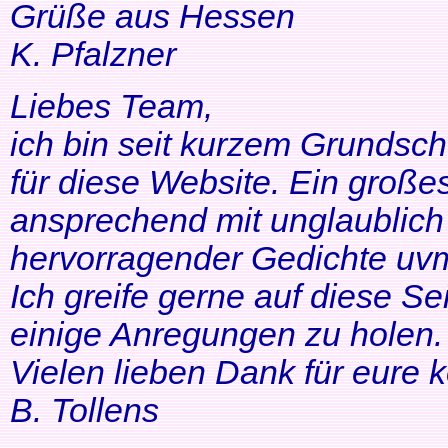
Grüße aus Hessen
K. Pfalzner
Liebes Team,
ich bin seit kurzem Grundsch
für diese Website. Ein großes
ansprechend mit unglaublich 
hervorragender Gedichte uvm
Ich greife gerne auf diese Se
einige Anregungen zu holen. 
Vielen lieben Dank für eure 
B. Tollens