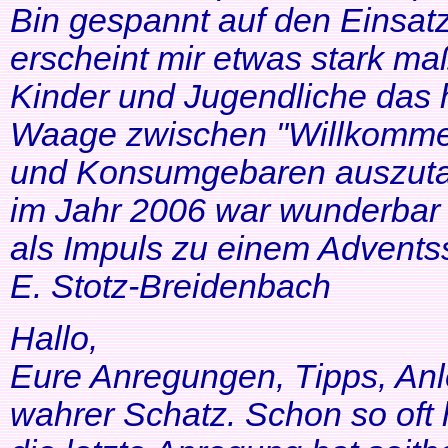
Bin gespannt auf den Einsatz
erscheint mir etwas stark ma
Kinder und Jugendliche das 
Waage zwischen "Willkommen
und Konsumgebaren auszutar
im Jahr 2006 war wunderbar 
als Impuls zu einem Adventss
E. Stotz-Breidenbach
Hallo,
Eure Anregungen, Tipps, Anl
wahrer Schatz. Schon so oft 