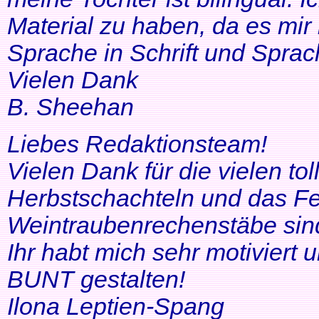
Material zu haben, da es mir 
Sprache in Schrift und Sprac
Vielen Dank
B. Sheehan
Liebes Redaktionsteam!
Vielen Dank für die vielen tol
Herbstschachteln und das Fe
Weintraubenrechenstäbe sin
Ihr habt mich sehr motiviert
BUNT gestalten!
Ilona Leptien-Spang