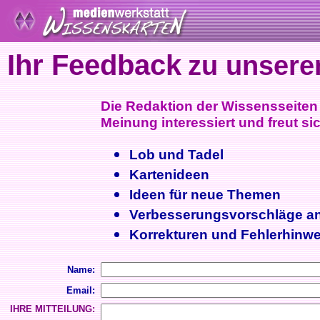
Ihr Feedback
zu unsere
Die Redaktion der Wissensseiten i
Meinung interessiert und freut sic
Lob und Tadel
Kartenideen
Ideen für neue Themen
Verbesserungsvorschläge a
Korrekturen und Fehlerhinwe
Name:
Email:
IHRE MITTEILUNG: