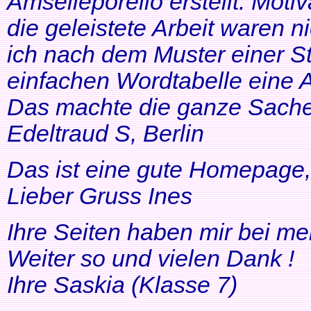
Amselleporello erstellt. Moti
die geleistete Arbeit waren 
ich nach dem Muster einer St
einfachen Wordtabelle eine 
Das machte die ganze Sache 
Edeltraud S, Berlin
Das ist eine gute Homepage, 
Lieber Gruss Ines
Ihre Seiten haben mir bei me
Weiter so und vielen Dank !
Ihre Saskia (Klasse 7)