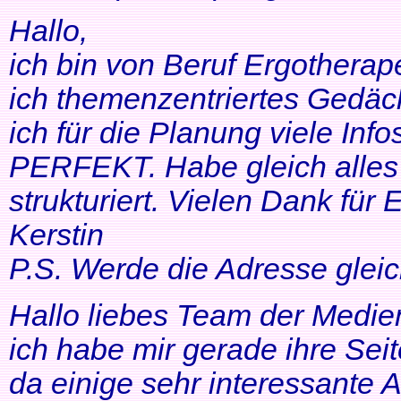
Hallo,
ich bin von Beruf Ergotherap
ich themenzentriertes Gedäch
ich für die Planung viele Info
PERFEKT. Habe gleich alles 
strukturiert. Vielen Dank für 
Kerstin
P.S. Werde die Adresse gleic
Hallo liebes Team der Medien
ich habe mir gerade ihre Se
da einige sehr interessante 