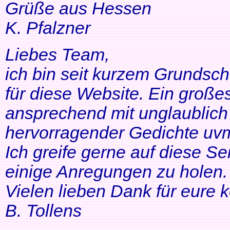
Grüße aus Hessen
K. Pfalzner
Liebes Team,
ich bin seit kurzem Grundsch
für diese Website. Ein großes
ansprechend mit unglaublich 
hervorragender Gedichte uvm
Ich greife gerne auf diese Se
einige Anregungen zu holen. 
Vielen lieben Dank für eure 
B. Tollens