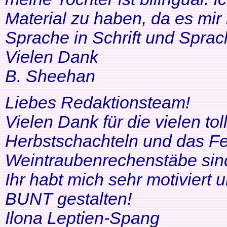
Material zu haben, da es mir 
Sprache in Schrift und Sprac
Vielen Dank
B. Sheehan
Liebes Redaktionsteam!
Vielen Dank für die vielen tol
Herbstschachteln und das Fe
Weintraubenrechenstäbe sin
Ihr habt mich sehr motiviert
BUNT gestalten!
Ilona Leptien-Spang