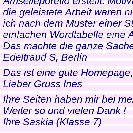
Amselleporello erstellt. Moti
die geleistete Arbeit waren 
ich nach dem Muster einer St
einfachen Wordtabelle eine 
Das machte die ganze Sache 
Edeltraud S, Berlin
Das ist eine gute Homepage, 
Lieber Gruss Ines
Ihre Seiten haben mir bei me
Weiter so und vielen Dank !
Ihre Saskia (Klasse 7)