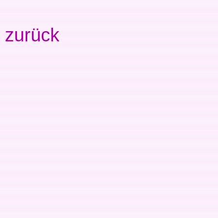
zurück