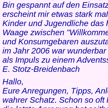
Bin gespannt auf den Einsatz
erscheint mir etwas stark ma
Kinder und Jugendliche das 
Waage zwischen "Willkommen
und Konsumgebaren auszutar
im Jahr 2006 war wunderbar 
als Impuls zu einem Adventss
E. Stotz-Breidenbach
Hallo,
Eure Anregungen, Tipps, Anl
wahrer Schatz. Schon so oft 