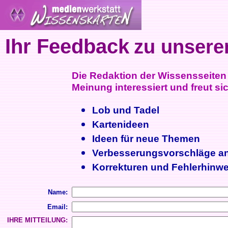
Ihr Feedback
zu unsere
Die Redaktion der Wissensseiten i
Meinung interessiert und freut sic
Lob und Tadel
Kartenideen
Ideen für neue Themen
Verbesserungsvorschläge a
Korrekturen und Fehlerhinwe
Name:
Email:
IHRE MITTEILUNG: