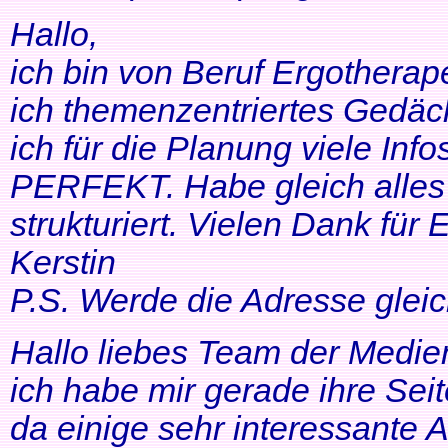
Hallo,
ich bin von Beruf Ergotherap
ich themenzentriertes Gedäch
ich für die Planung viele Info
PERFEKT. Habe gleich alles 
strukturiert. Vielen Dank für 
Kerstin
P.S. Werde die Adresse gleic
Hallo liebes Team der Medien
ich habe mir gerade ihre Se
da einige sehr interessante 