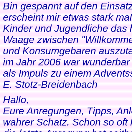
Bin gespannt auf den Einsatz
erscheint mir etwas stark ma
Kinder und Jugendliche das 
Waage zwischen "Willkommen
und Konsumgebaren auszutar
im Jahr 2006 war wunderbar 
als Impuls zu einem Adventss
E. Stotz-Breidenbach
Hallo,
Eure Anregungen, Tipps, Anl
wahrer Schatz. Schon so oft 