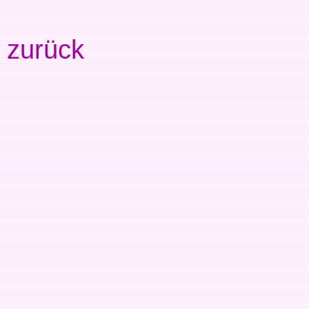
zurück