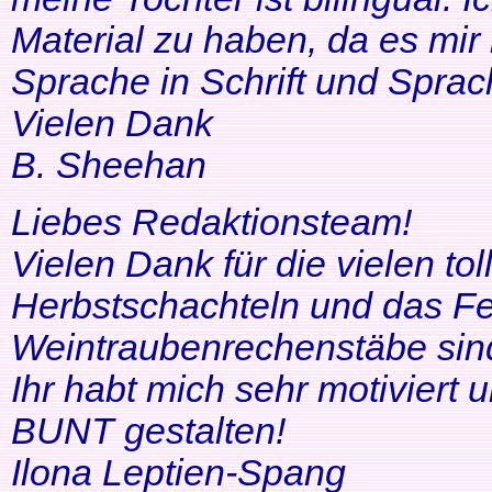
Material zu haben, da es mir 
Sprache in Schrift und Sprac
Vielen Dank
B. Sheehan
Liebes Redaktionsteam!
Vielen Dank für die vielen tol
Herbstschachteln und das Fe
Weintraubenrechenstäbe sin
Ihr habt mich sehr motiviert
BUNT gestalten!
Ilona Leptien-Spang