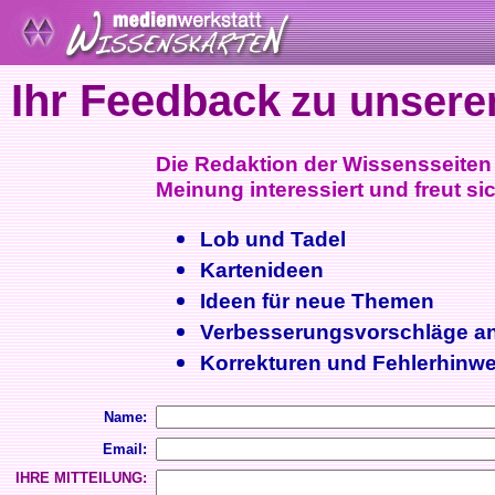
Ihr Feedback
zu unsere
Die Redaktion der Wissensseiten i
Meinung interessiert und freut sic
Lob und Tadel
Kartenideen
Ideen für neue Themen
Verbesserungsvorschläge a
Korrekturen und Fehlerhinwe
Name:
Email:
IHRE MITTEILUNG: