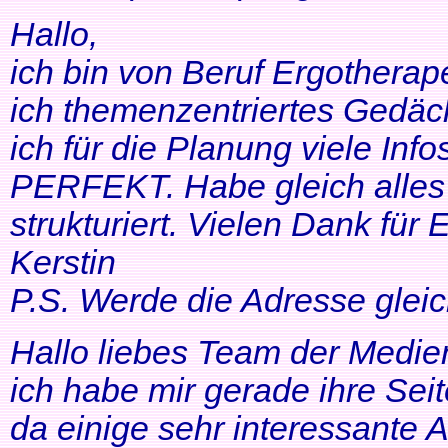
Hallo,
ich bin von Beruf Ergotherap
ich themenzentriertes Gedäch
ich für die Planung viele Info
PERFEKT. Habe gleich alles 
strukturiert. Vielen Dank für 
Kerstin
P.S. Werde die Adresse gleic
Hallo liebes Team der Medien
ich habe mir gerade ihre Se
da einige sehr interessante 