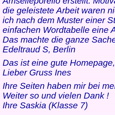
Amselleporello erstellt. Moti
die geleistete Arbeit waren 
ich nach dem Muster einer St
einfachen Wordtabelle eine 
Das machte die ganze Sache 
Edeltraud S, Berlin
Das ist eine gute Homepage, 
Lieber Gruss Ines
Ihre Seiten haben mir bei me
Weiter so und vielen Dank !
Ihre Saskia (Klasse 7)