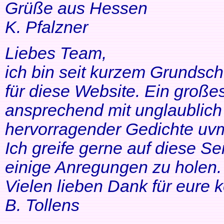
Grüße aus Hessen
K. Pfalzner
Liebes Team,
ich bin seit kurzem Grundsch
für diese Website. Ein großes
ansprechend mit unglaublich 
hervorragender Gedichte uvm
Ich greife gerne auf diese Se
einige Anregungen zu holen. 
Vielen lieben Dank für eure 
B. Tollens