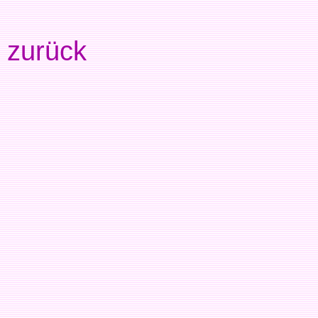
zurück