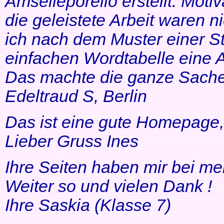
Amselleporello erstellt. Moti
die geleistete Arbeit waren 
ich nach dem Muster einer St
einfachen Wordtabelle eine 
Das machte die ganze Sache 
Edeltraud S, Berlin
Das ist eine gute Homepage, 
Lieber Gruss Ines
Ihre Seiten haben mir bei me
Weiter so und vielen Dank !
Ihre Saskia (Klasse 7)