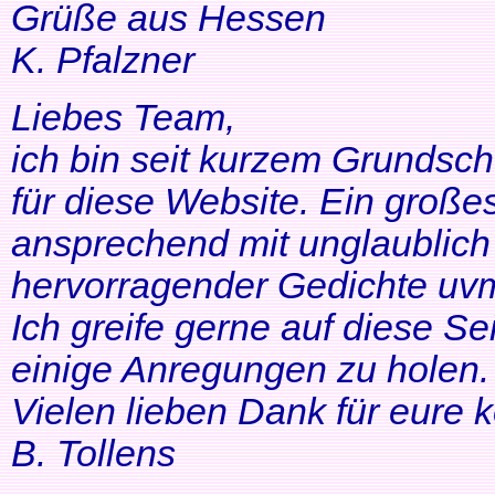
Grüße aus Hessen
K. Pfalzner
Liebes Team,
ich bin seit kurzem Grundsch
für diese Website. Ein großes
ansprechend mit unglaublich 
hervorragender Gedichte uvm
Ich greife gerne auf diese Se
einige Anregungen zu holen. 
Vielen lieben Dank für eure 
B. Tollens