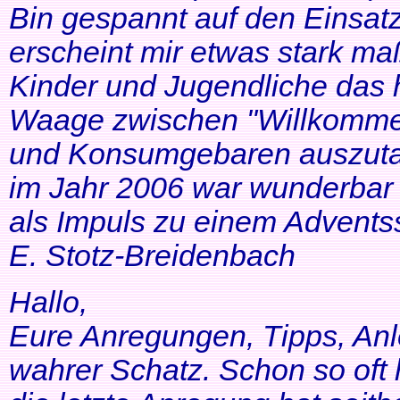
Bin gespannt auf den Einsatz
erscheint mir etwas stark ma
Kinder und Jugendliche das 
Waage zwischen "Willkommen
und Konsumgebaren auszutar
im Jahr 2006 war wunderbar 
als Impuls zu einem Adventss
E. Stotz-Breidenbach
Hallo,
Eure Anregungen, Tipps, Anl
wahrer Schatz. Schon so oft 