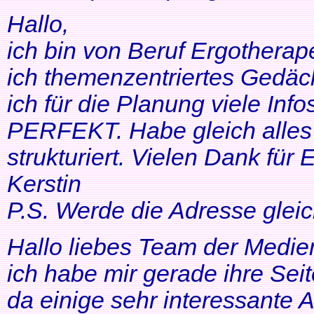
Hallo,
ich bin von Beruf Ergotherap
ich themenzentriertes Gedäch
ich für die Planung viele Info
PERFEKT. Habe gleich alles 
strukturiert. Vielen Dank für 
Kerstin
P.S. Werde die Adresse gleic
Hallo liebes Team der Medien
ich habe mir gerade ihre Se
da einige sehr interessante 