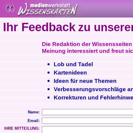
Ihr Feedback
zu unsere
Die Redaktion der Wissensseiten i
Meinung interessiert und freut sic
Lob und Tadel
Kartenideen
Ideen für neue Themen
Verbesserungsvorschläge a
Korrekturen und Fehlerhinwe
Name:
Email:
IHRE MITTEILUNG: