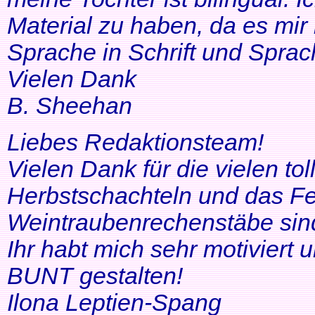
Material zu haben, da es mir 
Sprache in Schrift und Sprac
Vielen Dank
B. Sheehan
Liebes Redaktionsteam!
Vielen Dank für die vielen tol
Herbstschachteln und das Fe
Weintraubenrechenstäbe sin
Ihr habt mich sehr motiviert
BUNT gestalten!
Ilona Leptien-Spang