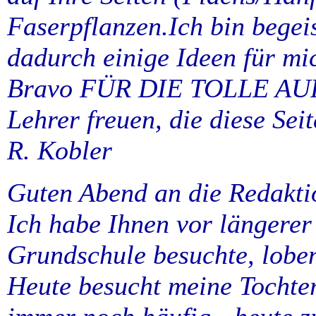
Faserpflanzen.Ich bin begei
dadurch einige Ideen für mi
Bravo FÜR DIE TOLLE AU
Lehrer freuen, die diese Seit
R. Kobler
Guten Abend an die Redakti
Ich habe Ihnen vor längerer 
Grundschule besuchte, lobe
Heute besucht meine Tochter 