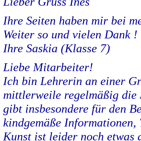
Lieber Gruss Ines
Ihre Seiten haben mir bei m
Weiter so und vielen Dank !
Ihre Saskia (Klasse 7)
Liebe Mitarbeiter!
Ich bin Lehrerin an einer 
mittlerweile regelmäßig die
gibt insbesondere für den B
kindgemäße Informationen, T
Kunst ist leider noch etwas 