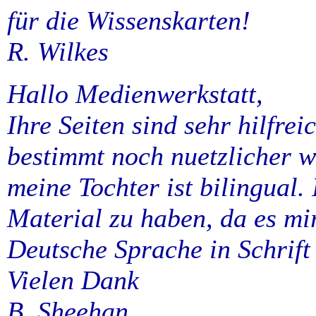
für die Wissenskarten!
R. Wilkes
Hallo Medienwerkstatt,
Ihre Seiten sind sehr hilfre
bestimmt noch nuetzlicher w
meine Tochter ist bilingual. I
Material zu haben, da es mir
Deutsche Sprache in Schrift
Vielen Dank
B. Sheehan