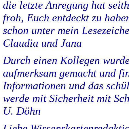
die letzte Anregung hat seith
froh, Euch entdeckt zu habe
schon unter mein Lesezeiche
Claudia und Jana
Durch einen Kollegen wurde 
aufmerksam gemacht und find
Informationen und das schül
werde mit Sicherheit mit Sch
U. Döhn
Liebe Wissenskartenredakti