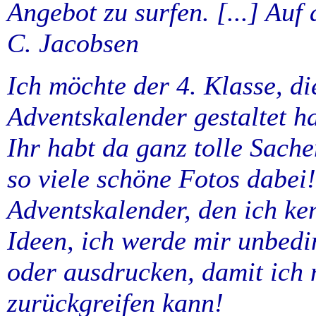
Angebot zu surfen. [...] Auf 
C. Jacobsen
Ich möchte der 4. Klasse, di
Adventskalender gestaltet h
Ihr habt da ganz tolle Sache
so viele schöne Fotos dabei!
Adventskalender, den ich ken
Ideen, ich werde mir unbedi
oder ausdrucken, damit ich 
zurückgreifen kann!