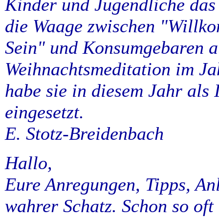
Kinder und Jugendliche das
die Waage zwischen "Willko
Sein" und Konsumgebaren au
Weihnachtsmeditation im Ja
habe sie in diesem Jahr als
eingesetzt.
E. Stotz-Breidenbach
Hallo,
Eure Anregungen, Tipps, Anl
wahrer Schatz. Schon so oft