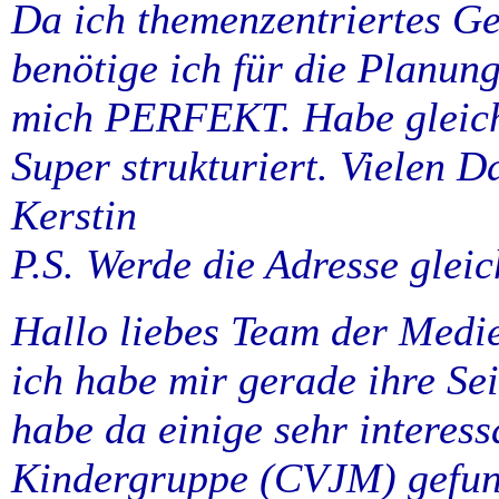
Da ich themenzentriertes Ge
benötige ich für die Planung 
mich PERFEKT. Habe gleich 
Super strukturiert. Vielen D
Kerstin
P.S. Werde die Adresse gleic
Hallo liebes Team der Medie
ich habe mir gerade ihre Se
habe da einige sehr interes
Kindergruppe (CVJM) gefun