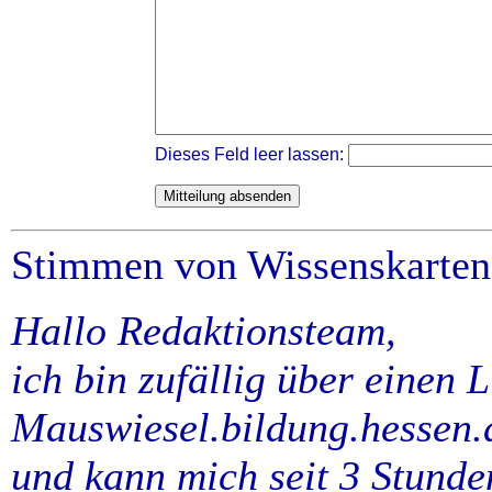
Dieses Feld leer lassen:
Stimmen von Wissenskarten
Hallo Redaktionsteam,
ich bin zufällig über einen L
Mauswiesel.bildung.hessen.d
und kann mich seit 3 Stunde