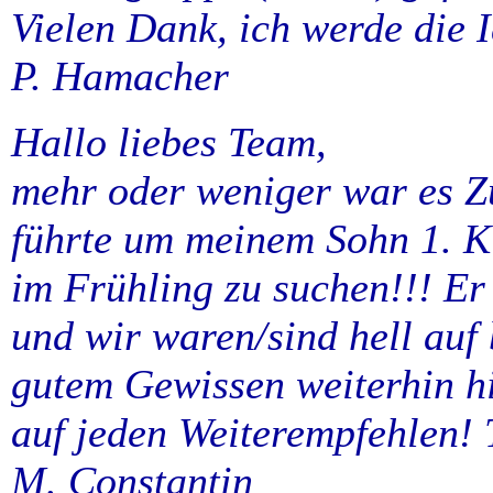
Vielen Dank, ich werde die 
P. Hamacher
Hallo liebes Team,
mehr oder weniger war es Zu
führte um meinem Sohn 1. K
im Frühling zu suchen!!! Er
und wir waren/sind hell auf
gutem Gewissen weiterhin h
auf jeden Weiterempfehlen! 
M. Constantin