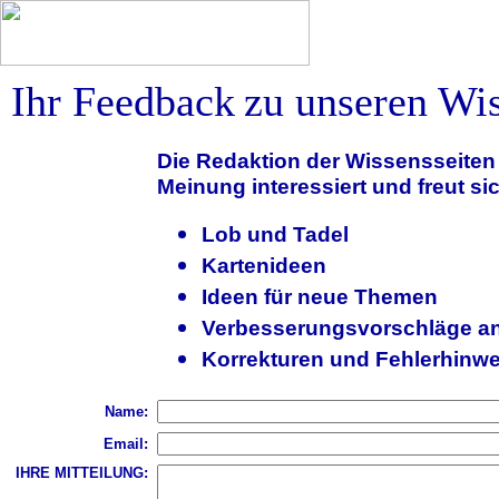
Ihr Feedback
zu unseren Wis
Die Redaktion der Wissensseiten i
Meinung interessiert und freut sic
Lob und Tadel
Kartenideen
Ideen für neue Themen
Verbesserungsvorschläge a
Korrekturen und Fehlerhinwe
Name:
Email:
IHRE MITTEILUNG: