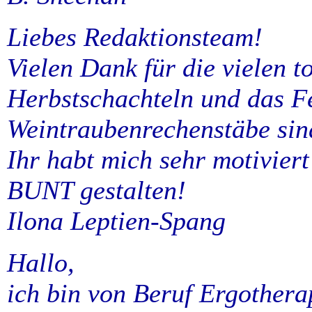
Liebes Redaktionsteam!
Vielen Dank für die vielen t
Herbstschachteln und das F
Weintraubenrechenstäbe sin
Ihr habt mich sehr motivier
BUNT gestalten!
Ilona Leptien-Spang
Hallo,
ich bin von Beruf Ergothera