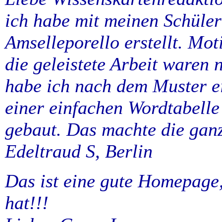
ich habe mit meinen Schüler
Amselleporello erstellt. Mot
die geleistete Arbeit waren 
habe ich nach dem Muster ei
einer einfachen Wordtabell
gebaut. Das machte die ganz
Edeltraud S, Berlin
Das ist eine gute Homepage
hat!!!