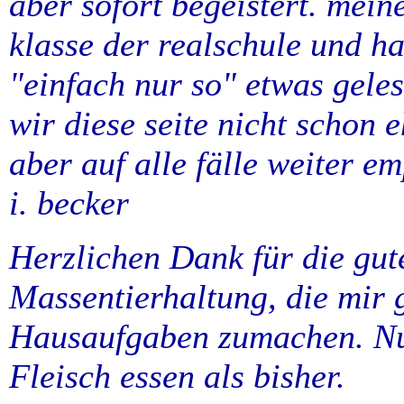
aber sofort begeistert. meine
klasse der realschule und h
"einfach nur so" etwas geles
wir diese seite nicht schon 
aber auf alle fälle weiter e
i. becker
Herzlichen Dank für die gut
Massentierhaltung, die mir 
Hausaufgaben zumachen. Nu
Fleisch essen als bisher.