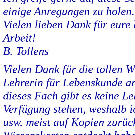
einige Anregungen zu holen.
Vielen lieben Dank für eure
Arbeit!
B. Tollens
Vielen Dank für die tollen W
Lehrerin für Lebenskunde an
dieses Fach gibt es keine Le
Verfügung stehen, weshalb i
usw. meist auf Kopien zurück