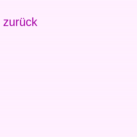
zurück