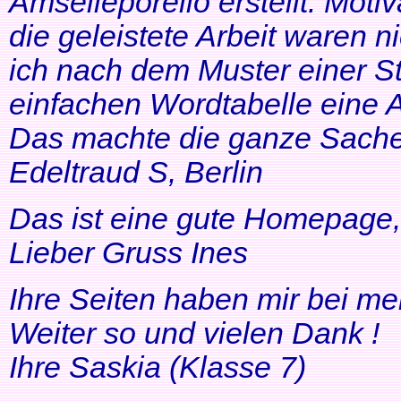
Amselleporello erstellt. Moti
die geleistete Arbeit waren 
ich nach dem Muster einer St
einfachen Wordtabelle eine 
Das machte die ganze Sache 
Edeltraud S, Berlin
Das ist eine gute Homepage, 
Lieber Gruss Ines
Ihre Seiten haben mir bei me
Weiter so und vielen Dank !
Ihre Saskia (Klasse 7)