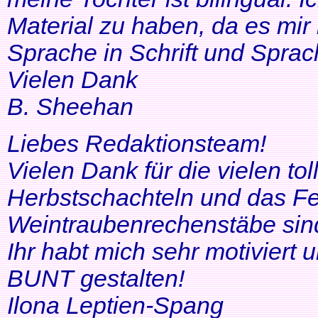
Material zu haben, da es mir 
Sprache in Schrift und Sprac
Vielen Dank
B. Sheehan
Liebes Redaktionsteam!
Vielen Dank für die vielen tol
Herbstschachteln und das Fe
Weintraubenrechenstäbe sin
Ihr habt mich sehr motiviert
BUNT gestalten!
Ilona Leptien-Spang