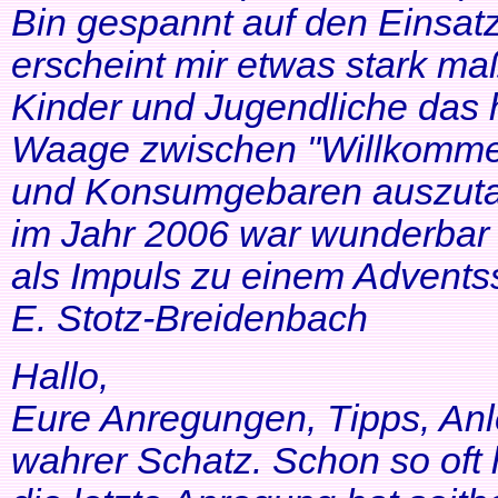
Bin gespannt auf den Einsatz
erscheint mir etwas stark ma
Kinder und Jugendliche das 
Waage zwischen "Willkommen
und Konsumgebaren auszutar
im Jahr 2006 war wunderbar 
als Impuls zu einem Adventss
E. Stotz-Breidenbach
Hallo,
Eure Anregungen, Tipps, Anl
wahrer Schatz. Schon so oft 