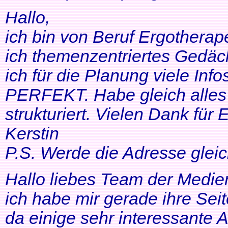
Hallo,
ich bin von Beruf Ergotherap
ich themenzentriertes Gedäch
ich für die Planung viele Info
PERFEKT. Habe gleich alles 
strukturiert. Vielen Dank für 
Kerstin
P.S. Werde die Adresse gleic
Hallo liebes Team der Medien
ich habe mir gerade ihre Se
da einige sehr interessante 