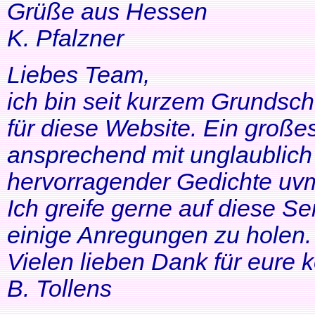
Grüße aus Hessen
K. Pfalzner
Liebes Team,
ich bin seit kurzem Grundsch
für diese Website. Ein großes
ansprechend mit unglaublich 
hervorragender Gedichte uvm
Ich greife gerne auf diese Se
einige Anregungen zu holen. 
Vielen lieben Dank für eure 
B. Tollens