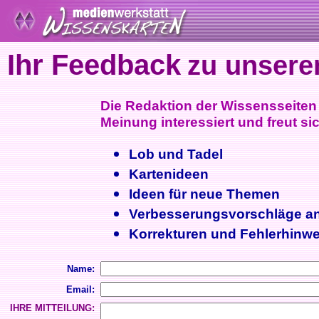
Ihr Feedback
zu unsere
Die Redaktion der Wissensseiten i
Meinung interessiert und freut sic
Lob und Tadel
Kartenideen
Ideen für neue Themen
Verbesserungsvorschläge a
Korrekturen und Fehlerhinwe
Name:
Email:
IHRE MITTEILUNG: