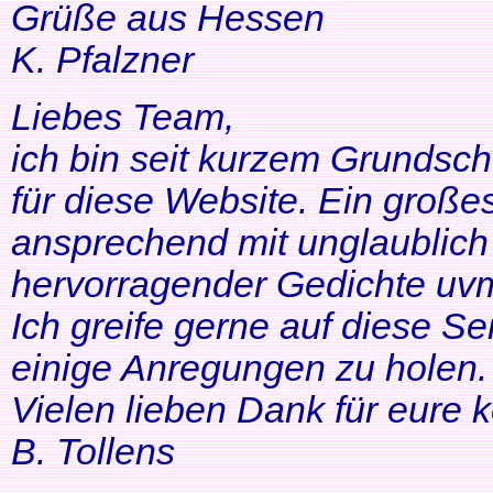
Grüße aus Hessen
K. Pfalzner
Liebes Team,
ich bin seit kurzem Grundsch
für diese Website. Ein großes
ansprechend mit unglaublich 
hervorragender Gedichte uvm
Ich greife gerne auf diese Se
einige Anregungen zu holen. 
Vielen lieben Dank für eure 
B. Tollens