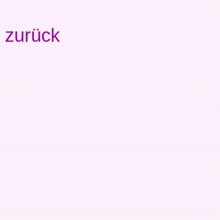
zurück