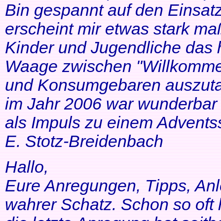
Bin gespannt auf den Einsatz
erscheint mir etwas stark ma
Kinder und Jugendliche das 
Waage zwischen "Willkommen
und Konsumgebaren auszutar
im Jahr 2006 war wunderbar 
als Impuls zu einem Adventss
E. Stotz-Breidenbach
Hallo,
Eure Anregungen, Tipps, Anl
wahrer Schatz. Schon so oft 