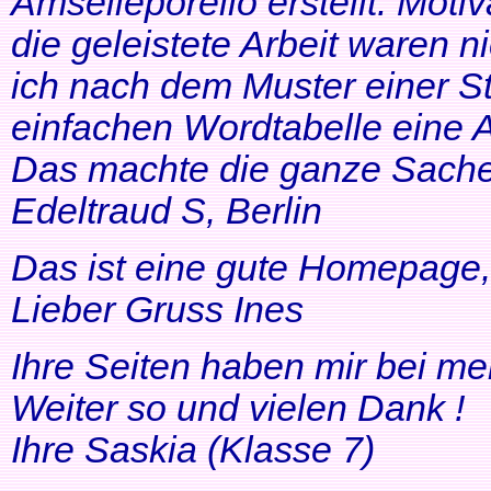
Amselleporello erstellt. Moti
die geleistete Arbeit waren 
ich nach dem Muster einer St
einfachen Wordtabelle eine 
Das machte die ganze Sache 
Edeltraud S, Berlin
Das ist eine gute Homepage, 
Lieber Gruss Ines
Ihre Seiten haben mir bei me
Weiter so und vielen Dank !
Ihre Saskia (Klasse 7)