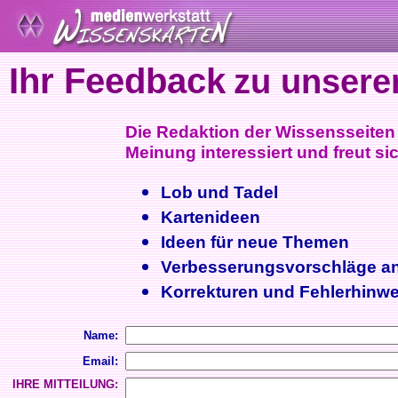
Ihr Feedback
zu unsere
Die Redaktion der Wissensseiten i
Meinung interessiert und freut sic
Lob und Tadel
Kartenideen
Ideen für neue Themen
Verbesserungsvorschläge a
Korrekturen und Fehlerhinwe
Name:
Email:
IHRE MITTEILUNG: