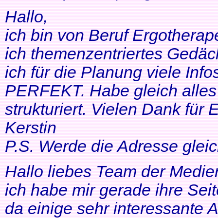
Hallo,
ich bin von Beruf Ergotherap
ich themenzentriertes Gedäch
ich für die Planung viele Info
PERFEKT. Habe gleich alles 
strukturiert. Vielen Dank für 
Kerstin
P.S. Werde die Adresse gleic
Hallo liebes Team der Medien
ich habe mir gerade ihre Se
da einige sehr interessante 