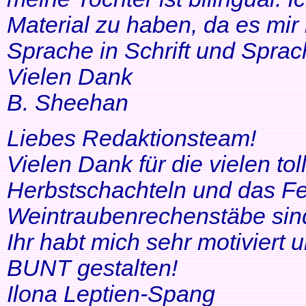
Material zu haben, da es mir 
Sprache in Schrift und Sprac
Vielen Dank
B. Sheehan
Liebes Redaktionsteam!
Vielen Dank für die vielen tol
Herbstschachteln und das Fe
Weintraubenrechenstäbe sin
Ihr habt mich sehr motiviert
BUNT gestalten!
Ilona Leptien-Spang