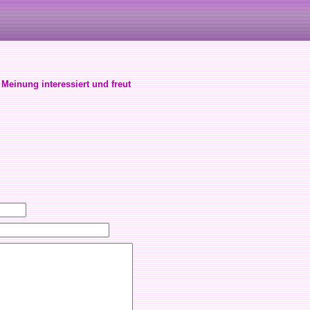
 Meinung interessiert und freut