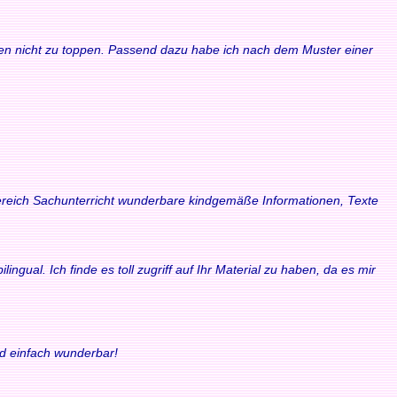
waren nicht zu toppen. Passend dazu habe ich nach dem Muster einer
 Bereich Sachunterricht wunderbare kindgemäße Informationen, Texte
ngual. Ich finde es toll zugriff auf Ihr Material zu haben, da es mir
nd einfach wunderbar!