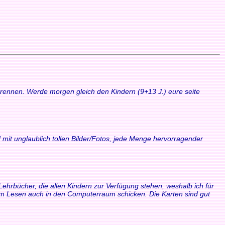
 trennen. Werde morgen gleich den Kindern (9+13 J.) eure seite
 mit unglaublich tollen Bilder/Fotos, jede Menge hervorragender
Lehrbücher, die allen Kindern zur Verfügung stehen, weshalb ich für
zum Lesen auch in den Computerraum schicken. Die Karten sind gut