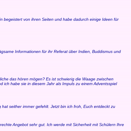
n begeistert von ihren Seiten und habe dadurch einige Ideen für
rägsame Informationen für ihr Referat über Indien, Buddismus und
ndliche das hören mögen? Es ist schwierig die Waage zwischen
ich habe sie in diesem Jahr als Impuls zu einem Adventsspiel
at seither immer gefehlt. Jetzt bin ich froh, Euch entdeckt zu
echte Angebot sehr gut. Ich werde mit Sicherheit mit Schülern Ihre