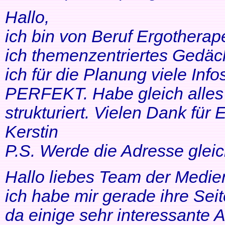
Hallo,
ich bin von Beruf Ergotherap
ich themenzentriertes Gedäch
ich für die Planung viele Info
PERFEKT. Habe gleich alles 
strukturiert. Vielen Dank für 
Kerstin
P.S. Werde die Adresse gleic
Hallo liebes Team der Medien
ich habe mir gerade ihre Se
da einige sehr interessante 