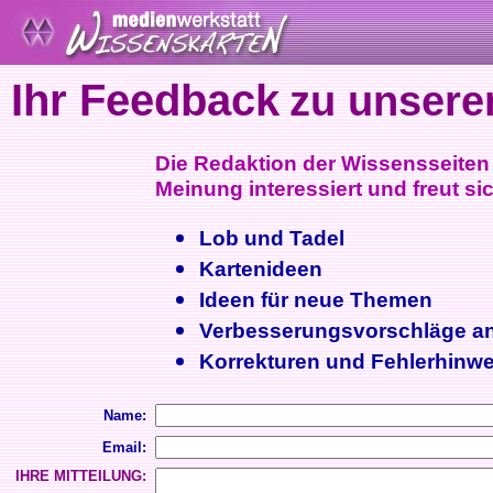
Ihr Feedback
zu unsere
Die Redaktion der Wissensseiten i
Meinung interessiert und freut sic
Lob und Tadel
Kartenideen
Ideen für neue Themen
Verbesserungsvorschläge a
Korrekturen und Fehlerhinwe
Name:
Email:
IHRE MITTEILUNG: