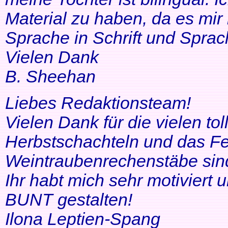
Material zu haben, da es mir 
Sprache in Schrift und Sprac
Vielen Dank
B. Sheehan
Liebes Redaktionsteam!
Vielen Dank für die vielen tol
Herbstschachteln und das Fe
Weintraubenrechenstäbe sin
Ihr habt mich sehr motiviert
BUNT gestalten!
Ilona Leptien-Spang