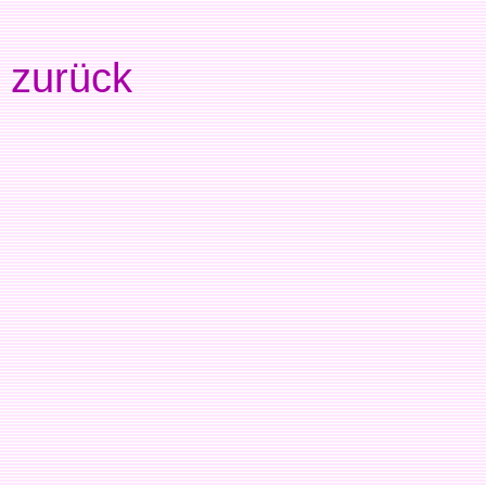
zurück