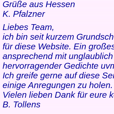
Grüße aus Hessen
K. Pfalzner
Liebes Team,
ich bin seit kurzem Grundsch
für diese Website. Ein großes
ansprechend mit unglaublich 
hervorragender Gedichte uvm
Ich greife gerne auf diese Se
einige Anregungen zu holen. 
Vielen lieben Dank für eure 
B. Tollens