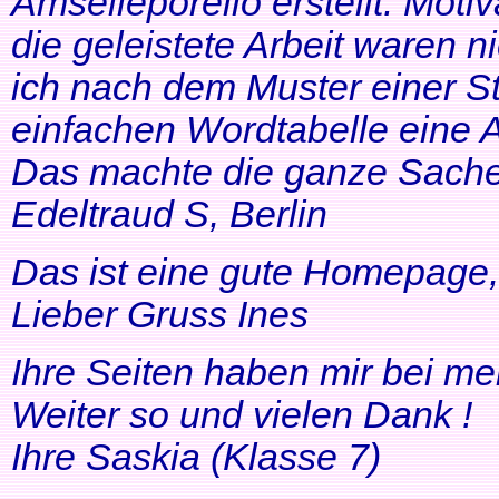
Amselleporello erstellt. Moti
die geleistete Arbeit waren 
ich nach dem Muster einer St
einfachen Wordtabelle eine 
Das machte die ganze Sache 
Edeltraud S, Berlin
Das ist eine gute Homepage, 
Lieber Gruss Ines
Ihre Seiten haben mir bei me
Weiter so und vielen Dank !
Ihre Saskia (Klasse 7)