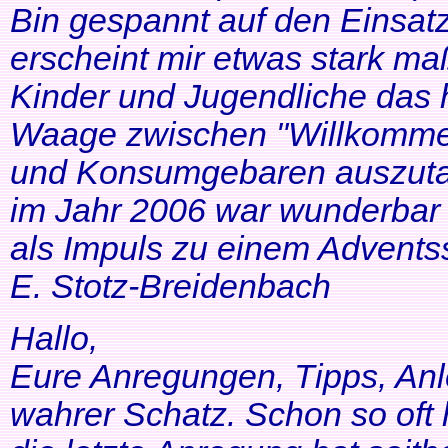
Bin gespannt auf den Einsatz
erscheint mir etwas stark ma
Kinder und Jugendliche das 
Waage zwischen "Willkommen
und Konsumgebaren auszutar
im Jahr 2006 war wunderbar 
als Impuls zu einem Adventss
E. Stotz-Breidenbach
Hallo,
Eure Anregungen, Tipps, Anl
wahrer Schatz. Schon so oft 