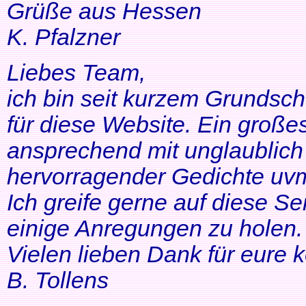
Grüße aus Hessen
K. Pfalzner
Liebes Team,
ich bin seit kurzem Grundsch
für diese Website. Ein großes
ansprechend mit unglaublich 
hervorragender Gedichte uvm
Ich greife gerne auf diese Se
einige Anregungen zu holen. 
Vielen lieben Dank für eure 
B. Tollens