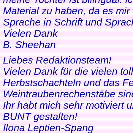
Material zu haben, da es mir 
Sprache in Schrift und Sprac
Vielen Dank
B. Sheehan
Liebes Redaktionsteam!
Vielen Dank für die vielen tol
Herbstschachteln und das Fe
Weintraubenrechenstäbe sin
Ihr habt mich sehr motiviert
BUNT gestalten!
Ilona Leptien-Spang