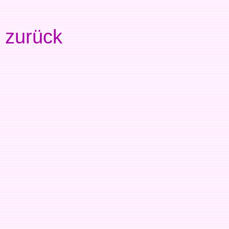
zurück