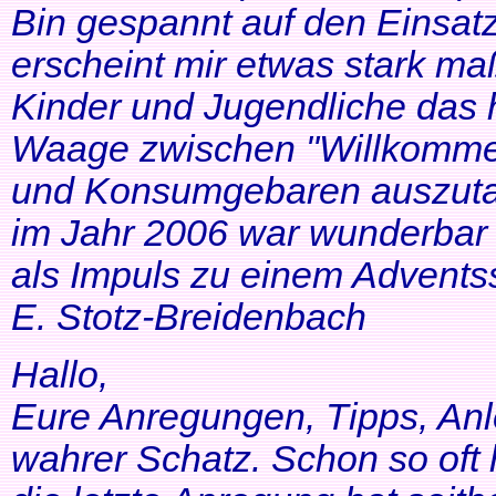
Bin gespannt auf den Einsatz
erscheint mir etwas stark ma
Kinder und Jugendliche das 
Waage zwischen "Willkommen
und Konsumgebaren auszutar
im Jahr 2006 war wunderbar 
als Impuls zu einem Adventss
E. Stotz-Breidenbach
Hallo,
Eure Anregungen, Tipps, Anl
wahrer Schatz. Schon so oft 