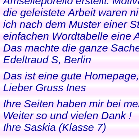
Amselleporello erstellt. Moti
die geleistete Arbeit waren 
ich nach dem Muster einer St
einfachen Wordtabelle eine 
Das machte die ganze Sache 
Edeltraud S, Berlin
Das ist eine gute Homepage, 
Lieber Gruss Ines
Ihre Seiten haben mir bei me
Weiter so und vielen Dank !
Ihre Saskia (Klasse 7)