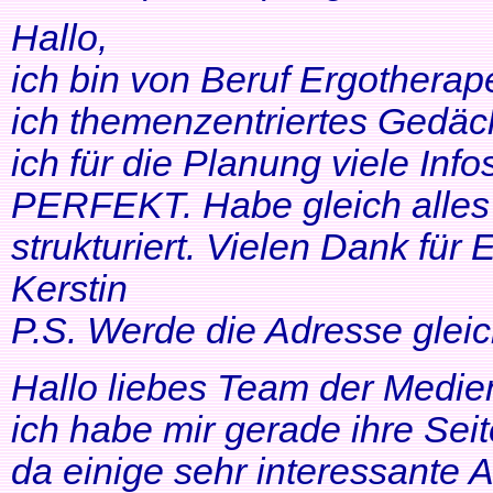
Hallo,
ich bin von Beruf Ergotherap
ich themenzentriertes Gedäch
ich für die Planung viele Info
PERFEKT. Habe gleich alles 
strukturiert. Vielen Dank für 
Kerstin
P.S. Werde die Adresse gleic
Hallo liebes Team der Medien
ich habe mir gerade ihre Se
da einige sehr interessante 