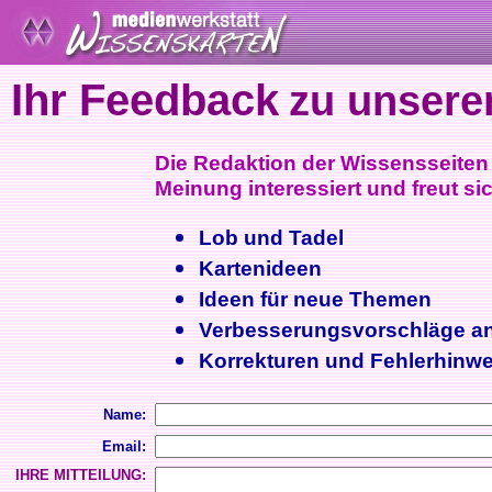
Ihr Feedback
zu unsere
Die Redaktion der Wissensseiten i
Meinung interessiert und freut sic
Lob und Tadel
Kartenideen
Ideen für neue Themen
Verbesserungsvorschläge a
Korrekturen und Fehlerhinwe
Name:
Email:
IHRE MITTEILUNG: