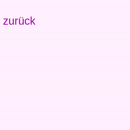
zurück