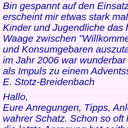
Bin gespannt auf den Einsatz
erscheint mir etwas stark ma
Kinder und Jugendliche das 
Waage zwischen "Willkommen
und Konsumgebaren auszutar
im Jahr 2006 war wunderbar 
als Impuls zu einem Adventss
E. Stotz-Breidenbach
Hallo,
Eure Anregungen, Tipps, Anl
wahrer Schatz. Schon so oft 