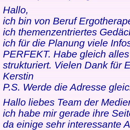
Hallo,
ich bin von Beruf Ergotherap
ich themenzentriertes Gedäch
ich für die Planung viele Info
PERFEKT. Habe gleich alles 
strukturiert. Vielen Dank für 
Kerstin
P.S. Werde die Adresse gleic
Hallo liebes Team der Medien
ich habe mir gerade ihre Se
da einige sehr interessante 