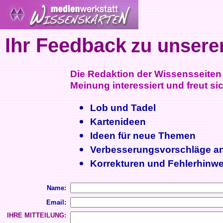
Ihr Feedback
zu unsere
Die Redaktion der Wissensseiten i
Meinung interessiert und freut sic
Lob und Tadel
Kartenideen
Ideen für neue Themen
Verbesserungsvorschläge a
Korrekturen und Fehlerhinwe
Name:
Email:
IHRE MITTEILUNG: