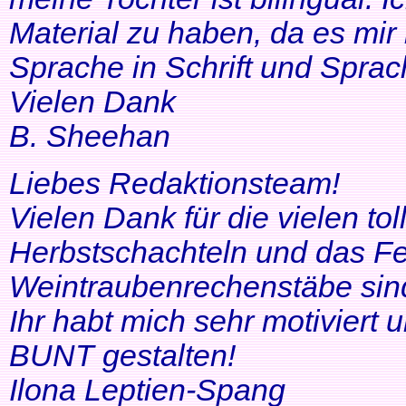
Material zu haben, da es mir 
Sprache in Schrift und Sprac
Vielen Dank
B. Sheehan
Liebes Redaktionsteam!
Vielen Dank für die vielen tol
Herbstschachteln und das Fe
Weintraubenrechenstäbe sin
Ihr habt mich sehr motiviert
BUNT gestalten!
Ilona Leptien-Spang