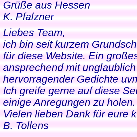
Grüße aus Hessen
K. Pfalzner
Liebes Team,
ich bin seit kurzem Grundsch
für diese Website. Ein großes
ansprechend mit unglaublich 
hervorragender Gedichte uvm
Ich greife gerne auf diese Se
einige Anregungen zu holen. 
Vielen lieben Dank für eure 
B. Tollens