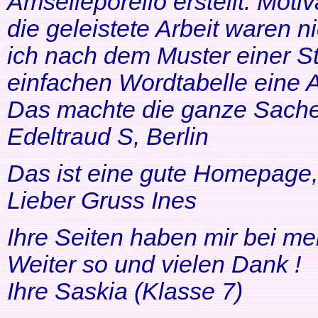
Amselleporello erstellt. Moti
die geleistete Arbeit waren 
ich nach dem Muster einer St
einfachen Wordtabelle eine 
Das machte die ganze Sache 
Edeltraud S, Berlin
Das ist eine gute Homepage, 
Lieber Gruss Ines
Ihre Seiten haben mir bei me
Weiter so und vielen Dank !
Ihre Saskia (Klasse 7)