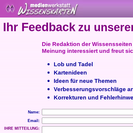
Ihr Feedback
zu unsere
Die Redaktion der Wissensseiten i
Meinung interessiert und freut sic
Lob und Tadel
Kartenideen
Ideen für neue Themen
Verbesserungsvorschläge a
Korrekturen und Fehlerhinwe
Name:
Email:
IHRE MITTEILUNG: