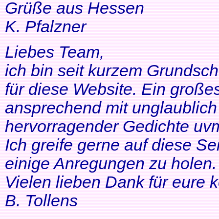
Grüße aus Hessen
K. Pfalzner
Liebes Team,
ich bin seit kurzem Grundsch
für diese Website. Ein großes
ansprechend mit unglaublich 
hervorragender Gedichte uvm
Ich greife gerne auf diese Se
einige Anregungen zu holen. 
Vielen lieben Dank für eure 
B. Tollens