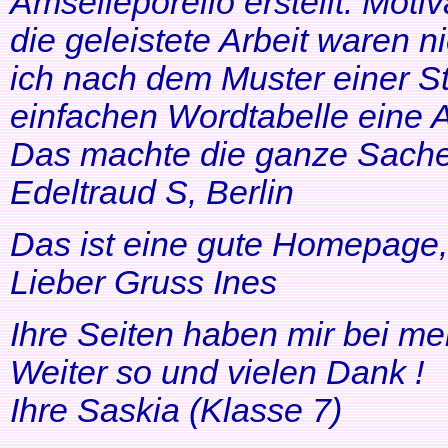
Amselleporello erstellt. Moti
die geleistete Arbeit waren 
ich nach dem Muster einer St
einfachen Wordtabelle eine 
Das machte die ganze Sache 
Edeltraud S, Berlin
Das ist eine gute Homepage, 
Lieber Gruss Ines
Ihre Seiten haben mir bei me
Weiter so und vielen Dank !
Ihre Saskia (Klasse 7)