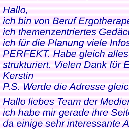
Hallo,
ich bin von Beruf Ergotherap
ich themenzentriertes Gedäch
ich für die Planung viele Info
PERFEKT. Habe gleich alles 
strukturiert. Vielen Dank für 
Kerstin
P.S. Werde die Adresse gleic
Hallo liebes Team der Medien
ich habe mir gerade ihre Se
da einige sehr interessante 