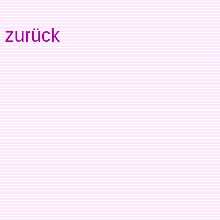
zurück