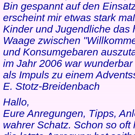
Bin gespannt auf den Einsatz
erscheint mir etwas stark ma
Kinder und Jugendliche das 
Waage zwischen "Willkommen
und Konsumgebaren auszutar
im Jahr 2006 war wunderbar 
als Impuls zu einem Adventss
E. Stotz-Breidenbach
Hallo,
Eure Anregungen, Tipps, Anl
wahrer Schatz. Schon so oft 