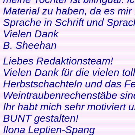
Material zu haben, da es mir 
Sprache in Schrift und Sprac
Vielen Dank
B. Sheehan
Liebes Redaktionsteam!
Vielen Dank für die vielen tol
Herbstschachteln und das Fe
Weintraubenrechenstäbe sin
Ihr habt mich sehr motiviert
BUNT gestalten!
Ilona Leptien-Spang