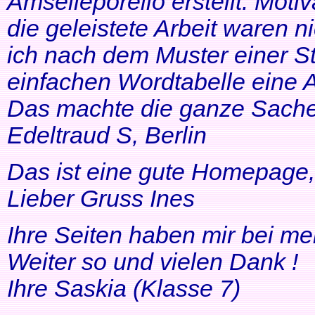
Amselleporello erstellt. Moti
die geleistete Arbeit waren 
ich nach dem Muster einer St
einfachen Wordtabelle eine 
Das machte die ganze Sache 
Edeltraud S, Berlin
Das ist eine gute Homepage, 
Lieber Gruss Ines
Ihre Seiten haben mir bei me
Weiter so und vielen Dank !
Ihre Saskia (Klasse 7)