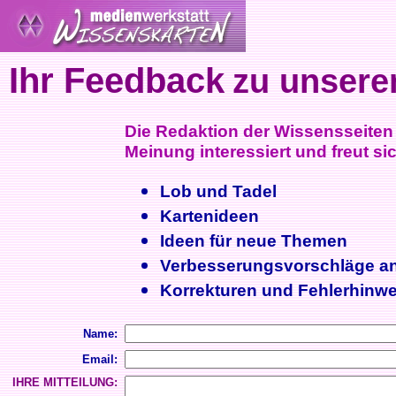
Ihr Feedback
zu unsere
Die Redaktion der Wissensseiten i
Meinung interessiert und freut sic
Lob und Tadel
Kartenideen
Ideen für neue Themen
Verbesserungsvorschläge a
Korrekturen und Fehlerhinwe
Name:
Email:
IHRE MITTEILUNG: