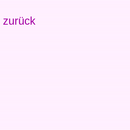
zurück