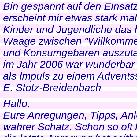
Bin gespannt auf den Einsatz
erscheint mir etwas stark ma
Kinder und Jugendliche das 
Waage zwischen "Willkommen
und Konsumgebaren auszutar
im Jahr 2006 war wunderbar 
als Impuls zu einem Adventss
E. Stotz-Breidenbach
Hallo,
Eure Anregungen, Tipps, Anl
wahrer Schatz. Schon so oft 