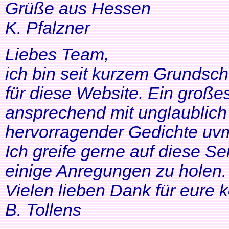
Grüße aus Hessen
K. Pfalzner
Liebes Team,
ich bin seit kurzem Grundsch
für diese Website. Ein großes
ansprechend mit unglaublich 
hervorragender Gedichte uvm
Ich greife gerne auf diese Se
einige Anregungen zu holen. 
Vielen lieben Dank für eure 
B. Tollens