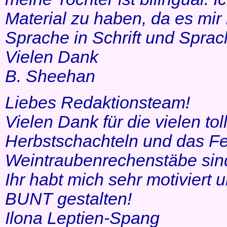
Material zu haben, da es mir 
Sprache in Schrift und Sprac
Vielen Dank
B. Sheehan
Liebes Redaktionsteam!
Vielen Dank für die vielen tol
Herbstschachteln und das Fe
Weintraubenrechenstäbe sin
Ihr habt mich sehr motiviert
BUNT gestalten!
Ilona Leptien-Spang