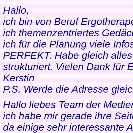
Hallo,
ich bin von Beruf Ergotherap
ich themenzentriertes Gedäch
ich für die Planung viele Info
PERFEKT. Habe gleich alles 
strukturiert. Vielen Dank für 
Kerstin
P.S. Werde die Adresse gleic
Hallo liebes Team der Medien
ich habe mir gerade ihre Se
da einige sehr interessante 