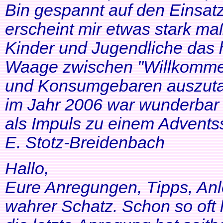
Bin gespannt auf den Einsatz
erscheint mir etwas stark ma
Kinder und Jugendliche das 
Waage zwischen "Willkommen
und Konsumgebaren auszutar
im Jahr 2006 war wunderbar 
als Impuls zu einem Adventss
E. Stotz-Breidenbach
Hallo,
Eure Anregungen, Tipps, Anl
wahrer Schatz. Schon so oft 