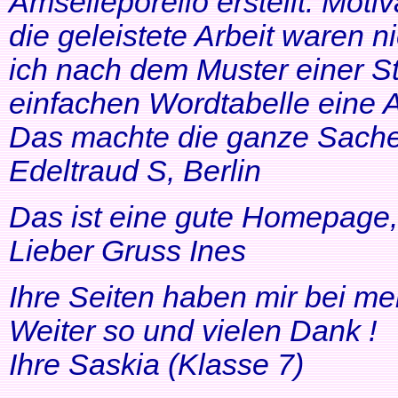
Amselleporello erstellt. Moti
die geleistete Arbeit waren 
ich nach dem Muster einer St
einfachen Wordtabelle eine 
Das machte die ganze Sache 
Edeltraud S, Berlin
Das ist eine gute Homepage, 
Lieber Gruss Ines
Ihre Seiten haben mir bei me
Weiter so und vielen Dank !
Ihre Saskia (Klasse 7)