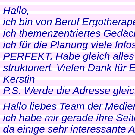
Hallo,
ich bin von Beruf Ergotherap
ich themenzentriertes Gedäch
ich für die Planung viele Info
PERFEKT. Habe gleich alles 
strukturiert. Vielen Dank für 
Kerstin
P.S. Werde die Adresse gleic
Hallo liebes Team der Medien
ich habe mir gerade ihre Se
da einige sehr interessante 