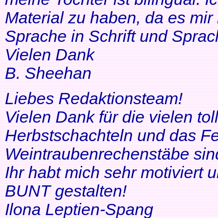
Material zu haben, da es mir 
Sprache in Schrift und Sprac
Vielen Dank
B. Sheehan
Liebes Redaktionsteam!
Vielen Dank für die vielen tol
Herbstschachteln und das Fe
Weintraubenrechenstäbe sin
Ihr habt mich sehr motiviert
BUNT gestalten!
Ilona Leptien-Spang