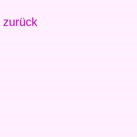
zurück