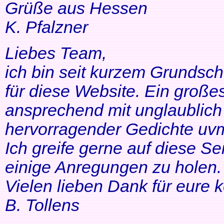
Grüße aus Hessen
K. Pfalzner
Liebes Team,
ich bin seit kurzem Grundsch
für diese Website. Ein großes
ansprechend mit unglaublich 
hervorragender Gedichte uvm
Ich greife gerne auf diese Se
einige Anregungen zu holen. 
Vielen lieben Dank für eure 
B. Tollens