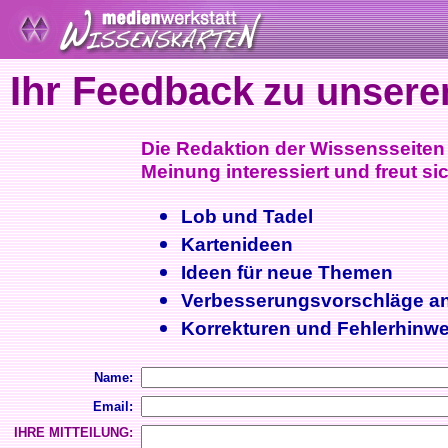
Ihr Feedback
zu unsere
Die Redaktion der Wissensseiten i
Meinung interessiert und freut sic
Lob und Tadel
Kartenideen
Ideen für neue Themen
Verbesserungsvorschläge a
Korrekturen und Fehlerhinwe
Name:
Email:
IHRE MITTEILUNG: