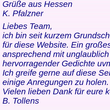
Grüße aus Hessen
K. Pfalzner
Liebes Team,
ich bin seit kurzem Grundsch
für diese Website. Ein großes
ansprechend mit unglaublich 
hervorragender Gedichte uvm
Ich greife gerne auf diese Se
einige Anregungen zu holen. 
Vielen lieben Dank für eure 
B. Tollens