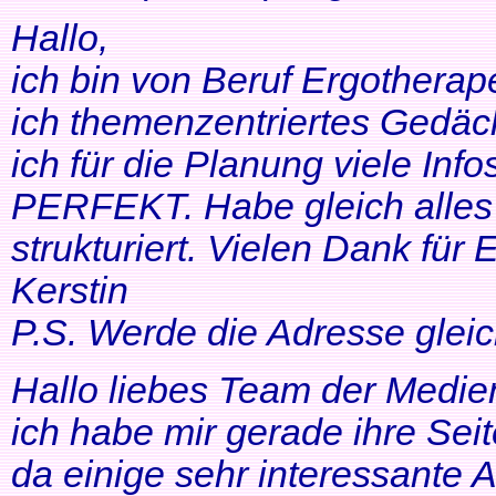
Hallo,
ich bin von Beruf Ergotherap
ich themenzentriertes Gedäch
ich für die Planung viele Info
PERFEKT. Habe gleich alles 
strukturiert. Vielen Dank für 
Kerstin
P.S. Werde die Adresse gleic
Hallo liebes Team der Medien
ich habe mir gerade ihre Se
da einige sehr interessante 