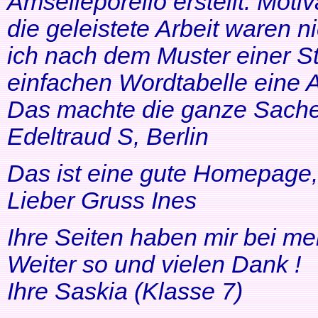
Amselleporello erstellt. Moti
die geleistete Arbeit waren 
ich nach dem Muster einer St
einfachen Wordtabelle eine 
Das machte die ganze Sache 
Edeltraud S, Berlin
Das ist eine gute Homepage, 
Lieber Gruss Ines
Ihre Seiten haben mir bei me
Weiter so und vielen Dank !
Ihre Saskia (Klasse 7)