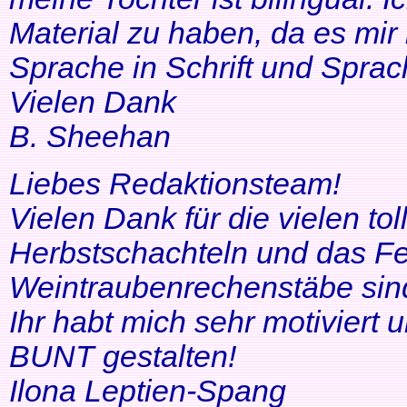
Material zu haben, da es mir 
Sprache in Schrift und Sprac
Vielen Dank
B. Sheehan
Liebes Redaktionsteam!
Vielen Dank für die vielen tol
Herbstschachteln und das Fe
Weintraubenrechenstäbe sin
Ihr habt mich sehr motiviert
BUNT gestalten!
Ilona Leptien-Spang