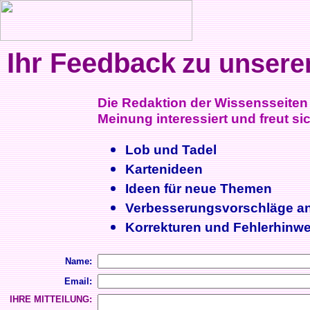
Ihr Feedback
zu unsere
Die Redaktion der Wissensseiten i
Meinung interessiert und freut sic
Lob und Tadel
Kartenideen
Ideen für neue Themen
Verbesserungsvorschläge a
Korrekturen und Fehlerhinwe
Name:
Email:
IHRE MITTEILUNG: