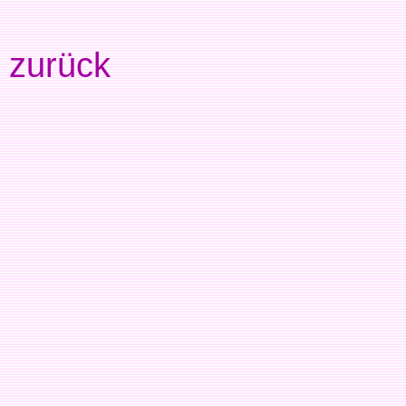
zurück