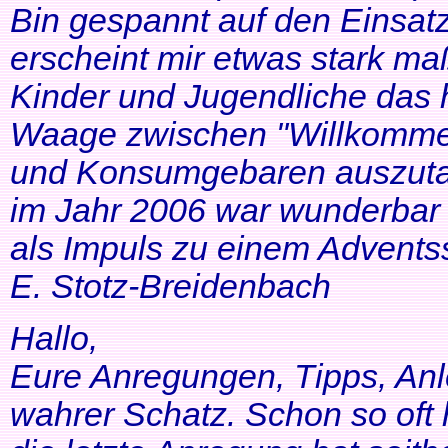
Bin gespannt auf den Einsatz
erscheint mir etwas stark ma
Kinder und Jugendliche das 
Waage zwischen "Willkommen
und Konsumgebaren auszutar
im Jahr 2006 war wunderbar 
als Impuls zu einem Adventss
E. Stotz-Breidenbach
Hallo,
Eure Anregungen, Tipps, Anl
wahrer Schatz. Schon so oft 