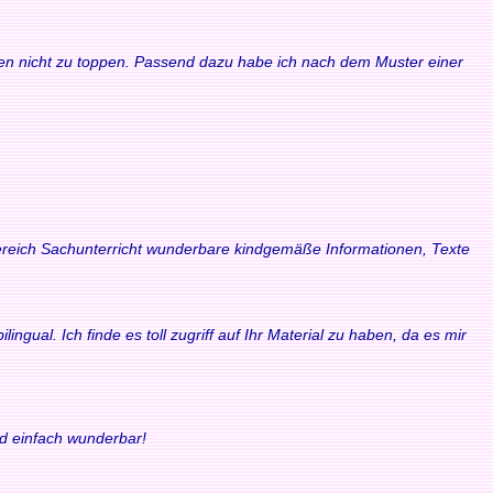
waren nicht zu toppen. Passend dazu habe ich nach dem Muster einer
 Bereich Sachunterricht wunderbare kindgemäße Informationen, Texte
ngual. Ich finde es toll zugriff auf Ihr Material zu haben, da es mir
nd einfach wunderbar!