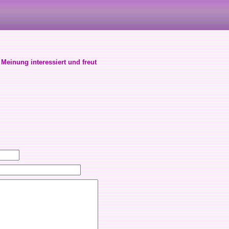
 Meinung interessiert und freut