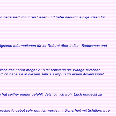
n begeistert von ihren Seiten und habe dadurch einige Ideen für
rägsame Informationen für ihr Referat über Indien, Buddismus und
ndliche das hören mögen? Es ist schwierig die Waage zwischen
ich habe sie in diesem Jahr als Impuls zu einem Adventsspiel
at seither immer gefehlt. Jetzt bin ich froh, Euch entdeckt zu
echte Angebot sehr gut. Ich werde mit Sicherheit mit Schülern Ihre