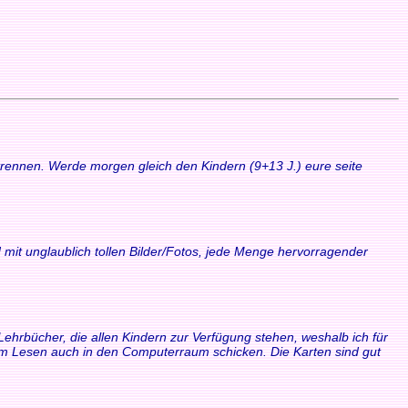
 trennen. Werde morgen gleich den Kindern (9+13 J.) eure seite
 mit unglaublich tollen Bilder/Fotos, jede Menge hervorragender
Lehrbücher, die allen Kindern zur Verfügung stehen, weshalb ich für
zum Lesen auch in den Computerraum schicken. Die Karten sind gut