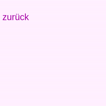
zurück