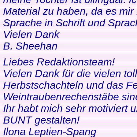
Material zu haben, da es mir 
Sprache in Schrift und Sprac
Vielen Dank
B. Sheehan
Liebes Redaktionsteam!
Vielen Dank für die vielen tol
Herbstschachteln und das Fe
Weintraubenrechenstäbe sin
Ihr habt mich sehr motiviert
BUNT gestalten!
Ilona Leptien-Spang