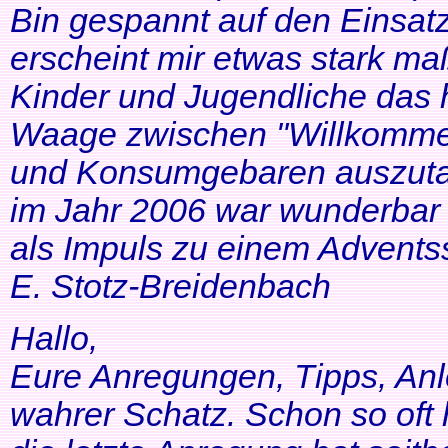
Bin gespannt auf den Einsatz
erscheint mir etwas stark ma
Kinder und Jugendliche das 
Waage zwischen "Willkommen
und Konsumgebaren auszutar
im Jahr 2006 war wunderbar 
als Impuls zu einem Adventss
E. Stotz-Breidenbach
Hallo,
Eure Anregungen, Tipps, Anl
wahrer Schatz. Schon so oft 