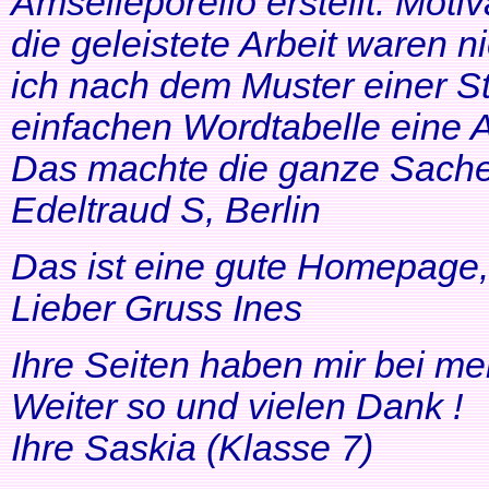
Amselleporello erstellt. Moti
die geleistete Arbeit waren 
ich nach dem Muster einer St
einfachen Wordtabelle eine 
Das machte die ganze Sache 
Edeltraud S, Berlin
Das ist eine gute Homepage, 
Lieber Gruss Ines
Ihre Seiten haben mir bei me
Weiter so und vielen Dank !
Ihre Saskia (Klasse 7)