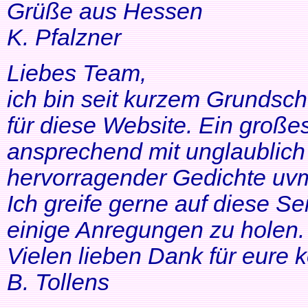
Grüße aus Hessen
K. Pfalzner
Liebes Team,
ich bin seit kurzem Grundsch
für diese Website. Ein großes
ansprechend mit unglaublich 
hervorragender Gedichte uvm
Ich greife gerne auf diese Se
einige Anregungen zu holen. 
Vielen lieben Dank für eure 
B. Tollens