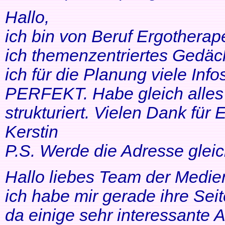
Hallo,
ich bin von Beruf Ergotherap
ich themenzentriertes Gedäch
ich für die Planung viele Info
PERFEKT. Habe gleich alles 
strukturiert. Vielen Dank für 
Kerstin
P.S. Werde die Adresse gleic
Hallo liebes Team der Medien
ich habe mir gerade ihre Se
da einige sehr interessante 