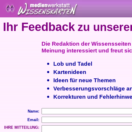
Ihr Feedback
zu unsere
Die Redaktion der Wissensseiten i
Meinung interessiert und freut sic
Lob und Tadel
Kartenideen
Ideen für neue Themen
Verbesserungsvorschläge a
Korrekturen und Fehlerhinwe
Name:
Email:
IHRE MITTEILUNG: