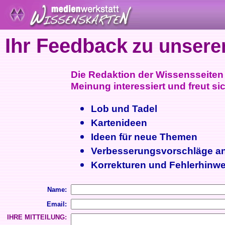
Ihr Feedback
zu unsere
Die Redaktion der Wissensseiten i
Meinung interessiert und freut sic
Lob und Tadel
Kartenideen
Ideen für neue Themen
Verbesserungsvorschläge a
Korrekturen und Fehlerhinwe
Name:
Email:
IHRE MITTEILUNG: