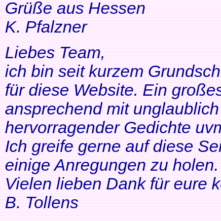
Grüße aus Hessen
K. Pfalzner
Liebes Team,
ich bin seit kurzem Grundsch
für diese Website. Ein großes
ansprechend mit unglaublich 
hervorragender Gedichte uvm
Ich greife gerne auf diese Se
einige Anregungen zu holen. 
Vielen lieben Dank für eure 
B. Tollens