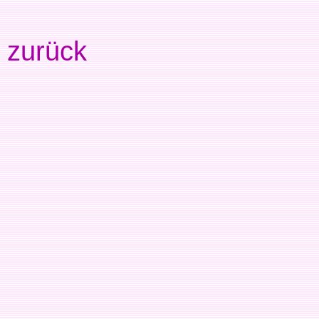
zurück