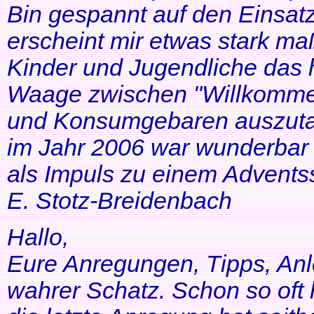
Bin gespannt auf den Einsatz
erscheint mir etwas stark ma
Kinder und Jugendliche das 
Waage zwischen "Willkommen
und Konsumgebaren auszutar
im Jahr 2006 war wunderbar 
als Impuls zu einem Adventss
E. Stotz-Breidenbach
Hallo,
Eure Anregungen, Tipps, Anl
wahrer Schatz. Schon so oft 