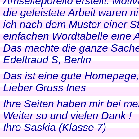
Amselleporello erstellt. Moti
die geleistete Arbeit waren 
ich nach dem Muster einer St
einfachen Wordtabelle eine 
Das machte die ganze Sache 
Edeltraud S, Berlin
Das ist eine gute Homepage, 
Lieber Gruss Ines
Ihre Seiten haben mir bei me
Weiter so und vielen Dank !
Ihre Saskia (Klasse 7)