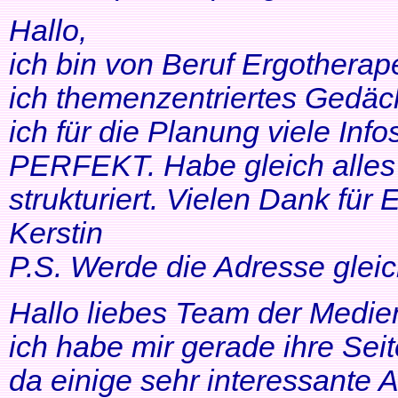
Hallo,
ich bin von Beruf Ergotherap
ich themenzentriertes Gedäch
ich für die Planung viele Info
PERFEKT. Habe gleich alles 
strukturiert. Vielen Dank für 
Kerstin
P.S. Werde die Adresse gleic
Hallo liebes Team der Medien
ich habe mir gerade ihre Se
da einige sehr interessante 