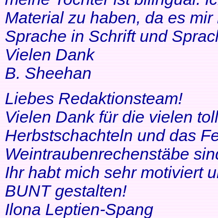
Material zu haben, da es mir 
Sprache in Schrift und Sprac
Vielen Dank
B. Sheehan
Liebes Redaktionsteam!
Vielen Dank für die vielen tol
Herbstschachteln und das Fe
Weintraubenrechenstäbe sin
Ihr habt mich sehr motiviert
BUNT gestalten!
Ilona Leptien-Spang