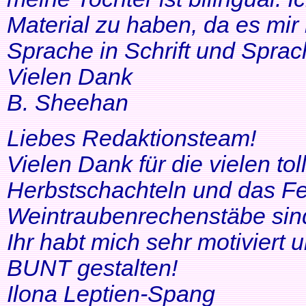
Material zu haben, da es mir 
Sprache in Schrift und Sprac
Vielen Dank
B. Sheehan
Liebes Redaktionsteam!
Vielen Dank für die vielen tol
Herbstschachteln und das Fe
Weintraubenrechenstäbe sin
Ihr habt mich sehr motiviert
BUNT gestalten!
Ilona Leptien-Spang