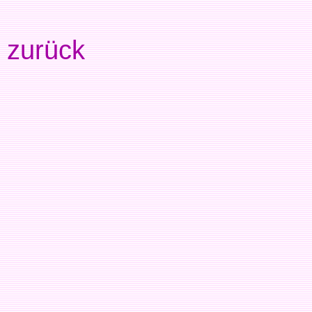
zurück