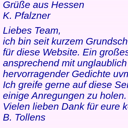
Grüße aus Hessen
K. Pfalzner
Liebes Team,
ich bin seit kurzem Grundsch
für diese Website. Ein großes
ansprechend mit unglaublich 
hervorragender Gedichte uvm
Ich greife gerne auf diese Se
einige Anregungen zu holen. 
Vielen lieben Dank für eure 
B. Tollens