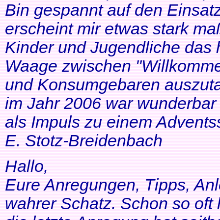
Bin gespannt auf den Einsatz
erscheint mir etwas stark ma
Kinder und Jugendliche das 
Waage zwischen "Willkommen
und Konsumgebaren auszutar
im Jahr 2006 war wunderbar 
als Impuls zu einem Adventss
E. Stotz-Breidenbach
Hallo,
Eure Anregungen, Tipps, Anl
wahrer Schatz. Schon so oft 