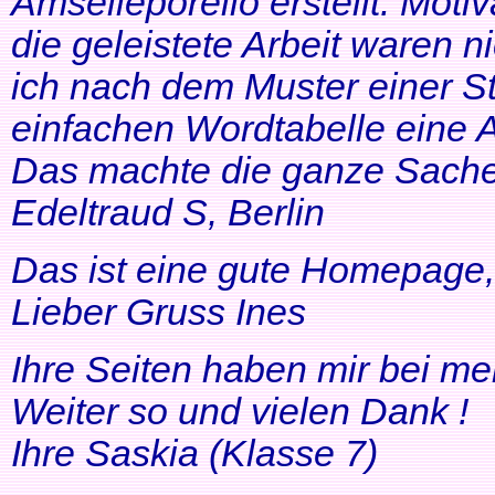
Amselleporello erstellt. Moti
die geleistete Arbeit waren 
ich nach dem Muster einer St
einfachen Wordtabelle eine 
Das machte die ganze Sache 
Edeltraud S, Berlin
Das ist eine gute Homepage, 
Lieber Gruss Ines
Ihre Seiten haben mir bei me
Weiter so und vielen Dank !
Ihre Saskia (Klasse 7)