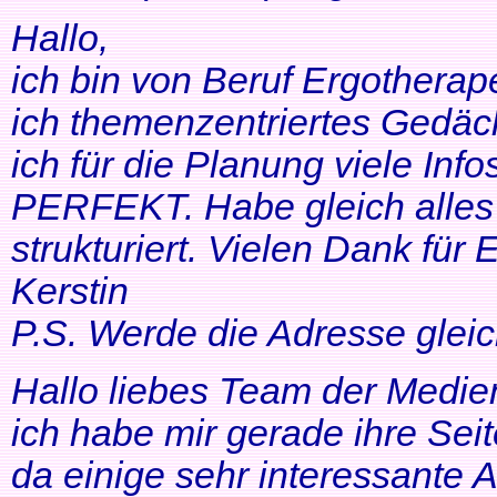
Hallo,
ich bin von Beruf Ergotherap
ich themenzentriertes Gedäch
ich für die Planung viele Info
PERFEKT. Habe gleich alles 
strukturiert. Vielen Dank für 
Kerstin
P.S. Werde die Adresse gleic
Hallo liebes Team der Medien
ich habe mir gerade ihre Se
da einige sehr interessante 