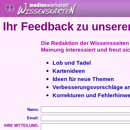
Ihr Feedback
zu unsere
Die Redaktion der Wissensseiten i
Meinung interessiert und freut sic
Lob und Tadel
Kartenideen
Ideen für neue Themen
Verbesserungsvorschläge a
Korrekturen und Fehlerhinwe
Name:
Email:
IHRE MITTEILUNG: