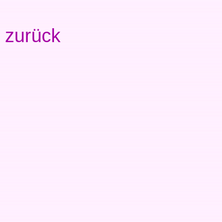
zurück