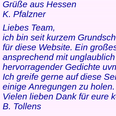
Grüße aus Hessen
K. Pfalzner
Liebes Team,
ich bin seit kurzem Grundsch
für diese Website. Ein großes
ansprechend mit unglaublich 
hervorragender Gedichte uvm
Ich greife gerne auf diese Se
einige Anregungen zu holen. 
Vielen lieben Dank für eure 
B. Tollens