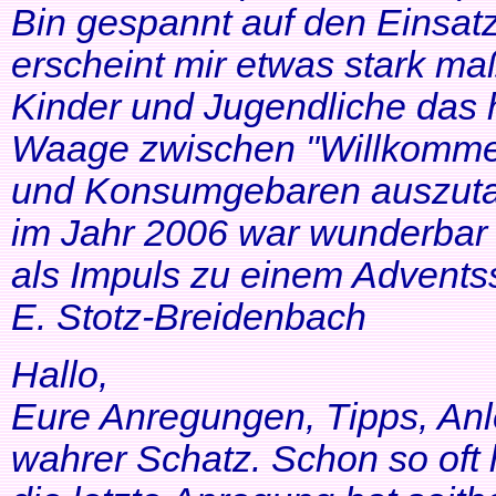
Bin gespannt auf den Einsatz
erscheint mir etwas stark ma
Kinder und Jugendliche das 
Waage zwischen "Willkommen
und Konsumgebaren auszutar
im Jahr 2006 war wunderbar 
als Impuls zu einem Adventss
E. Stotz-Breidenbach
Hallo,
Eure Anregungen, Tipps, Anl
wahrer Schatz. Schon so oft 