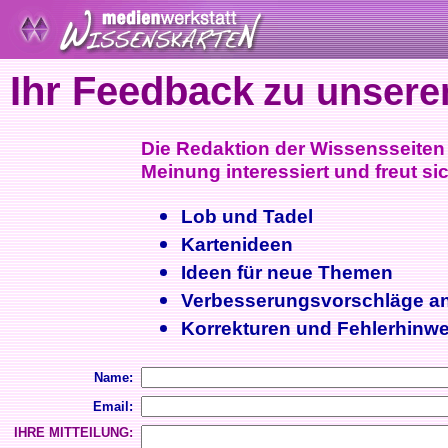
Ihr Feedback
zu unsere
Die Redaktion der Wissensseiten i
Meinung interessiert und freut sic
Lob und Tadel
Kartenideen
Ideen für neue Themen
Verbesserungsvorschläge a
Korrekturen und Fehlerhinwe
Name:
Email:
IHRE MITTEILUNG: