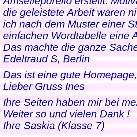
Amselleporello erstellt. Moti
die geleistete Arbeit waren 
ich nach dem Muster einer St
einfachen Wordtabelle eine 
Das machte die ganze Sache 
Edeltraud S, Berlin
Das ist eine gute Homepage, 
Lieber Gruss Ines
Ihre Seiten haben mir bei me
Weiter so und vielen Dank !
Ihre Saskia (Klasse 7)