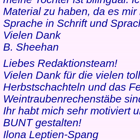
Material zu haben, da es mir 
Sprache in Schrift und Sprac
Vielen Dank
B. Sheehan
Liebes Redaktionsteam!
Vielen Dank für die vielen tol
Herbstschachteln und das Fe
Weintraubenrechenstäbe sin
Ihr habt mich sehr motiviert
BUNT gestalten!
Ilona Leptien-Spang