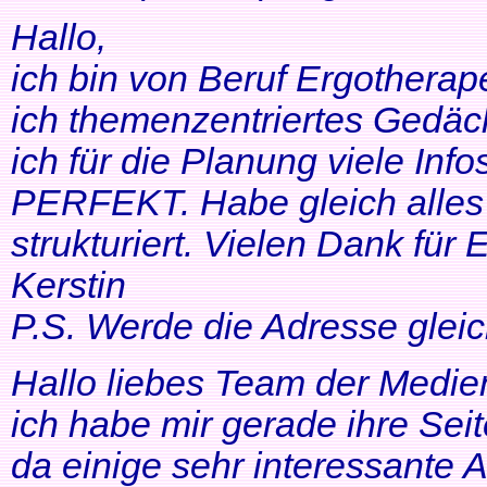
Hallo,
ich bin von Beruf Ergotherap
ich themenzentriertes Gedäch
ich für die Planung viele Info
PERFEKT. Habe gleich alles 
strukturiert. Vielen Dank für 
Kerstin
P.S. Werde die Adresse gleic
Hallo liebes Team der Medien
ich habe mir gerade ihre Se
da einige sehr interessante 