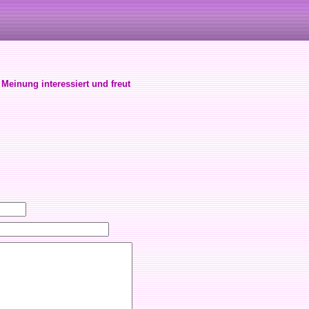
 Meinung interessiert und freut