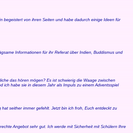
n begeistert von ihren Seiten und habe dadurch einige Ideen für
rägsame Informationen für ihr Referat über Indien, Buddismus und
ndliche das hören mögen? Es ist schwierig die Waage zwischen
ich habe sie in diesem Jahr als Impuls zu einem Adventsspiel
at seither immer gefehlt. Jetzt bin ich froh, Euch entdeckt zu
echte Angebot sehr gut. Ich werde mit Sicherheit mit Schülern Ihre