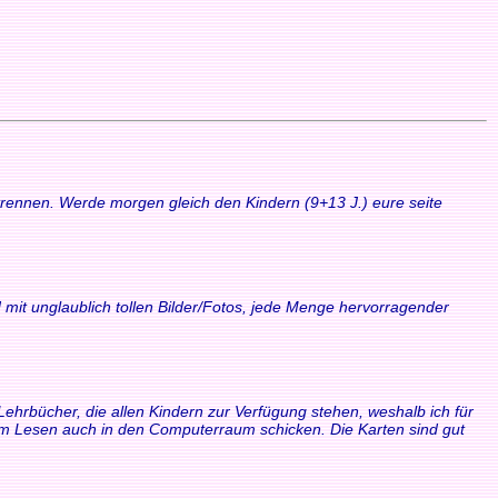
 trennen. Werde morgen gleich den Kindern (9+13 J.) eure seite
 mit unglaublich tollen Bilder/Fotos, jede Menge hervorragender
Lehrbücher, die allen Kindern zur Verfügung stehen, weshalb ich für
zum Lesen auch in den Computerraum schicken. Die Karten sind gut