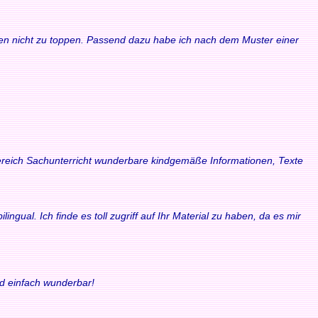
waren nicht zu toppen. Passend dazu habe ich nach dem Muster einer
 Bereich Sachunterricht wunderbare kindgemäße Informationen, Texte
ngual. Ich finde es toll zugriff auf Ihr Material zu haben, da es mir
nd einfach wunderbar!