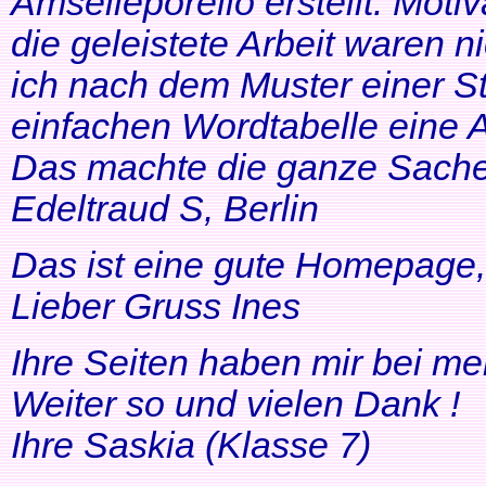
Amselleporello erstellt. Moti
die geleistete Arbeit waren 
ich nach dem Muster einer St
einfachen Wordtabelle eine 
Das machte die ganze Sache 
Edeltraud S, Berlin
Das ist eine gute Homepage, 
Lieber Gruss Ines
Ihre Seiten haben mir bei me
Weiter so und vielen Dank !
Ihre Saskia (Klasse 7)