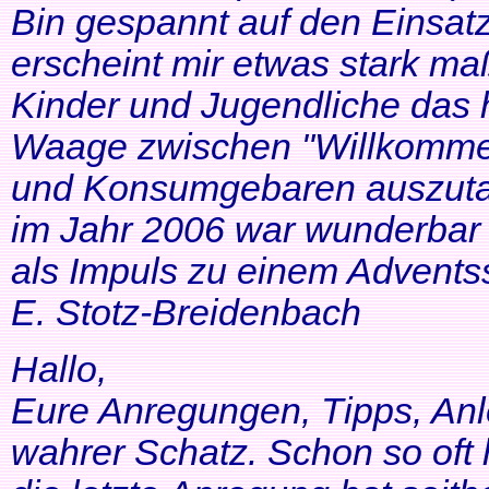
Bin gespannt auf den Einsatz
erscheint mir etwas stark ma
Kinder und Jugendliche das 
Waage zwischen "Willkommen
und Konsumgebaren auszutar
im Jahr 2006 war wunderbar 
als Impuls zu einem Adventss
E. Stotz-Breidenbach
Hallo,
Eure Anregungen, Tipps, Anl
wahrer Schatz. Schon so oft 