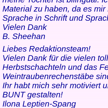
Material zu haben, da es mir 
Sprache in Schrift und Sprac
Vielen Dank
B. Sheehan
Liebes Redaktionsteam!
Vielen Dank für die vielen tol
Herbstschachteln und das Fe
Weintraubenrechenstäbe sin
Ihr habt mich sehr motiviert
BUNT gestalten!
Ilona Leptien-Spang