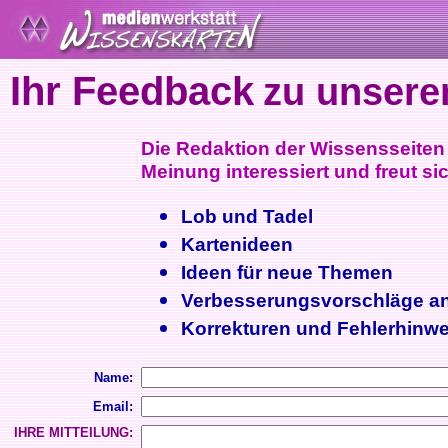
Ihr Feedback
zu unsere
Die Redaktion der Wissensseiten i
Meinung interessiert und freut sic
Lob und Tadel
Kartenideen
Ideen für neue Themen
Verbesserungsvorschläge a
Korrekturen und Fehlerhinwe
Name:
Email:
IHRE MITTEILUNG: