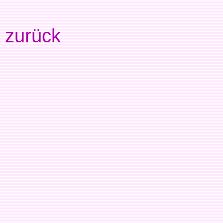
zurück