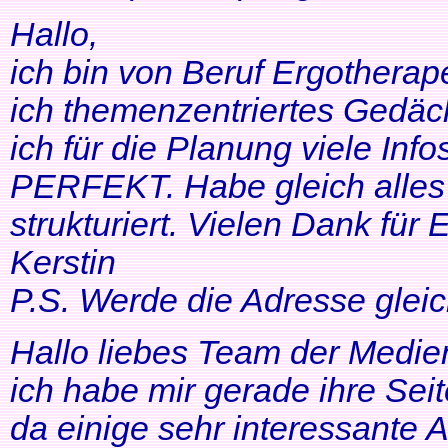
Hallo,
ich bin von Beruf Ergotherap
ich themenzentriertes Gedäch
ich für die Planung viele Info
PERFEKT. Habe gleich alles 
strukturiert. Vielen Dank für 
Kerstin
P.S. Werde die Adresse gleic
Hallo liebes Team der Medien
ich habe mir gerade ihre Se
da einige sehr interessante 