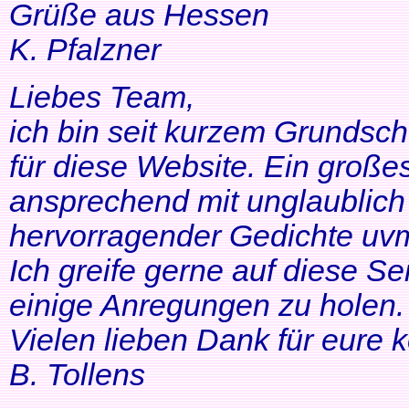
Grüße aus Hessen
K. Pfalzner
Liebes Team,
ich bin seit kurzem Grundsch
für diese Website. Ein großes
ansprechend mit unglaublich 
hervorragender Gedichte uvm
Ich greife gerne auf diese Se
einige Anregungen zu holen. 
Vielen lieben Dank für eure 
B. Tollens