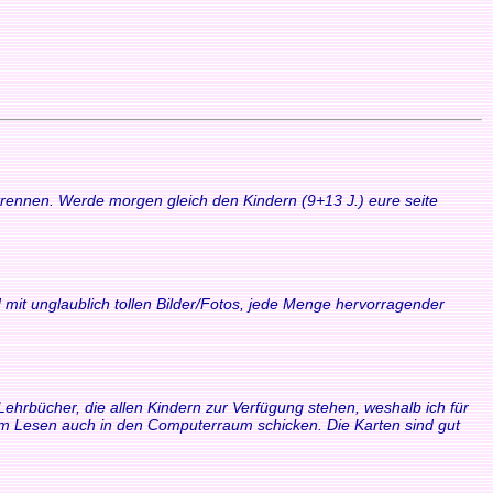
 trennen. Werde morgen gleich den Kindern (9+13 J.) eure seite
 mit unglaublich tollen Bilder/Fotos, jede Menge hervorragender
Lehrbücher, die allen Kindern zur Verfügung stehen, weshalb ich für
zum Lesen auch in den Computerraum schicken. Die Karten sind gut