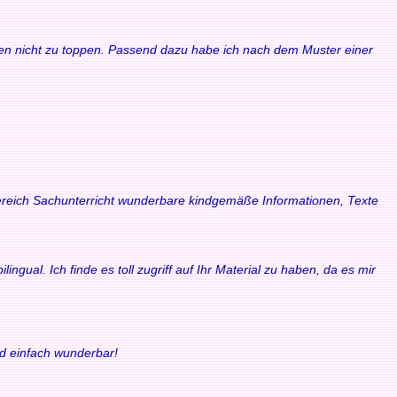
waren nicht zu toppen. Passend dazu habe ich nach dem Muster einer
 Bereich Sachunterricht wunderbare kindgemäße Informationen, Texte
ngual. Ich finde es toll zugriff auf Ihr Material zu haben, da es mir
nd einfach wunderbar!