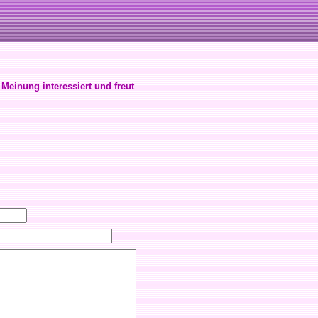
 Meinung interessiert und freut