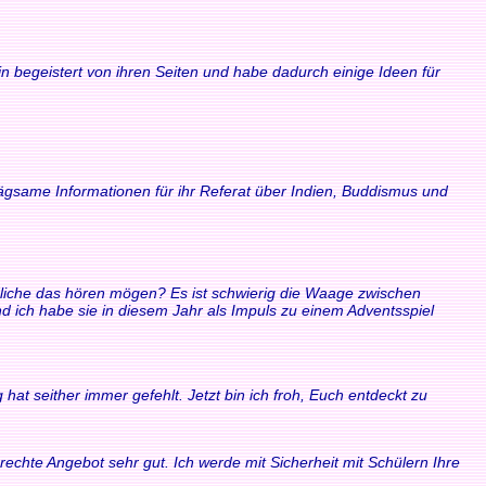
n begeistert von ihren Seiten und habe dadurch einige Ideen für
rägsame Informationen für ihr Referat über Indien, Buddismus und
ndliche das hören mögen? Es ist schwierig die Waage zwischen
ich habe sie in diesem Jahr als Impuls zu einem Adventsspiel
at seither immer gefehlt. Jetzt bin ich froh, Euch entdeckt zu
echte Angebot sehr gut. Ich werde mit Sicherheit mit Schülern Ihre