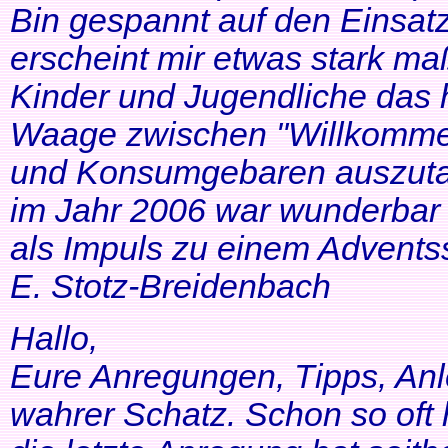
Bin gespannt auf den Einsatz
erscheint mir etwas stark ma
Kinder und Jugendliche das 
Waage zwischen "Willkommen
und Konsumgebaren auszutar
im Jahr 2006 war wunderbar 
als Impuls zu einem Adventss
E. Stotz-Breidenbach
Hallo,
Eure Anregungen, Tipps, Anl
wahrer Schatz. Schon so oft 