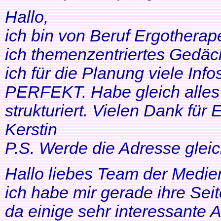
Hallo,
ich bin von Beruf Ergotherap
ich themenzentriertes Gedäch
ich für die Planung viele Info
PERFEKT. Habe gleich alles 
strukturiert. Vielen Dank für 
Kerstin
P.S. Werde die Adresse gleic
Hallo liebes Team der Medien
ich habe mir gerade ihre Se
da einige sehr interessante 