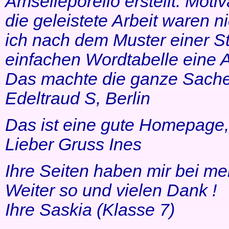
Amselleporello erstellt. Moti
die geleistete Arbeit waren 
ich nach dem Muster einer St
einfachen Wordtabelle eine 
Das machte die ganze Sache 
Edeltraud S, Berlin
Das ist eine gute Homepage, 
Lieber Gruss Ines
Ihre Seiten haben mir bei me
Weiter so und vielen Dank !
Ihre Saskia (Klasse 7)