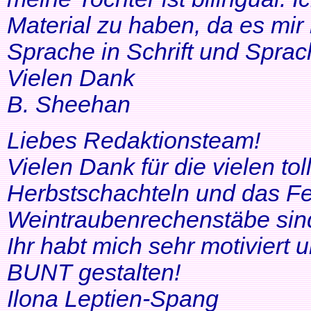
Material zu haben, da es mir 
Sprache in Schrift und Sprac
Vielen Dank
B. Sheehan
Liebes Redaktionsteam!
Vielen Dank für die vielen tol
Herbstschachteln und das Fe
Weintraubenrechenstäbe sin
Ihr habt mich sehr motiviert
BUNT gestalten!
Ilona Leptien-Spang