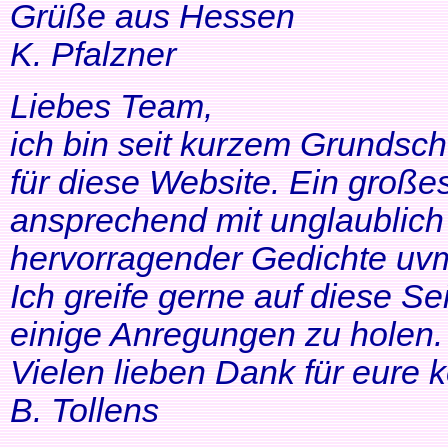
Grüße aus Hessen
K. Pfalzner
Liebes Team,
ich bin seit kurzem Grundsch
für diese Website. Ein großes
ansprechend mit unglaublich 
hervorragender Gedichte uvm
Ich greife gerne auf diese Se
einige Anregungen zu holen. 
Vielen lieben Dank für eure 
B. Tollens