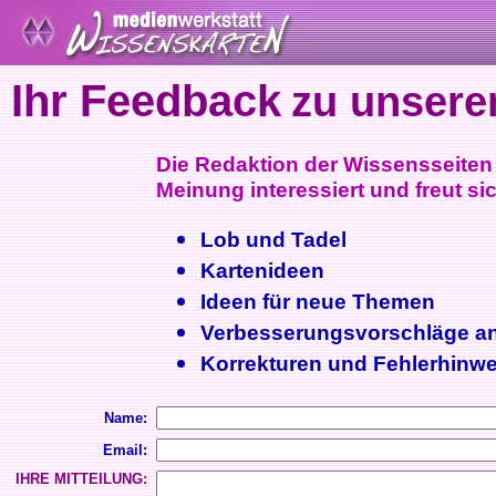
Ihr Feedback
zu unsere
Die Redaktion der Wissensseiten i
Meinung interessiert und freut sic
Lob und Tadel
Kartenideen
Ideen für neue Themen
Verbesserungsvorschläge a
Korrekturen und Fehlerhinwe
Name:
Email:
IHRE MITTEILUNG: