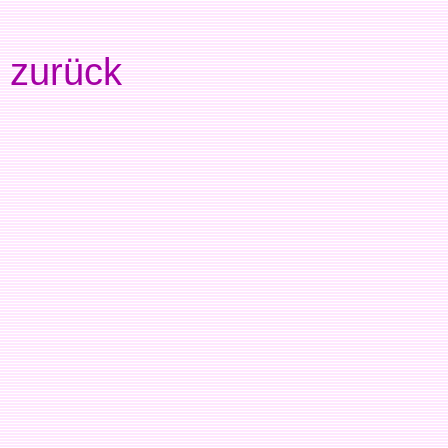
zurück