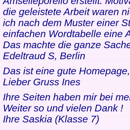
Amselleporello erstellt. Moti
die geleistete Arbeit waren 
ich nach dem Muster einer St
einfachen Wordtabelle eine 
Das machte die ganze Sache 
Edeltraud S, Berlin
Das ist eine gute Homepage, 
Lieber Gruss Ines
Ihre Seiten haben mir bei me
Weiter so und vielen Dank !
Ihre Saskia (Klasse 7)