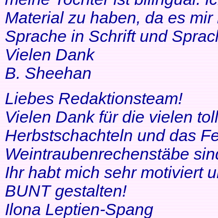
Material zu haben, da es mir 
Sprache in Schrift und Sprac
Vielen Dank
B. Sheehan
Liebes Redaktionsteam!
Vielen Dank für die vielen tol
Herbstschachteln und das Fe
Weintraubenrechenstäbe sin
Ihr habt mich sehr motiviert
BUNT gestalten!
Ilona Leptien-Spang