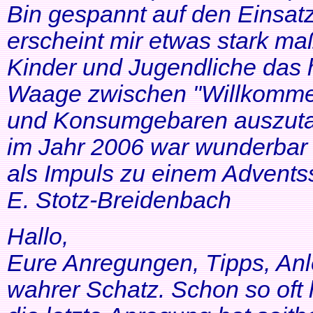
Bin gespannt auf den Einsatz
erscheint mir etwas stark ma
Kinder und Jugendliche das 
Waage zwischen "Willkommen
und Konsumgebaren auszutar
im Jahr 2006 war wunderbar 
als Impuls zu einem Adventss
E. Stotz-Breidenbach
Hallo,
Eure Anregungen, Tipps, Anl
wahrer Schatz. Schon so oft 