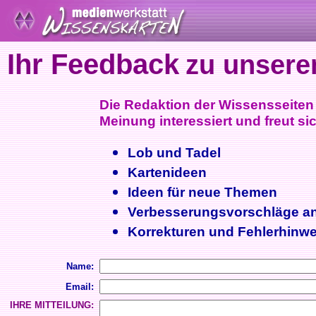
Ihr Feedback
zu unsere
Die Redaktion der Wissensseiten i
Meinung interessiert und freut sic
Lob und Tadel
Kartenideen
Ideen für neue Themen
Verbesserungsvorschläge a
Korrekturen und Fehlerhinwe
Name:
Email:
IHRE MITTEILUNG: