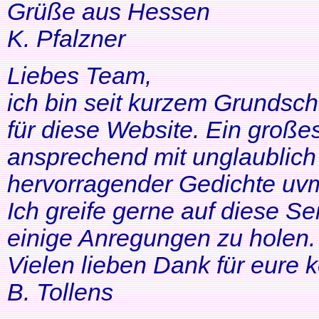
Grüße aus Hessen
K. Pfalzner
Liebes Team,
ich bin seit kurzem Grundsch
für diese Website. Ein großes
ansprechend mit unglaublich 
hervorragender Gedichte uvm
Ich greife gerne auf diese Se
einige Anregungen zu holen. 
Vielen lieben Dank für eure 
B. Tollens