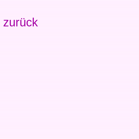
zurück