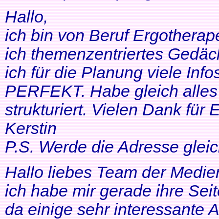
Hallo,
ich bin von Beruf Ergotherap
ich themenzentriertes Gedäch
ich für die Planung viele Info
PERFEKT. Habe gleich alles 
strukturiert. Vielen Dank für 
Kerstin
P.S. Werde die Adresse gleic
Hallo liebes Team der Medien
ich habe mir gerade ihre Se
da einige sehr interessante 