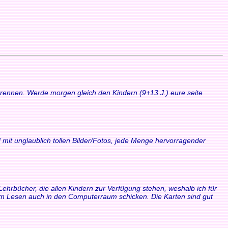
 trennen. Werde morgen gleich den Kindern (9+13 J.) eure seite
 mit unglaublich tollen Bilder/Fotos, jede Menge hervorragender
Lehrbücher, die allen Kindern zur Verfügung stehen, weshalb ich für
zum Lesen auch in den Computerraum schicken. Die Karten sind gut