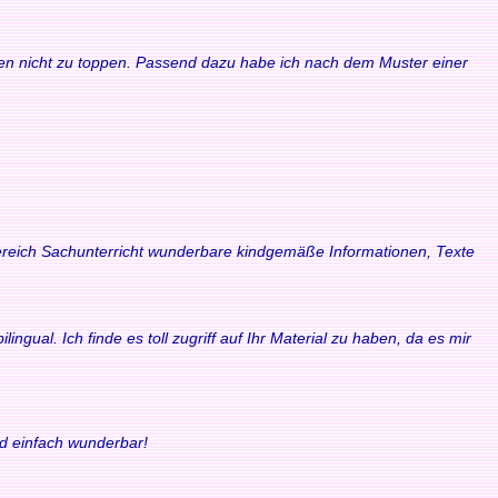
waren nicht zu toppen. Passend dazu habe ich nach dem Muster einer
 Bereich Sachunterricht wunderbare kindgemäße Informationen, Texte
ngual. Ich finde es toll zugriff auf Ihr Material zu haben, da es mir
nd einfach wunderbar!