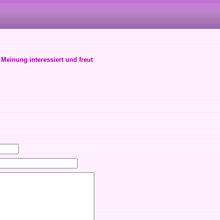
 Meinung interessiert und freut