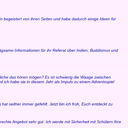
n begeistert von ihren Seiten und habe dadurch einige Ideen für
rägsame Informationen für ihr Referat über Indien, Buddismus und
ndliche das hören mögen? Es ist schwierig die Waage zwischen
ich habe sie in diesem Jahr als Impuls zu einem Adventsspiel
at seither immer gefehlt. Jetzt bin ich froh, Euch entdeckt zu
echte Angebot sehr gut. Ich werde mit Sicherheit mit Schülern Ihre