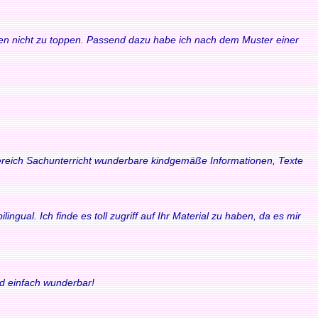
waren nicht zu toppen. Passend dazu habe ich nach dem Muster einer
 Bereich Sachunterricht wunderbare kindgemäße Informationen, Texte
ngual. Ich finde es toll zugriff auf Ihr Material zu haben, da es mir
nd einfach wunderbar!