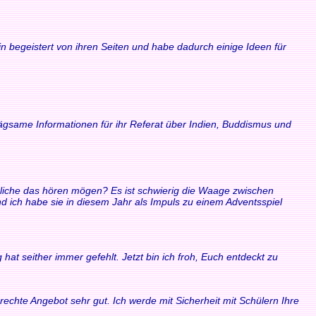
n begeistert von ihren Seiten und habe dadurch einige Ideen für
rägsame Informationen für ihr Referat über Indien, Buddismus und
ndliche das hören mögen? Es ist schwierig die Waage zwischen
ich habe sie in diesem Jahr als Impuls zu einem Adventsspiel
at seither immer gefehlt. Jetzt bin ich froh, Euch entdeckt zu
echte Angebot sehr gut. Ich werde mit Sicherheit mit Schülern Ihre