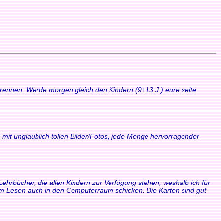
 trennen. Werde morgen gleich den Kindern (9+13 J.) eure seite
 mit unglaublich tollen Bilder/Fotos, jede Menge hervorragender
Lehrbücher, die allen Kindern zur Verfügung stehen, weshalb ich für
zum Lesen auch in den Computerraum schicken. Die Karten sind gut