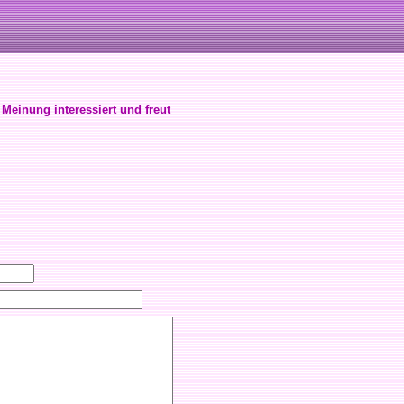
 Meinung interessiert und freut