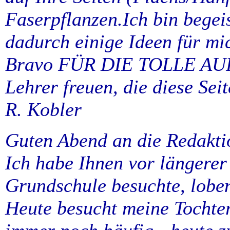
Faserpflanzen.Ich bin begei
dadurch einige Ideen für mi
Bravo FÜR DIE TOLLE AU
Lehrer freuen, die diese Seit
R. Kobler
Guten Abend an die Redakti
Ich habe Ihnen vor längerer 
Grundschule besuchte, lobe
Heute besucht meine Tochter 