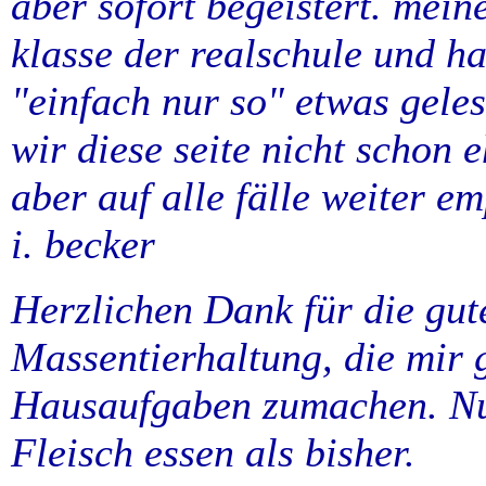
aber sofort begeistert. meine
klasse der realschule und h
"einfach nur so" etwas geles
wir diese seite nicht schon 
aber auf alle fälle weiter e
i. becker
Herzlichen Dank für die gut
Massentierhaltung, die mir 
Hausaufgaben zumachen. Nu
Fleisch essen als bisher.