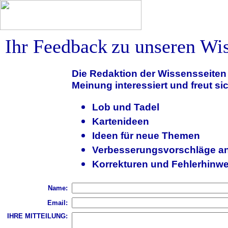
Ihr Feedback
zu unseren Wis
Die Redaktion der Wissensseiten i
Meinung interessiert und freut sic
Lob und Tadel
Kartenideen
Ideen für neue Themen
Verbesserungsvorschläge a
Korrekturen und Fehlerhinwe
Name:
Email:
IHRE MITTEILUNG: