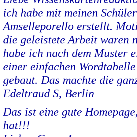
ich habe mit meinen Schüler
Amselleporello erstellt. Mot
die geleistete Arbeit waren 
habe ich nach dem Muster ei
einer einfachen Wordtabell
gebaut. Das machte die ganz
Edeltraud S, Berlin
Das ist eine gute Homepage
hat!!!