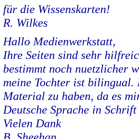
für die Wissenskarten!
R. Wilkes
Hallo Medienwerkstatt,
Ihre Seiten sind sehr hilfre
bestimmt noch nuetzlicher w
meine Tochter ist bilingual. I
Material zu haben, da es mir
Deutsche Sprache in Schrift
Vielen Dank
B. Sheehan