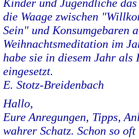
Kinder und Jugendliche das
die Waage zwischen "Willko
Sein" und Konsumgebaren au
Weihnachtsmeditation im Ja
habe sie in diesem Jahr als
eingesetzt.
E. Stotz-Breidenbach
Hallo,
Eure Anregungen, Tipps, Anl
wahrer Schatz. Schon so oft