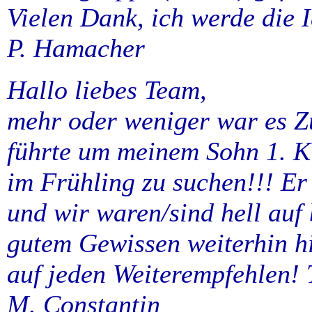
Vielen Dank, ich werde die 
P. Hamacher
Hallo liebes Team,
mehr oder weniger war es Zu
führte um meinem Sohn 1. K
im Frühling zu suchen!!! Er
und wir waren/sind hell auf
gutem Gewissen weiterhin h
auf jeden Weiterempfehlen! 
M. Constantin