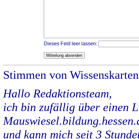
Dieses Feld leer lassen:
Stimmen von Wissenskarten
Hallo Redaktionsteam,
ich bin zufällig über einen L
Mauswiesel.bildung.hessen.d
und kann mich seit 3 Stunde