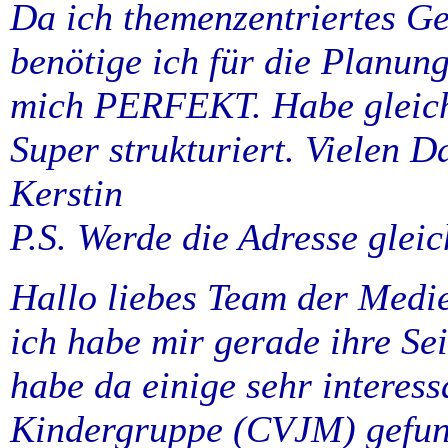
Da ich themenzentriertes Ge
benötige ich für die Planung 
mich PERFEKT. Habe gleich 
Super strukturiert. Vielen D
Kerstin
P.S. Werde die Adresse gleic
Hallo liebes Team der Medie
ich habe mir gerade ihre Se
habe da einige sehr interes
Kindergruppe (CVJM) gefun