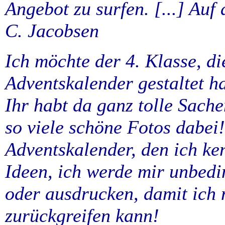
Angebot zu surfen. [...] Auf 
C. Jacobsen
Ich möchte der 4. Klasse, di
Adventskalender gestaltet h
Ihr habt da ganz tolle Sache
so viele schöne Fotos dabei!
Adventskalender, den ich ken
Ideen, ich werde mir unbedi
oder ausdrucken, damit ich 
zurückgreifen kann!