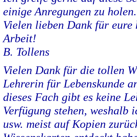
einige Anregungen zu holen.
Vielen lieben Dank für eure
Arbeit!
B. Tollens
Vielen Dank für die tollen W
Lehrerin für Lebenskunde an
dieses Fach gibt es keine Le
Verfügung stehen, weshalb i
usw. meist auf Kopien zurück