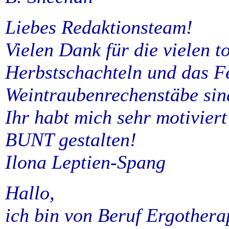
Liebes Redaktionsteam!
Vielen Dank für die vielen t
Herbstschachteln und das F
Weintraubenrechenstäbe sin
Ihr habt mich sehr motivier
BUNT gestalten!
Ilona Leptien-Spang
Hallo,
ich bin von Beruf Ergothera