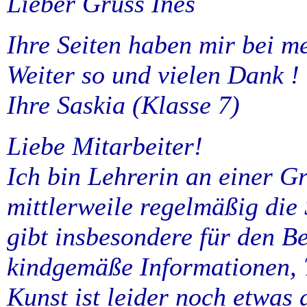
Lieber Gruss Ines
Ihre Seiten haben mir bei m
Weiter so und vielen Dank !
Ihre Saskia (Klasse 7)
Liebe Mitarbeiter!
Ich bin Lehrerin an einer 
mittlerweile regelmäßig die
gibt insbesondere für den B
kindgemäße Informationen, T
Kunst ist leider noch etwas 