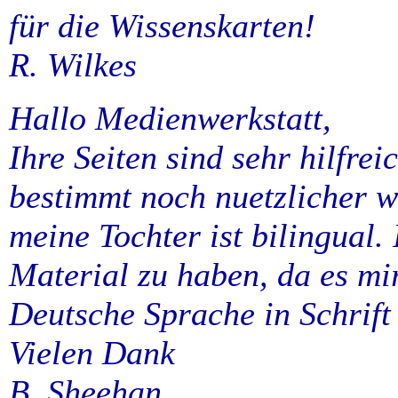
für die Wissenskarten!
R. Wilkes
Hallo Medienwerkstatt,
Ihre Seiten sind sehr hilfre
bestimmt noch nuetzlicher w
meine Tochter ist bilingual. I
Material zu haben, da es mir
Deutsche Sprache in Schrift
Vielen Dank
B. Sheehan