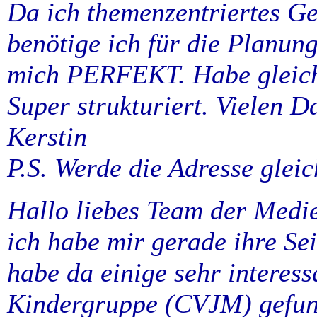
Da ich themenzentriertes Ge
benötige ich für die Planung 
mich PERFEKT. Habe gleich 
Super strukturiert. Vielen D
Kerstin
P.S. Werde die Adresse gleic
Hallo liebes Team der Medie
ich habe mir gerade ihre Se
habe da einige sehr interes
Kindergruppe (CVJM) gefun