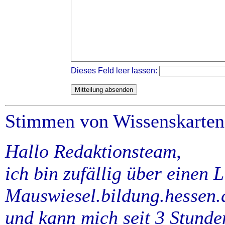
Dieses Feld leer lassen:
Stimmen von Wissenskarten
Hallo Redaktionsteam,
ich bin zufällig über einen L
Mauswiesel.bildung.hessen.d
und kann mich seit 3 Stunde