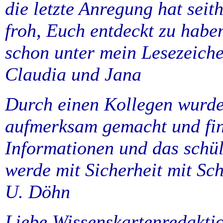
die letzte Anregung hat seith
froh, Euch entdeckt zu habe
schon unter mein Lesezeiche
Claudia und Jana
Durch einen Kollegen wurde 
aufmerksam gemacht und find
Informationen und das schül
werde mit Sicherheit mit Sch
U. Döhn
Liebe Wissenskartenredakti