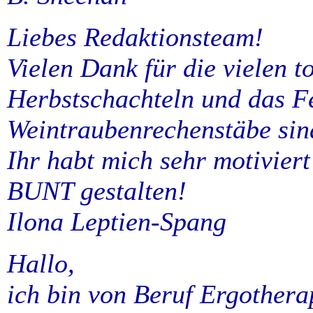
Liebes Redaktionsteam!
Vielen Dank für die vielen t
Herbstschachteln und das F
Weintraubenrechenstäbe sin
Ihr habt mich sehr motivier
BUNT gestalten!
Ilona Leptien-Spang
Hallo,
ich bin von Beruf Ergothera