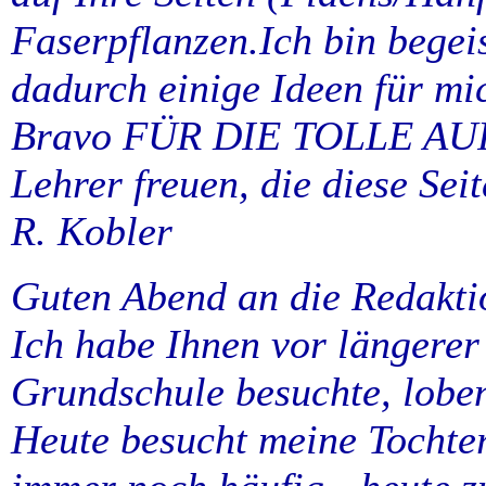
Faserpflanzen.Ich bin begei
dadurch einige Ideen für mi
Bravo FÜR DIE TOLLE AU
Lehrer freuen, die diese Seit
R. Kobler
Guten Abend an die Redakti
Ich habe Ihnen vor längerer 
Grundschule besuchte, lobe
Heute besucht meine Tochter 