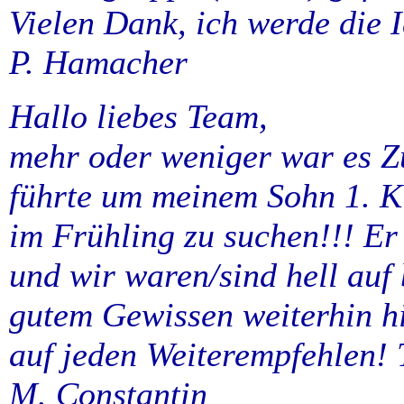
Vielen Dank, ich werde die 
P. Hamacher
Hallo liebes Team,
mehr oder weniger war es Zu
führte um meinem Sohn 1. K
im Frühling zu suchen!!! Er
und wir waren/sind hell auf
gutem Gewissen weiterhin h
auf jeden Weiterempfehlen! 
M. Constantin