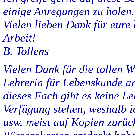
einige Anregungen zu holen.
Vielen lieben Dank für eure
Arbeit!
B. Tollens
Vielen Dank für die tollen W
Lehrerin für Lebenskunde an
dieses Fach gibt es keine Le
Verfügung stehen, weshalb i
usw. meist auf Kopien zurück