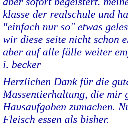
aber sofort begeistert. meine
klasse der realschule und h
"einfach nur so" etwas geles
wir diese seite nicht schon 
aber auf alle fälle weiter e
i. becker
Herzlichen Dank für die gut
Massentierhaltung, die mir 
Hausaufgaben zumachen. Nu
Fleisch essen als bisher.