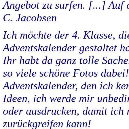
Angebot zu surfen. [...] Auf 
C. Jacobsen
Ich möchte der 4. Klasse, di
Adventskalender gestaltet h
Ihr habt da ganz tolle Sache
so viele schöne Fotos dabei!
Adventskalender, den ich ken
Ideen, ich werde mir unbedi
oder ausdrucken, damit ich 
zurückgreifen kann!