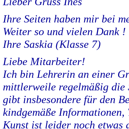
Lieber Gruss Ines
Ihre Seiten haben mir bei m
Weiter so und vielen Dank !
Ihre Saskia (Klasse 7)
Liebe Mitarbeiter!
Ich bin Lehrerin an einer 
mittlerweile regelmäßig die
gibt insbesondere für den B
kindgemäße Informationen, T
Kunst ist leider noch etwas 