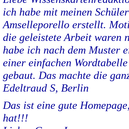
ich habe mit meinen Schüler
Amselleporello erstellt. Mot
die geleistete Arbeit waren 
habe ich nach dem Muster ei
einer einfachen Wordtabell
gebaut. Das machte die ganz
Edeltraud S, Berlin
Das ist eine gute Homepage
hat!!!