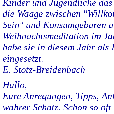
Kinder und Jugendliche das
die Waage zwischen "Willko
Sein" und Konsumgebaren au
Weihnachtsmeditation im Ja
habe sie in diesem Jahr als
eingesetzt.
E. Stotz-Breidenbach
Hallo,
Eure Anregungen, Tipps, Anl
wahrer Schatz. Schon so oft