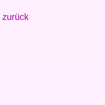
zurück