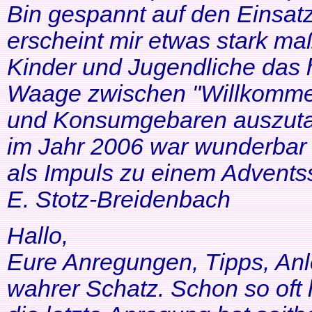
Bin gespannt auf den Einsatz
erscheint mir etwas stark ma
Kinder und Jugendliche das 
Waage zwischen "Willkommen
und Konsumgebaren auszutar
im Jahr 2006 war wunderbar 
als Impuls zu einem Adventss
E. Stotz-Breidenbach
Hallo,
Eure Anregungen, Tipps, Anl
wahrer Schatz. Schon so oft 