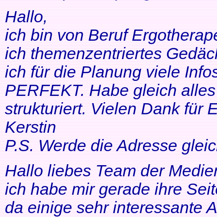
Hallo,
ich bin von Beruf Ergotherap
ich themenzentriertes Gedäch
ich für die Planung viele Info
PERFEKT. Habe gleich alles 
strukturiert. Vielen Dank für 
Kerstin
P.S. Werde die Adresse gleic
Hallo liebes Team der Medien
ich habe mir gerade ihre Se
da einige sehr interessante 