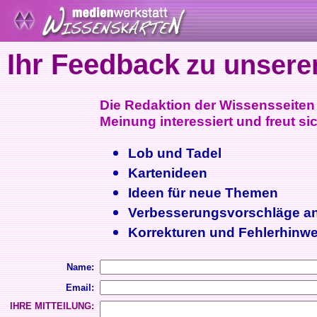
Ihr Feedback
zu unsere
Die Redaktion der Wissensseiten i
Meinung interessiert und freut sic
Lob und Tadel
Kartenideen
Ideen für neue Themen
Verbesserungsvorschläge a
Korrekturen und Fehlerhinwe
Name:
Email:
IHRE MITTEILUNG: