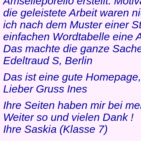
Amselleporello erstellt. Moti
die geleistete Arbeit waren 
ich nach dem Muster einer St
einfachen Wordtabelle eine 
Das machte die ganze Sache 
Edeltraud S, Berlin
Das ist eine gute Homepage, 
Lieber Gruss Ines
Ihre Seiten haben mir bei me
Weiter so und vielen Dank !
Ihre Saskia (Klasse 7)