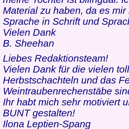
Material zu haben, da es mir 
Sprache in Schrift und Sprac
Vielen Dank
B. Sheehan
Liebes Redaktionsteam!
Vielen Dank für die vielen tol
Herbstschachteln und das Fe
Weintraubenrechenstäbe sin
Ihr habt mich sehr motiviert
BUNT gestalten!
Ilona Leptien-Spang