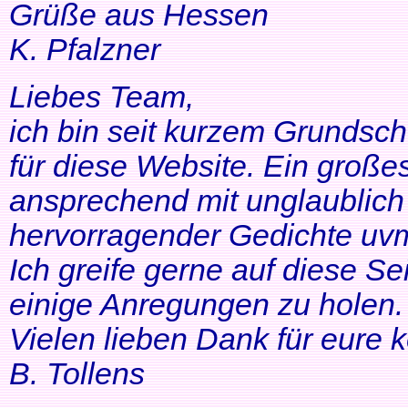
Grüße aus Hessen
K. Pfalzner
Liebes Team,
ich bin seit kurzem Grundsch
für diese Website. Ein großes
ansprechend mit unglaublich 
hervorragender Gedichte uvm
Ich greife gerne auf diese Se
einige Anregungen zu holen. 
Vielen lieben Dank für eure 
B. Tollens