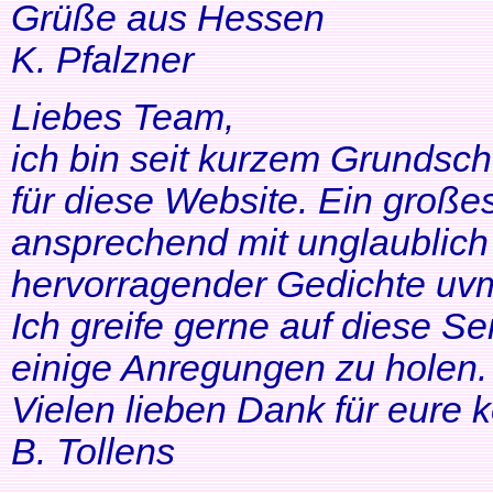
Grüße aus Hessen
K. Pfalzner
Liebes Team,
ich bin seit kurzem Grundsch
für diese Website. Ein großes
ansprechend mit unglaublich 
hervorragender Gedichte uvm
Ich greife gerne auf diese Se
einige Anregungen zu holen. 
Vielen lieben Dank für eure 
B. Tollens