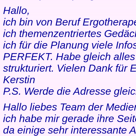
Hallo,
ich bin von Beruf Ergotherap
ich themenzentriertes Gedäch
ich für die Planung viele Info
PERFEKT. Habe gleich alles 
strukturiert. Vielen Dank für 
Kerstin
P.S. Werde die Adresse gleic
Hallo liebes Team der Medien
ich habe mir gerade ihre Se
da einige sehr interessante 