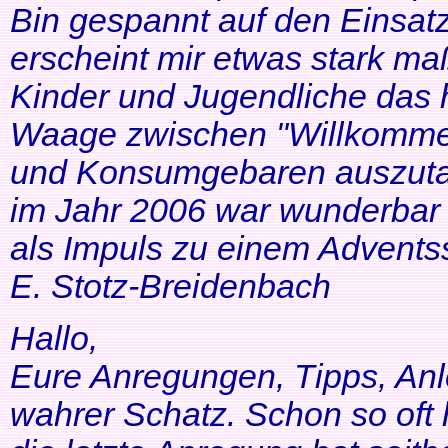
Bin gespannt auf den Einsatz
erscheint mir etwas stark ma
Kinder und Jugendliche das 
Waage zwischen "Willkommen
und Konsumgebaren auszutar
im Jahr 2006 war wunderbar 
als Impuls zu einem Adventss
E. Stotz-Breidenbach
Hallo,
Eure Anregungen, Tipps, Anl
wahrer Schatz. Schon so oft 