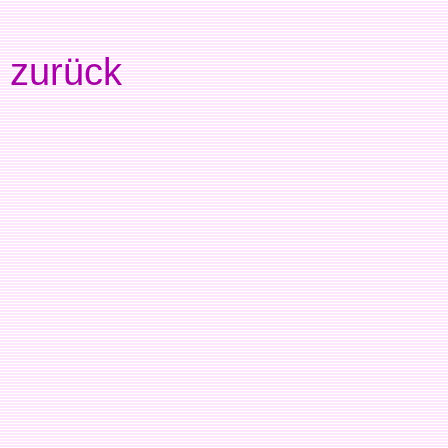
zurück