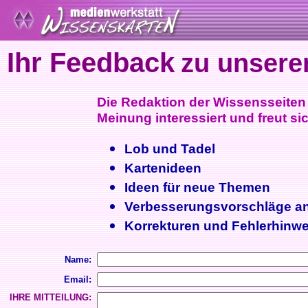
Ihr Feedback
zu unsere
Die Redaktion der Wissensseiten i
Meinung interessiert und freut sic
Lob und Tadel
Kartenideen
Ideen für neue Themen
Verbesserungsvorschläge a
Korrekturen und Fehlerhinwe
Name:
Email:
IHRE MITTEILUNG: