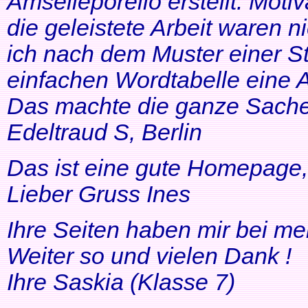
Amselleporello erstellt. Moti
die geleistete Arbeit waren 
ich nach dem Muster einer St
einfachen Wordtabelle eine 
Das machte die ganze Sache 
Edeltraud S, Berlin
Das ist eine gute Homepage, 
Lieber Gruss Ines
Ihre Seiten haben mir bei me
Weiter so und vielen Dank !
Ihre Saskia (Klasse 7)