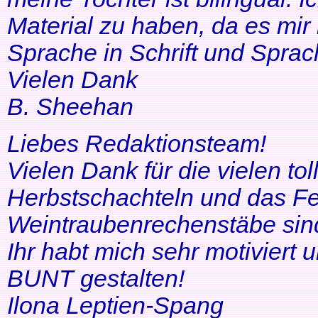
Material zu haben, da es mir 
Sprache in Schrift und Sprac
Vielen Dank
B. Sheehan
Liebes Redaktionsteam!
Vielen Dank für die vielen tol
Herbstschachteln und das Fe
Weintraubenrechenstäbe sin
Ihr habt mich sehr motiviert
BUNT gestalten!
Ilona Leptien-Spang