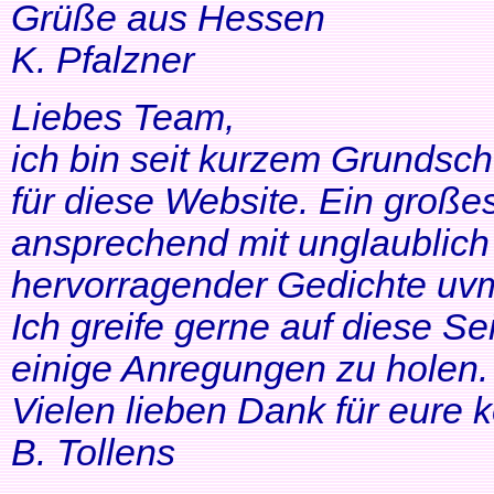
Grüße aus Hessen
K. Pfalzner
Liebes Team,
ich bin seit kurzem Grundsch
für diese Website. Ein großes
ansprechend mit unglaublich 
hervorragender Gedichte uvm
Ich greife gerne auf diese Se
einige Anregungen zu holen. 
Vielen lieben Dank für eure 
B. Tollens