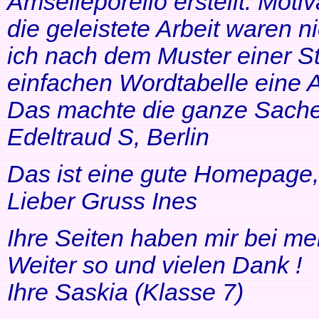
Amselleporello erstellt. Moti
die geleistete Arbeit waren 
ich nach dem Muster einer St
einfachen Wordtabelle eine 
Das machte die ganze Sache 
Edeltraud S, Berlin
Das ist eine gute Homepage, 
Lieber Gruss Ines
Ihre Seiten haben mir bei me
Weiter so und vielen Dank !
Ihre Saskia (Klasse 7)