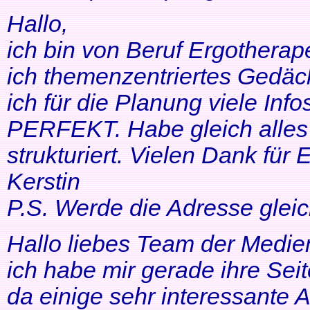
Hallo,
ich bin von Beruf Ergotherap
ich themenzentriertes Gedäch
ich für die Planung viele Info
PERFEKT. Habe gleich alles 
strukturiert. Vielen Dank für 
Kerstin
P.S. Werde die Adresse gleic
Hallo liebes Team der Medien
ich habe mir gerade ihre Se
da einige sehr interessante 