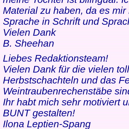
Material zu haben, da es mir 
Sprache in Schrift und Sprac
Vielen Dank
B. Sheehan
Liebes Redaktionsteam!
Vielen Dank für die vielen tol
Herbstschachteln und das Fe
Weintraubenrechenstäbe sin
Ihr habt mich sehr motiviert
BUNT gestalten!
Ilona Leptien-Spang