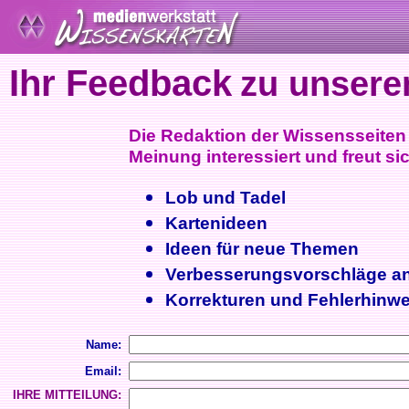
Ihr Feedback
zu unsere
Die Redaktion der Wissensseiten i
Meinung interessiert und freut sic
Lob und Tadel
Kartenideen
Ideen für neue Themen
Verbesserungsvorschläge a
Korrekturen und Fehlerhinwe
Name:
Email:
IHRE MITTEILUNG: