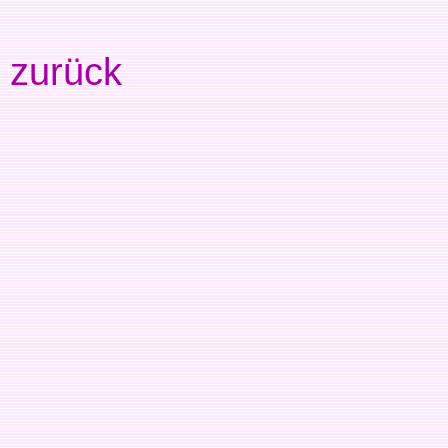
zurück