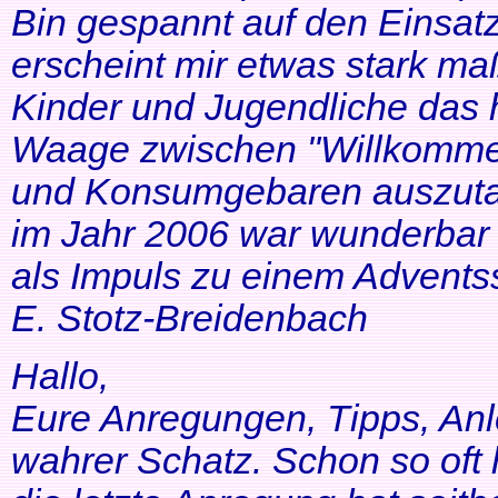
Bin gespannt auf den Einsatz
erscheint mir etwas stark ma
Kinder und Jugendliche das 
Waage zwischen "Willkommen
und Konsumgebaren auszutar
im Jahr 2006 war wunderbar 
als Impuls zu einem Adventss
E. Stotz-Breidenbach
Hallo,
Eure Anregungen, Tipps, Anl
wahrer Schatz. Schon so oft 