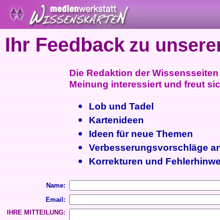
Ihr Feedback
zu unsere
Die Redaktion der Wissensseiten i
Meinung interessiert und freut sic
Lob und Tadel
Kartenideen
Ideen für neue Themen
Verbesserungsvorschläge a
Korrekturen und Fehlerhinwe
Name:
Email:
IHRE MITTEILUNG: