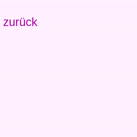
zurück