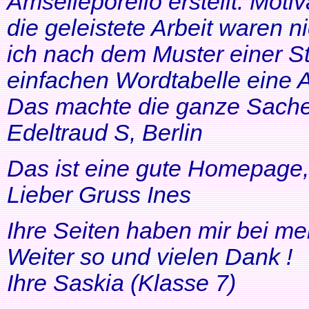
Amselleporello erstellt. Moti
die geleistete Arbeit waren 
ich nach dem Muster einer St
einfachen Wordtabelle eine 
Das machte die ganze Sache 
Edeltraud S, Berlin
Das ist eine gute Homepage, 
Lieber Gruss Ines
Ihre Seiten haben mir bei me
Weiter so und vielen Dank !
Ihre Saskia (Klasse 7)