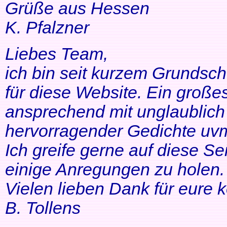
Grüße aus Hessen
K. Pfalzner
Liebes Team,
ich bin seit kurzem Grundsch
für diese Website. Ein großes
ansprechend mit unglaublich 
hervorragender Gedichte uvm
Ich greife gerne auf diese Se
einige Anregungen zu holen. 
Vielen lieben Dank für eure 
B. Tollens