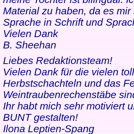
Material zu haben, da es mir 
Sprache in Schrift und Sprac
Vielen Dank
B. Sheehan
Liebes Redaktionsteam!
Vielen Dank für die vielen tol
Herbstschachteln und das Fe
Weintraubenrechenstäbe sin
Ihr habt mich sehr motiviert
BUNT gestalten!
Ilona Leptien-Spang