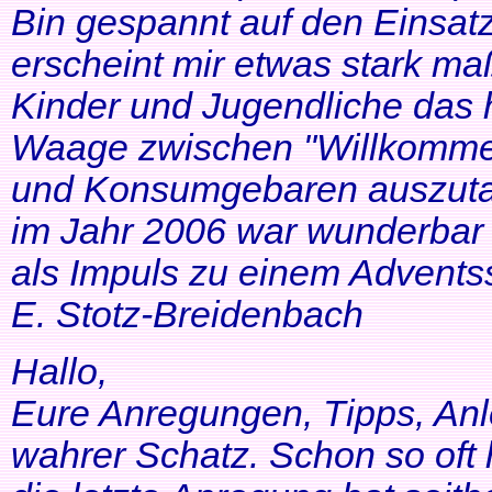
Bin gespannt auf den Einsatz
erscheint mir etwas stark ma
Kinder und Jugendliche das 
Waage zwischen "Willkommen
und Konsumgebaren auszutar
im Jahr 2006 war wunderbar 
als Impuls zu einem Adventss
E. Stotz-Breidenbach
Hallo,
Eure Anregungen, Tipps, Anl
wahrer Schatz. Schon so oft 