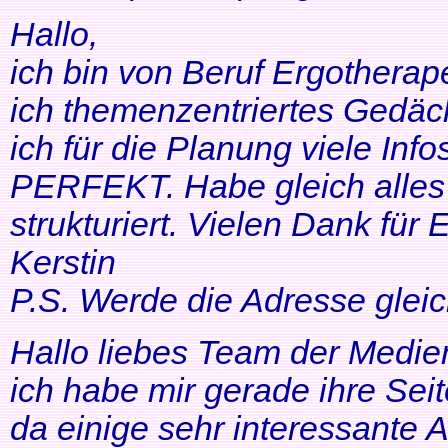
Hallo,
ich bin von Beruf Ergotherap
ich themenzentriertes Gedäch
ich für die Planung viele Info
PERFEKT. Habe gleich alles 
strukturiert. Vielen Dank für 
Kerstin
P.S. Werde die Adresse gleic
Hallo liebes Team der Medien
ich habe mir gerade ihre Se
da einige sehr interessante 