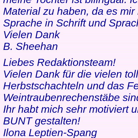
Material zu haben, da es mir 
Sprache in Schrift und Sprac
Vielen Dank
B. Sheehan
Liebes Redaktionsteam!
Vielen Dank für die vielen tol
Herbstschachteln und das Fe
Weintraubenrechenstäbe sin
Ihr habt mich sehr motiviert
BUNT gestalten!
Ilona Leptien-Spang