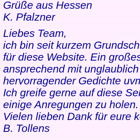
Grüße aus Hessen
K. Pfalzner
Liebes Team,
ich bin seit kurzem Grundsch
für diese Website. Ein großes
ansprechend mit unglaublich 
hervorragender Gedichte uvm
Ich greife gerne auf diese Se
einige Anregungen zu holen. 
Vielen lieben Dank für eure 
B. Tollens