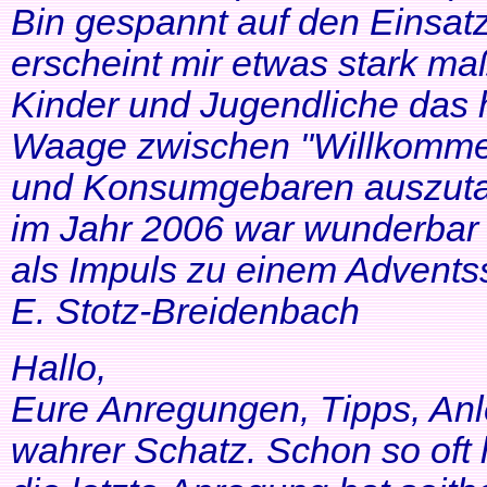
Bin gespannt auf den Einsatz
erscheint mir etwas stark ma
Kinder und Jugendliche das 
Waage zwischen "Willkommen
und Konsumgebaren auszutar
im Jahr 2006 war wunderbar 
als Impuls zu einem Adventss
E. Stotz-Breidenbach
Hallo,
Eure Anregungen, Tipps, Anl
wahrer Schatz. Schon so oft 