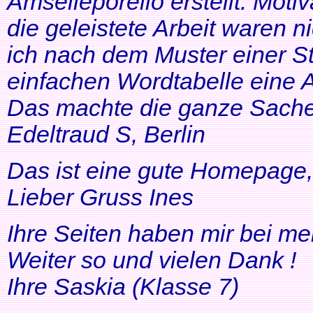
Amselleporello erstellt. Moti
die geleistete Arbeit waren 
ich nach dem Muster einer St
einfachen Wordtabelle eine 
Das machte die ganze Sache 
Edeltraud S, Berlin
Das ist eine gute Homepage, 
Lieber Gruss Ines
Ihre Seiten haben mir bei me
Weiter so und vielen Dank !
Ihre Saskia (Klasse 7)