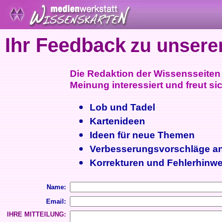
Ihr Feedback
zu unsere
Die Redaktion der Wissensseiten i
Meinung interessiert und freut sic
Lob und Tadel
Kartenideen
Ideen für neue Themen
Verbesserungsvorschläge a
Korrekturen und Fehlerhinwe
Name:
Email:
IHRE MITTEILUNG: