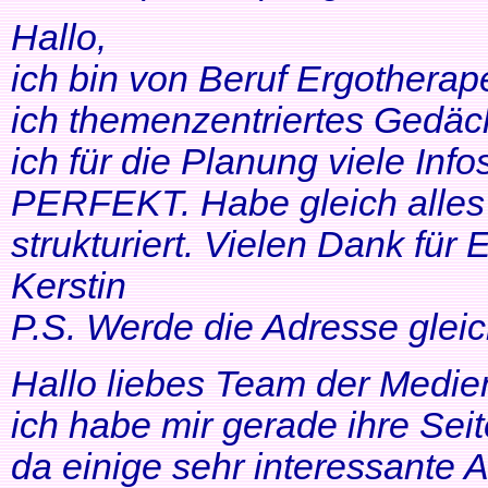
Hallo,
ich bin von Beruf Ergotherap
ich themenzentriertes Gedäch
ich für die Planung viele Info
PERFEKT. Habe gleich alles 
strukturiert. Vielen Dank für 
Kerstin
P.S. Werde die Adresse gleic
Hallo liebes Team der Medien
ich habe mir gerade ihre Se
da einige sehr interessante 