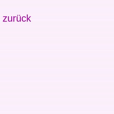
zurück