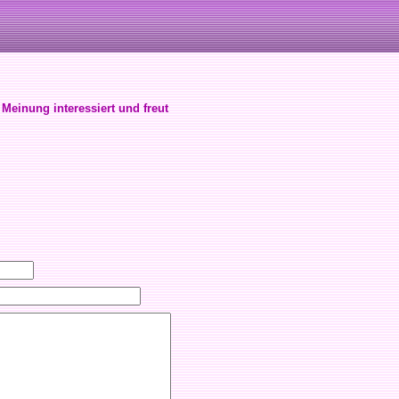
 Meinung interessiert und freut