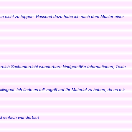
waren nicht zu toppen. Passend dazu habe ich nach dem Muster einer
 Bereich Sachunterricht wunderbare kindgemäße Informationen, Texte
ngual. Ich finde es toll zugriff auf Ihr Material zu haben, da es mir
nd einfach wunderbar!