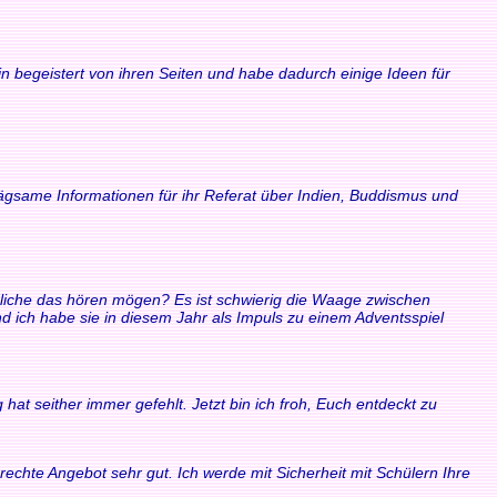
n begeistert von ihren Seiten und habe dadurch einige Ideen für
rägsame Informationen für ihr Referat über Indien, Buddismus und
ndliche das hören mögen? Es ist schwierig die Waage zwischen
ich habe sie in diesem Jahr als Impuls zu einem Adventsspiel
at seither immer gefehlt. Jetzt bin ich froh, Euch entdeckt zu
echte Angebot sehr gut. Ich werde mit Sicherheit mit Schülern Ihre