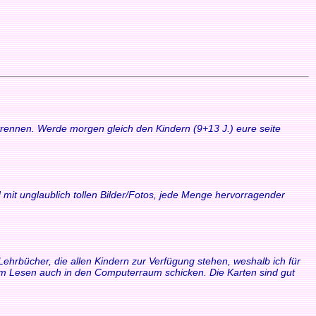
 trennen. Werde morgen gleich den Kindern (9+13 J.) eure seite
 mit unglaublich tollen Bilder/Fotos, jede Menge hervorragender
Lehrbücher, die allen Kindern zur Verfügung stehen, weshalb ich für
zum Lesen auch in den Computerraum schicken. Die Karten sind gut