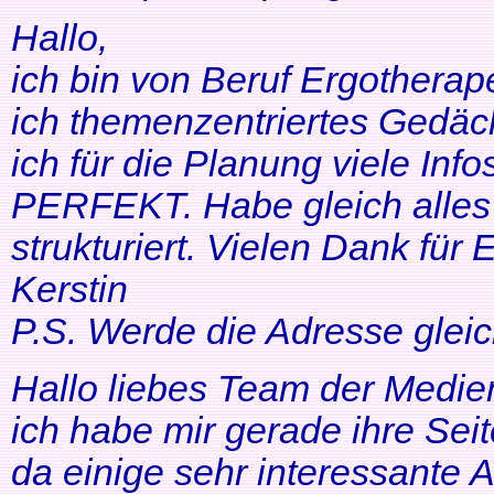
Hallo,
ich bin von Beruf Ergotherap
ich themenzentriertes Gedäch
ich für die Planung viele Info
PERFEKT. Habe gleich alles 
strukturiert. Vielen Dank für 
Kerstin
P.S. Werde die Adresse gleic
Hallo liebes Team der Medien
ich habe mir gerade ihre Se
da einige sehr interessante 