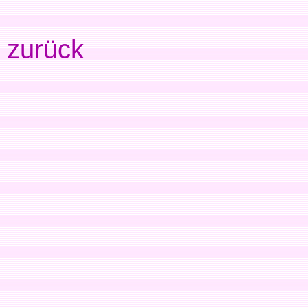
zurück