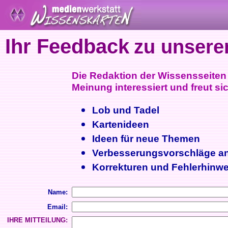
Ihr Feedback
zu unsere
Die Redaktion der Wissensseiten i
Meinung interessiert und freut sic
Lob und Tadel
Kartenideen
Ideen für neue Themen
Verbesserungsvorschläge a
Korrekturen und Fehlerhinwe
Name:
Email:
IHRE MITTEILUNG: