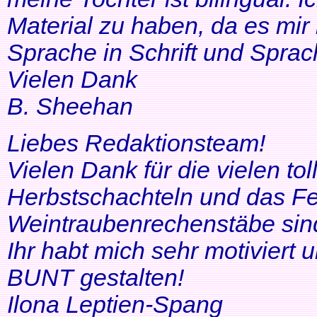
Material zu haben, da es mir 
Sprache in Schrift und Sprac
Vielen Dank
B. Sheehan
Liebes Redaktionsteam!
Vielen Dank für die vielen tol
Herbstschachteln und das Fe
Weintraubenrechenstäbe sin
Ihr habt mich sehr motiviert
BUNT gestalten!
Ilona Leptien-Spang