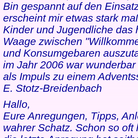
Bin gespannt auf den Einsatz
erscheint mir etwas stark ma
Kinder und Jugendliche das 
Waage zwischen "Willkommen
und Konsumgebaren auszutar
im Jahr 2006 war wunderbar 
als Impuls zu einem Adventss
E. Stotz-Breidenbach
Hallo,
Eure Anregungen, Tipps, Anl
wahrer Schatz. Schon so oft 