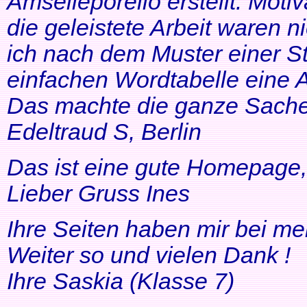
Amselleporello erstellt. Moti
die geleistete Arbeit waren 
ich nach dem Muster einer St
einfachen Wordtabelle eine 
Das machte die ganze Sache 
Edeltraud S, Berlin
Das ist eine gute Homepage, 
Lieber Gruss Ines
Ihre Seiten haben mir bei me
Weiter so und vielen Dank !
Ihre Saskia (Klasse 7)