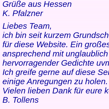
Grüße aus Hessen
K. Pfalzner
Liebes Team,
ich bin seit kurzem Grundsch
für diese Website. Ein großes
ansprechend mit unglaublich 
hervorragender Gedichte uvm
Ich greife gerne auf diese Se
einige Anregungen zu holen. 
Vielen lieben Dank für eure 
B. Tollens