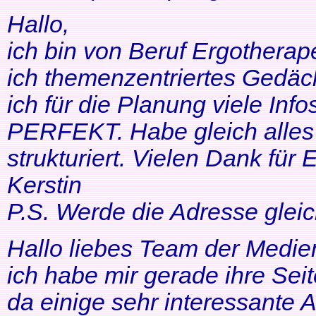
Hallo,
ich bin von Beruf Ergotherap
ich themenzentriertes Gedäch
ich für die Planung viele Info
PERFEKT. Habe gleich alles 
strukturiert. Vielen Dank für 
Kerstin
P.S. Werde die Adresse gleic
Hallo liebes Team der Medien
ich habe mir gerade ihre Se
da einige sehr interessante 