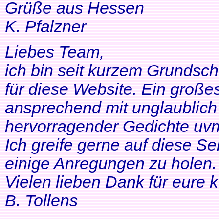
Grüße aus Hessen
K. Pfalzner
Liebes Team,
ich bin seit kurzem Grundsch
für diese Website. Ein großes
ansprechend mit unglaublich 
hervorragender Gedichte uvm
Ich greife gerne auf diese Se
einige Anregungen zu holen. 
Vielen lieben Dank für eure 
B. Tollens