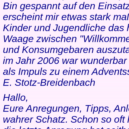
Bin gespannt auf den Einsatz
erscheint mir etwas stark ma
Kinder und Jugendliche das 
Waage zwischen "Willkommen
und Konsumgebaren auszutar
im Jahr 2006 war wunderbar 
als Impuls zu einem Adventss
E. Stotz-Breidenbach
Hallo,
Eure Anregungen, Tipps, Anl
wahrer Schatz. Schon so oft 