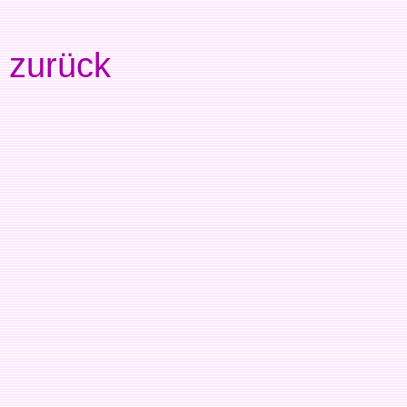
zurück