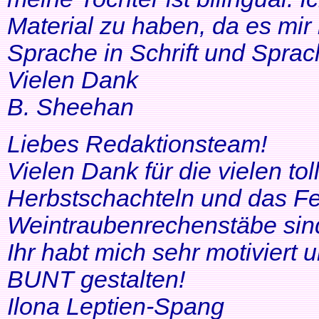
Material zu haben, da es mir 
Sprache in Schrift und Sprac
Vielen Dank
B. Sheehan
Liebes Redaktionsteam!
Vielen Dank für die vielen tol
Herbstschachteln und das Fe
Weintraubenrechenstäbe sin
Ihr habt mich sehr motiviert
BUNT gestalten!
Ilona Leptien-Spang