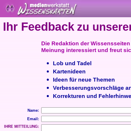
Ihr Feedback
zu unsere
Die Redaktion der Wissensseiten i
Meinung interessiert und freut sic
Lob und Tadel
Kartenideen
Ideen für neue Themen
Verbesserungsvorschläge a
Korrekturen und Fehlerhinwe
Name:
Email:
IHRE MITTEILUNG: