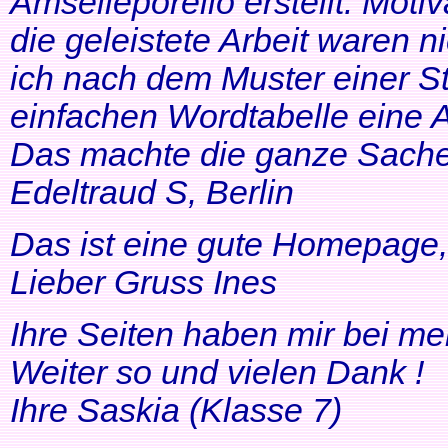
Amselleporello erstellt. Moti
die geleistete Arbeit waren 
ich nach dem Muster einer St
einfachen Wordtabelle eine 
Das machte die ganze Sache 
Edeltraud S, Berlin
Das ist eine gute Homepage, 
Lieber Gruss Ines
Ihre Seiten haben mir bei me
Weiter so und vielen Dank !
Ihre Saskia (Klasse 7)