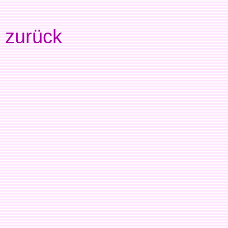
zurück