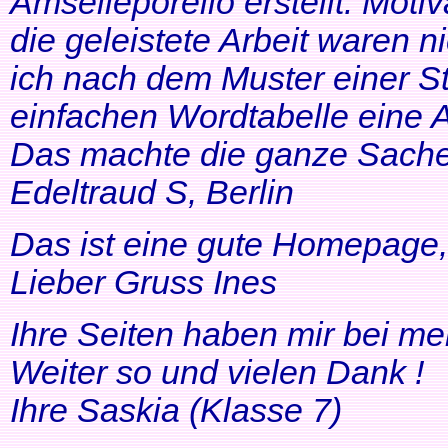
Amselleporello erstellt. Moti
die geleistete Arbeit waren 
ich nach dem Muster einer St
einfachen Wordtabelle eine 
Das machte die ganze Sache 
Edeltraud S, Berlin
Das ist eine gute Homepage, 
Lieber Gruss Ines
Ihre Seiten haben mir bei me
Weiter so und vielen Dank !
Ihre Saskia (Klasse 7)