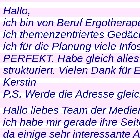
Hallo,
ich bin von Beruf Ergotherap
ich themenzentriertes Gedäch
ich für die Planung viele Info
PERFEKT. Habe gleich alles 
strukturiert. Vielen Dank für 
Kerstin
P.S. Werde die Adresse gleic
Hallo liebes Team der Medien
ich habe mir gerade ihre Se
da einige sehr interessante 