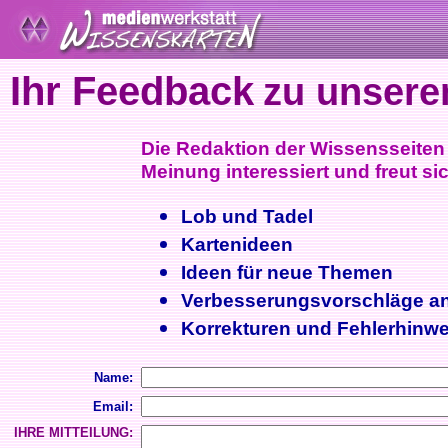
Ihr Feedback
zu unsere
Die Redaktion der Wissensseiten i
Meinung interessiert und freut sic
Lob und Tadel
Kartenideen
Ideen für neue Themen
Verbesserungsvorschläge a
Korrekturen und Fehlerhinwe
Name:
Email:
IHRE MITTEILUNG: