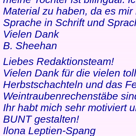
Material zu haben, da es mir 
Sprache in Schrift und Sprac
Vielen Dank
B. Sheehan
Liebes Redaktionsteam!
Vielen Dank für die vielen tol
Herbstschachteln und das Fe
Weintraubenrechenstäbe sin
Ihr habt mich sehr motiviert
BUNT gestalten!
Ilona Leptien-Spang