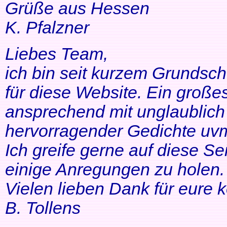
Grüße aus Hessen
K. Pfalzner
Liebes Team,
ich bin seit kurzem Grundsch
für diese Website. Ein großes
ansprechend mit unglaublich 
hervorragender Gedichte uvm
Ich greife gerne auf diese Se
einige Anregungen zu holen. 
Vielen lieben Dank für eure 
B. Tollens