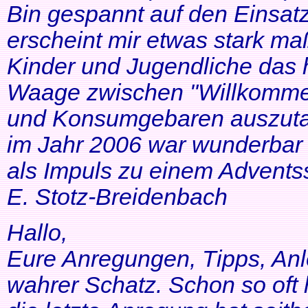
Bin gespannt auf den Einsatz
erscheint mir etwas stark ma
Kinder und Jugendliche das 
Waage zwischen "Willkommen
und Konsumgebaren auszutar
im Jahr 2006 war wunderbar 
als Impuls zu einem Adventss
E. Stotz-Breidenbach
Hallo,
Eure Anregungen, Tipps, Anl
wahrer Schatz. Schon so oft 